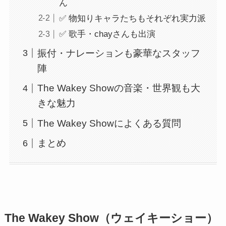
ん
✅ 物知りキャラたちもそれぞれ実力派
✅ 歌手・chayさんも出演
振付・ナレーションも豪華なスタッフ
陣
The Wakey Showの音楽・世界観も大
きな魅力
The Wakey Showによくある質問
まとめ
The Wakey Show（ウェイキーショー）