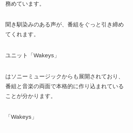
務めています。
聞き馴染みのある声が、番組をぐっと引き締め
てくれます。
ユニット「Wakeys」
はソニーミュージックからも展開されており、
番組と音楽の両面で本格的に作り込まれている
ことが分かります。
「Wakeys」