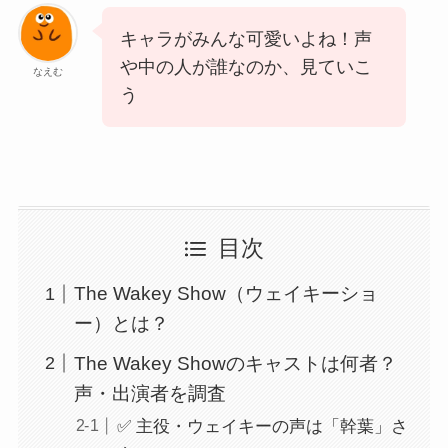
キャラがみんな可愛いよね！声
や中の人が誰なのか、見ていこ
なえむ
う
目次
The Wakey Show（ウェイキーショ
ー）とは？
The Wakey Showのキャストは何者？
声・出演者を調査
✅ 主役・ウェイキーの声は「幹葉」さ