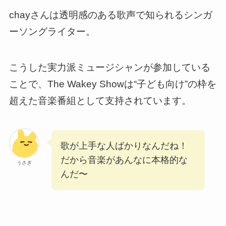
chayさんは透明感のある歌声で知られるシンガ
ーソングライター。
こうした実力派ミュージシャンが参加している
ことで、The Wakey Showは“子ども向け”の枠を
超えた音楽番組として支持されています。
歌が上手な人ばかりなんだね！
だから音楽があんなに本格的な
うさぎ
んだ〜