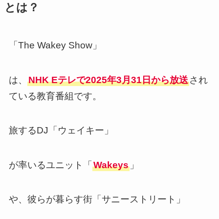
とは？
「The Wakey Show」
は、
NHK Eテレで2025年3月31日から放送
され
ている教育番組です。
旅するDJ「ウェイキー」
が率いるユニット「
Wakeys
」
や、彼らが暮らす街「サニーストリート」