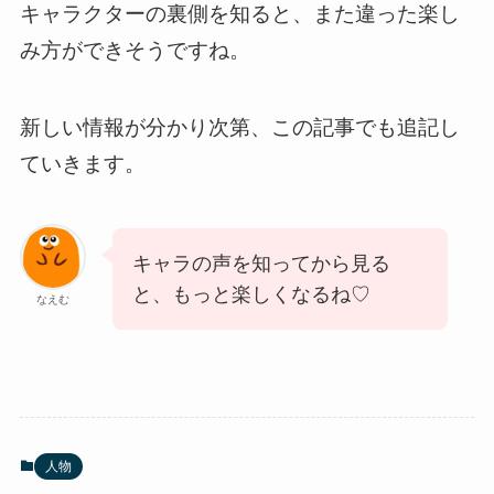
キャラクターの裏側を知ると、また違った楽し
み方ができそうですね。
新しい情報が分かり次第、この記事でも追記し
ていきます。
キャラの声を知ってから見る
と、もっと楽しくなるね♡
なえむ
人物