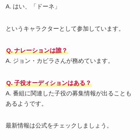
A. はい、「ドーネ」
というキャラクターとして参加しています。
Q. ナレーションは誰？
A. ジョン・カビラさんが務めています。
Q. 子役オーディションはある？
A. 番組に関連した子役の募集情報が出ることも
あるようです。
最新情報は公式をチェックしましょう。