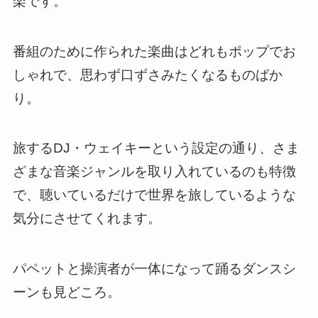
楽です。
番組のために作られた楽曲はどれもポップでお
しゃれで、思わず口ずさみたくなるものばか
り。
旅するDJ・ウェイキーという設定の通り、さま
ざまな音楽ジャンルを取り入れているのも特徴
で、聴いているだけで世界を旅しているような
気分にさせてくれます。
パペットと操演者が一体になって踊るダンスシ
ーンも見どころ。