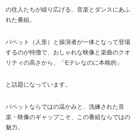
の住人たちが繰り広げる、音楽とダンスにあふ
れた番組。
パペット（人形）と操演者が一体となって登場
するのが特徴で、おしゃれな映像と楽曲のクオ
リティの高さから、「Eテレなのに本格的」
と話題になっています。
パペットならではの温かみと、洗練された音
楽・映像のギャップこそ、この番組ならではの
魅力。