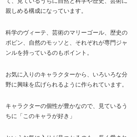
て、見ているうちに自然と科学や歴史、芸術に
親しめる構成になっています。
科学のヴィーテ、芸術のマリーゴール、歴史の
ポピン、自然のモッソと、それぞれが専門ジャ
ンルを持っているのもポイント。
お気に入りのキャラクターから、いろいろな分
野に興味を広げられるように作られています。
キャラクターの個性が豊かなので、見ているう
ちに「このキャラが好き」