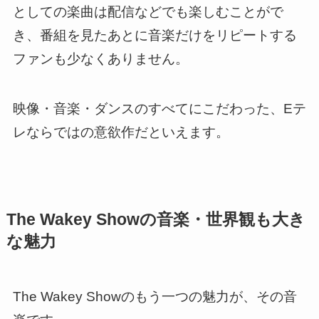
としての楽曲は配信などでも楽しむことがで
き、番組を見たあとに音楽だけをリピートする
ファンも少なくありません。
映像・音楽・ダンスのすべてにこだわった、Eテ
レならではの意欲作だといえます。
The Wakey Showの音楽・世界観も大き
な魅力
The Wakey Showのもう一つの魅力が、その音