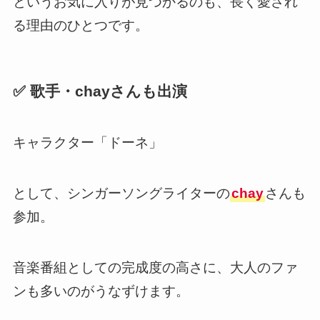
というお気に入りが見つかるのも、長く愛され
る理由のひとつです。
✅ 歌手・chayさんも出演
キャラクター「ドーネ」
として、シンガーソングライターの
chay
さんも
参加。
音楽番組としての完成度の高さに、大人のファ
ンも多いのがうなずけます。