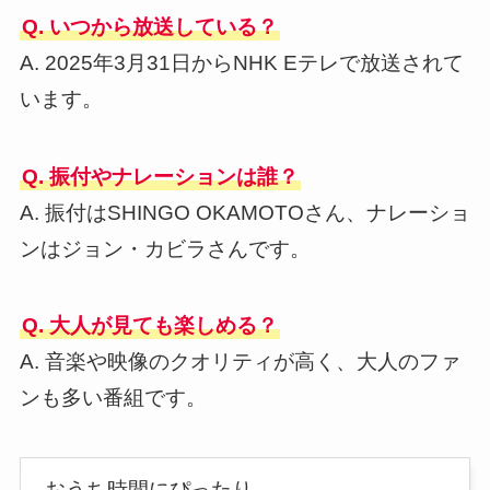
Q. いつから放送している？
A. 2025年3月31日からNHK Eテレで放送されて
います。
Q. 振付やナレーションは誰？
A. 振付はSHINGO OKAMOTOさん、ナレーショ
ンはジョン・カビラさんです。
Q. 大人が見ても楽しめる？
A. 音楽や映像のクオリティが高く、大人のファ
ンも多い番組です。
おうち時間にぴったり