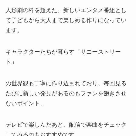
人形劇の枠を超えた、新しいエンタメ番組とし
て子どもから大人まで楽しめる作りになってい
ます。
キャラクターたちが暮らす「サニーストリー
ト」
の世界観も丁寧に作り込まれており、毎回見る
たびに新しい発見があるのもファンを飽きさせ
ないポイント。
テレビで楽しんだあと、配信で楽曲をチェック
してみるのもおすすめです。