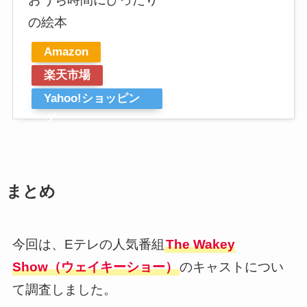
の絵本
Amazon
楽天市場
Yahoo!ショッピン
グ
まとめ
今回は、Eテレの人気番組
The Wakey
Show（ウェイキーショー）
のキャストについ
て調査しました。