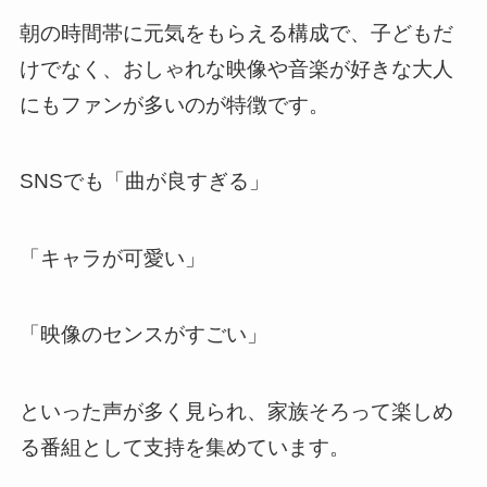
朝の時間帯に元気をもらえる構成で、子どもだ
けでなく、おしゃれな映像や音楽が好きな大人
にもファンが多いのが特徴です。
SNSでも「曲が良すぎる」
「キャラが可愛い」
「映像のセンスがすごい」
といった声が多く見られ、家族そろって楽しめ
る番組として支持を集めています。