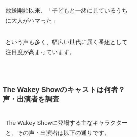
放送開始以来、「子どもと一緒に見ているうち
に大人がハマった」
という声も多く、幅広い世代に届く番組として
注目度が高まっています。
The Wakey Showのキャストは何者？
声・出演者を調査
The Wakey Showに登場する主なキャラクター
と、その声・出演者は以下の通りです。