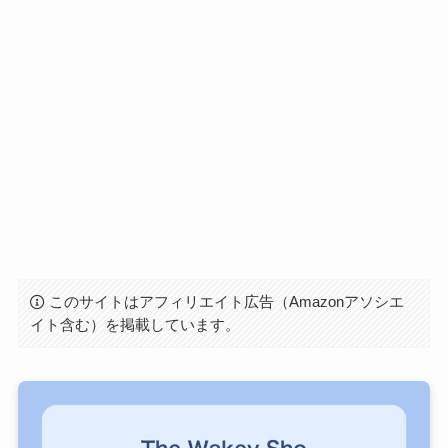
このサイトはアフィリエイト広告（Amazonアソシエ
イト含む）を掲載しています。