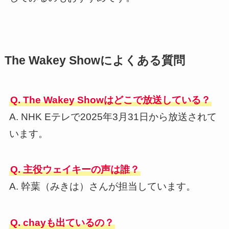
The Wakey Showによくある質問
Q. The Wakey Showはどこで放送している？
A. NHK Eテレで2025年3月31日から放送されて
います。
Q. 主役ウェイキーの声は誰？
A. 幹葉（みきは）さんが担当しています。
Q. chayも出ているの？