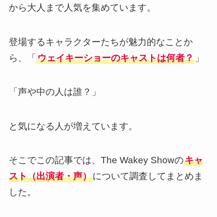
から大人まで人気を集めています。
登場するキャラクターたちが魅力的なことか
ら、「
ウェイキーショーのキャストは何者？
」
「声や中の人は誰？」
と気になる人が増えています。
そこでこの記事では、The Wakey Showの
キャ
スト（出演者・声）
について調査してまとめま
した。