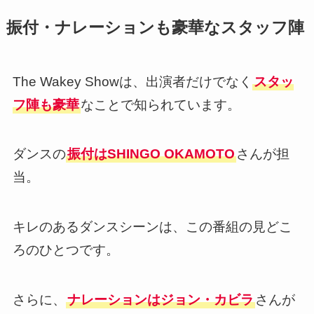
振付・ナレーションも豪華なスタッフ陣
The Wakey Showは、出演者だけでなく
スタッ
フ陣も豪華
なことで知られています。
ダンスの
振付はSHINGO OKAMOTO
さんが担
当。
キレのあるダンスシーンは、この番組の見どこ
ろのひとつです。
さらに、
ナレーションはジョン・カビラ
さんが