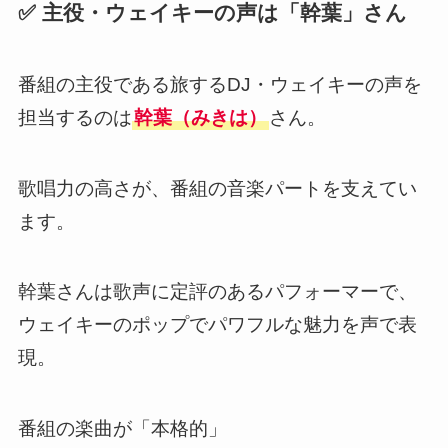
✅ 主役・ウェイキーの声は「幹葉」さん
番組の主役である旅するDJ・ウェイキーの声を
担当するのは
幹葉（みきは）
さん。
歌唱力の高さが、番組の音楽パートを支えてい
ます。
幹葉さんは歌声に定評のあるパフォーマーで、
ウェイキーのポップでパワフルな魅力を声で表
現。
番組の楽曲が「本格的」