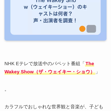
NHK Eテレで放送中のパペット番組「
The
Wakey Show（ザ・ウェイキー・ショウ）
」
。
カラフルでおしゃれな世界観と音楽が、子ども