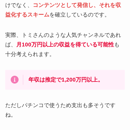
けでなく、
コンテンツとして発信し、それを収
益化するスキーム
を確立しているのです。
実際、トミさんのような人気チャンネルであれ
ば、
月100万円以上の収益を得ている可能性
も
十分考えられます。
年収は推定で1,200万円以上。
ただしパチンコで使うため支出も多そうです
ね。