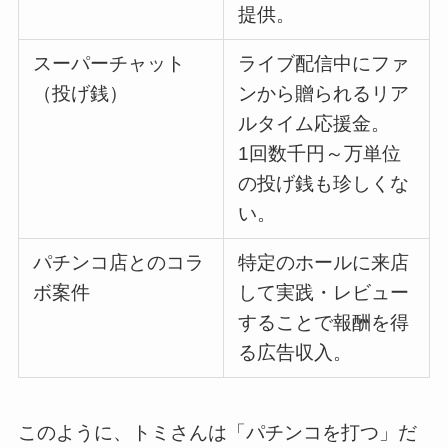
提供。
スーパーチャット
ライブ配信中にファ
（投げ銭）
ンから贈られるリア
ルタイム応援金。
1回数千円～万単位
の投げ銭も珍しくな
い。
パチンコ店とのコラ
特定のホールに来店
ボ案件
して実践・レビュー
することで報酬を得
る広告収入。
このように、トミさんは「パチンコを打つ」だ