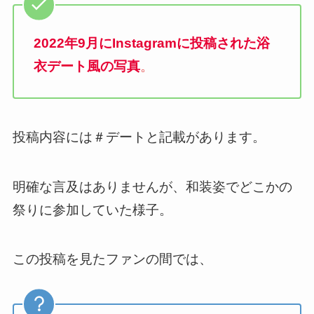
2022年9月にInstagramに投稿された浴
衣デート風の写真
。
投稿内容には＃デートと記載があります。
明確な言及はありませんが、和装姿でどこかの
祭りに参加していた様子。
この投稿を見たファンの間では、