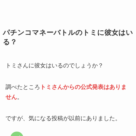
パチンコマネーバトルのトミに彼女はい
る？
トミさんに彼女はいるのでしょうか？
調べたところ
トミさんからの公式発表はありま
せん
。
ですが、気になる投稿が以前にありました。