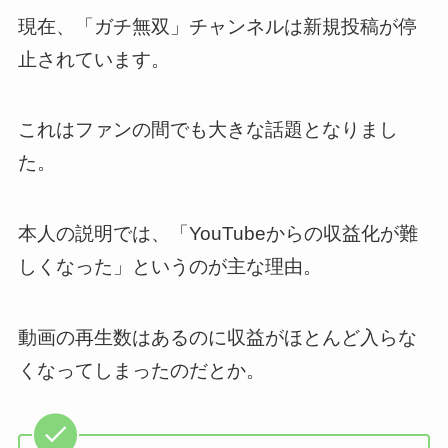
現在、「ガチ無双」チャンネルは新規投稿が停
止されています。
これはファンの間でも大きな話題となりまし
た。
本人の説明では、「YouTubeからの収益化が難
しくなった」というのが主な理由。
動画の再生数はあるのに収益がほとんど入らな
くなってしまったのだとか。