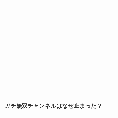
ガチ無双チャンネルはなぜ止まった？