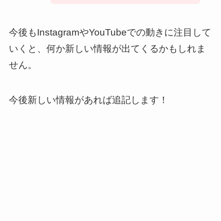
今後もInstagramやYouTubeでの動きに注目して
いくと、何か新しい情報が出てくるかもしれま
せん。
今後新しい情報があれば追記します！