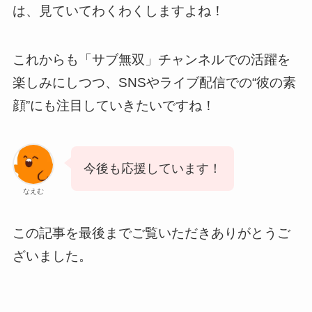
は、見ていてわくわくしますよね！
これからも「サブ無双」チャンネルでの活躍を
楽しみにしつつ、SNSやライブ配信での“彼の素
顔”にも注目していきたいですね！
今後も応援しています！
なえむ
この記事を最後までご覧いただきありがとうご
ざいました。