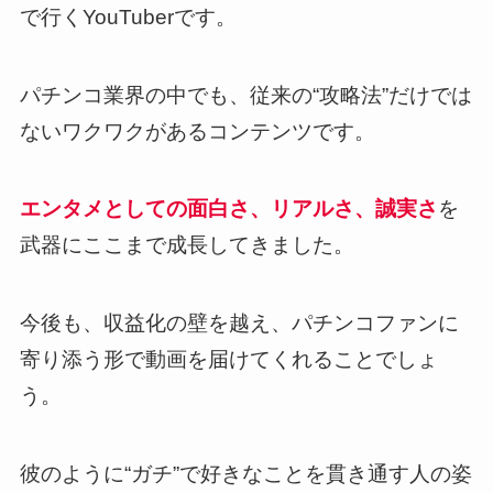
で行くYouTuberです。
パチンコ業界の中でも、従来の“攻略法”だけでは
ないワクワクがあるコンテンツです。
エンタメとしての面白さ、リアルさ、誠実さ
を
武器にここまで成長してきました。
今後も、収益化の壁を越え、パチンコファンに
寄り添う形で動画を届けてくれることでしょ
う。
彼のように“ガチ”で好きなことを貫き通す人の姿