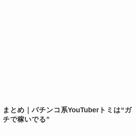
まとめ｜パチンコ系YouTuberトミは“ガ
チで稼いでる”