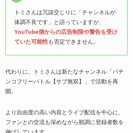
トミさんは冗談交じりに「チャンネルが
体調不良です」と語っていますが、
YouTube側からの広告制限や警告を受け
ていた可能性
も否定できません。
代わりに、トミさんは新たなチャンネル「パチ
ンコフリーバトル【サブ無双】」で活動を再
開。
より自由度の高い内容とライブ配信を中心に、
ファンとの交流も深めながら順調に登録者数を
伸ばしています。