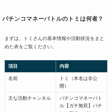
パチンコマネーバトルのトミは何者？
まずは、トミさんの基本情報や活動状況をまと
めた表をご覧ください。
項目
内容
名前
トミ（本名は非公
開）
主な活動チャンネル
パチンコマネーバト
ル【ガチ無双】パチ