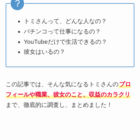
トミさんって、どんな人なの？
パチンコって仕事になるの？
YouTubeだけで生活できるの？
彼女はいるの？
この記事では、そんな気になるトミさんの
プロ
フィールや職業、彼女のこと、収益のカラクリ
まで、徹底的に調査し、まとめました！