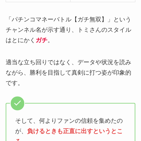
「パチンコマネーバトル【ガチ無双】」という
チャンネル名が示す通り、トミさんのスタイル
はとにかく
ガチ
。
適当な立ち回りではなく、データや状況を読み
ながら、勝利を目指して真剣に打つ姿が印象的
です。
そして、何よりファンの信頼を集めたの
が、
負けるときも正直に出すというとこ