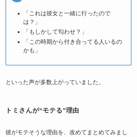
「これは彼女と一緒に行ったので
は？」
「もしかして匂わせ？」
「この時期から付き合ってる人いるの
かも」
といった声が多数上がっていました。
トミさんが“モテる”理由
彼がモテそうな理由を、改めてまとめてみまし