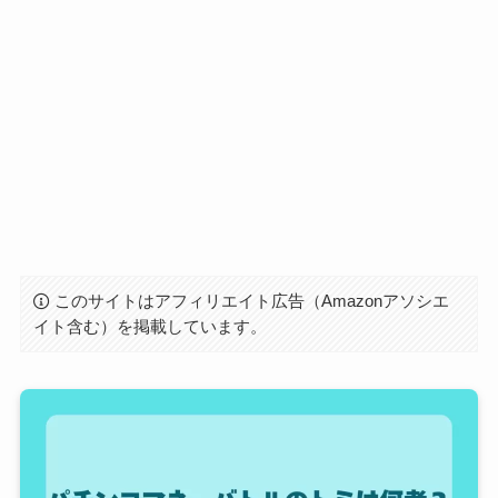
このサイトはアフィリエイト広告（Amazonアソシエ
イト含む）を掲載しています。