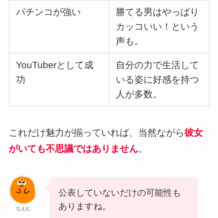
パチンコが強い
勝てる男はやっぱり
カッコいい！という
声も。
YouTuberとして成
自分の力で生活して
功
いる姿に好感を持つ
人が多数。
これだけ魅力が揃っていれば、当然ながら
彼女
がいても不思議ではありません
。
公表していないだけの可能性も
ありますね。
なえむ