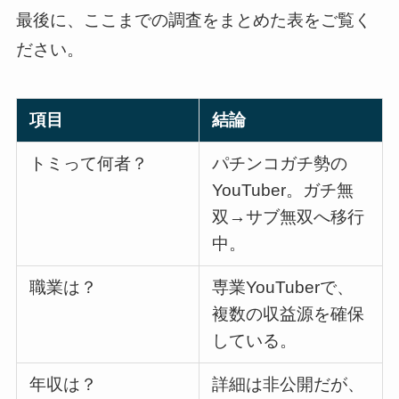
最後に、ここまでの調査をまとめた表をご覧く
ださい。
項目
結論
トミって何者？
パチンコガチ勢の
YouTuber。ガチ無
双→サブ無双へ移行
中。
職業は？
専業YouTuberで、
複数の収益源を確保
している。
年収は？
詳細は非公開だが、