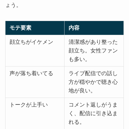
ょう。
モテ要素
内容
顔立ちがイケメン
清潔感があり整った
顔立ち。女性ファン
も多い。
声が落ち着いてる
ライブ配信での話し
方が穏やかで聴き心
地が良い。
トークが上手い
コメント返しがうま
く、配信に引き込ま
れる。