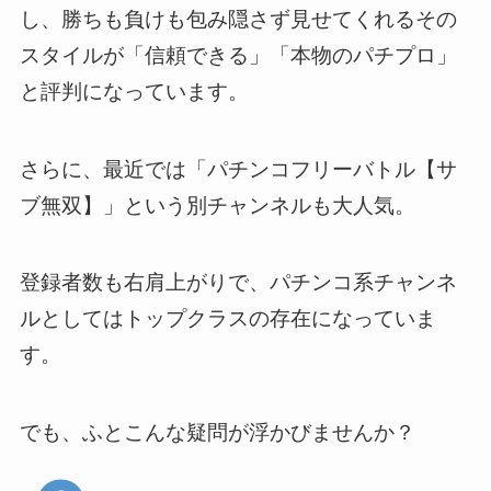
し、勝ちも負けも包み隠さず見せてくれるその
スタイルが「信頼できる」「本物のパチプロ」
と評判になっています。
さらに、最近では「パチンコフリーバトル【サ
ブ無双】」という別チャンネルも大人気。
登録者数も右肩上がりで、パチンコ系チャンネ
ルとしてはトップクラスの存在になっていま
す。
でも、ふとこんな疑問が浮かびませんか？