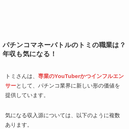
パチンコマネーバトルのトミの職業は？
年収も気になる！
トミさんは、
専業のYouTuberかつインフルエン
サー
として、パチンコ業界に新しい形の価値を
提供しています。
気になる収入源については、以下のように複数
あります。