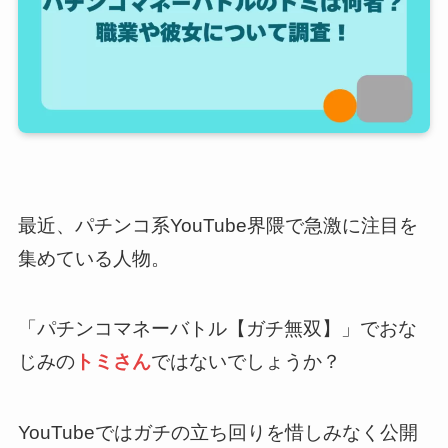
最近、パチンコ系YouTube界隈で急激に注目を
集めている人物。
「パチンコマネーバトル【ガチ無双】」でおな
じみの
トミさん
ではないでしょうか？
YouTubeではガチの立ち回りを惜しみなく公開