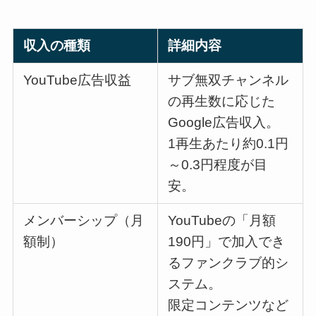
収入の種類
詳細内容
YouTube広告収益
サブ無双チャンネル
の再生数に応じた
Google広告収入。
1再生あたり約0.1円
～0.3円程度が目
安。
メンバーシップ（月
YouTubeの「月額
額制）
190円」で加入でき
るファンクラブ的シ
ステム。
限定コンテンツなど