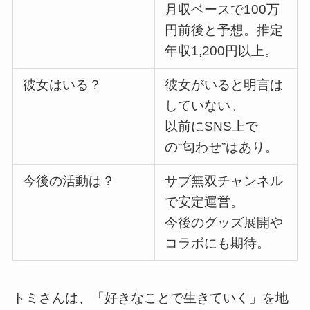
月収ベースで100万
円前後と予想。推定
年収1,200円以上。
彼女はいる？
彼女がいると明言は
していない。
以前にSNS上で
の“匂わせ”はあり。
今後の活動は？
サブ無双チャンネル
で安定運営。
今後のグッズ展開や
コラボにも期待。
トミさんは、「好きなことで生きていく」を地