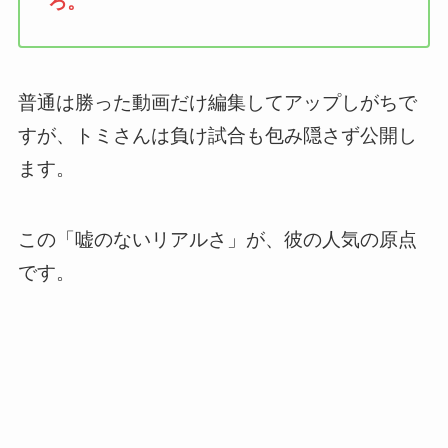
ろ。
普通は勝った動画だけ編集してアップしがちで
すが、トミさんは負け試合も包み隠さず公開し
ます。
この「嘘のないリアルさ」が、彼の人気の原点
です。