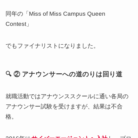
同年の「Miss of Miss Campus Queen
Contest」
でもファイナリストになりました。
🔍 ② アナウンサーへの道のりは回り道
就職活動ではアナウンススクールに通い各局の
アナウンサー試験を受けますが、結果は不合
格。