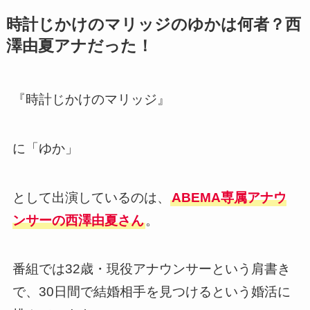
時計じかけのマリッジのゆかは何者？西
澤由夏アナだった！
『時計じかけのマリッジ』
に「ゆか」
として出演しているのは、
ABEMA専属アナウ
ンサーの西澤由夏さん
。
番組では32歳・現役アナウンサーという肩書き
で、30日間で結婚相手を見つけるという婚活に