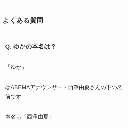
よくある質問
Q. ゆかの本名は？
「ゆか」
はABEMAアナウンサー・西澤由夏さんの下の名
前です。
本名も「西澤由夏」