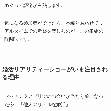
めぐって議論が白熱します。
気になる参加者ができたら、本編とあわせてリ
アルタイムでの考察を楽しむのが、この番組の
醍醐味です。
婚活リアリティーショーがいま注目され
る理由
マッチングアプリでの出会いが当たり前になっ
た今、「他人のリアルな婚活」