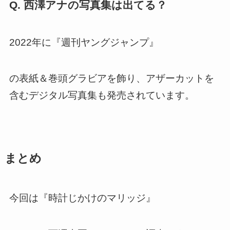
Q. 西澤アナの写真集は出てる？
2022年に『週刊ヤングジャンプ』
の表紙＆巻頭グラビアを飾り、アザーカットを
含むデジタル写真集も発売されています。
まとめ
今回は『時計じかけのマリッジ』