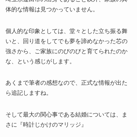
体的な情報は見つかっていません。
個人的な印象としては、堂々とした立ち振る舞
いと、回り道をしてでも夢を諦めなかった芯の
強さから、ご家族にのびのびと育てられたのか
な、という感じがします。
あくまで筆者の感想なので、正式な情報が出た
ら追記しますね。
そして最大の関心事である結婚については、ま
さに『時計じかけのマリッジ』