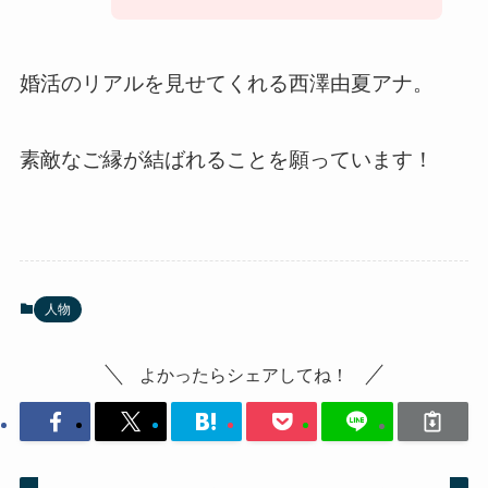
婚活のリアルを見せてくれる西澤由夏アナ。
素敵なご縁が結ばれることを願っています！
人物
よかったらシェアしてね！