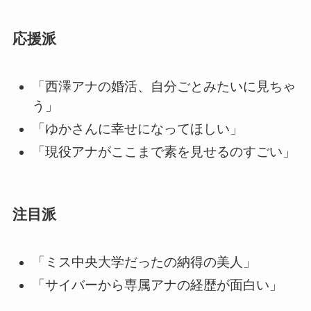
応援派
「西澤アナの婚活、自分ごとみたいに見ちゃ
う」
「ゆかさんに幸せになってほしい」
「現役アナがここまで素を見せるのすごい」
注目派
「ミス中央大学だったの納得の美人」
「サイバーから専属アナの経歴が面白い」