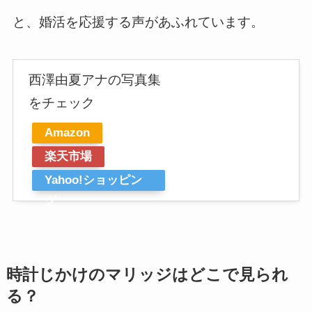
と、婚活を応援する声があふれています。
西澤由夏アナの写真集
をチェック
Amazon
楽天市場
Yahoo!ショッピン
グ
時計じかけのマリッジはどこで見られ
る？