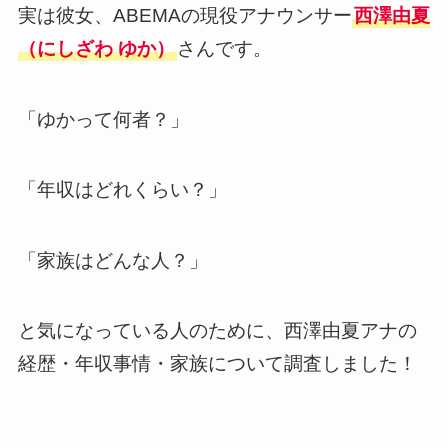
実は彼女、ABEMAの現役アナウンサー
西澤由夏
（にしざわ ゆか）
さんです。
「ゆかって何者？」
「年収はどれくらい？」
「家族はどんな人？」
と気になっている人のために、西澤由夏アナの
経歴・年収事情・家族について調査しました！