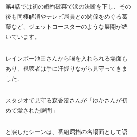
第4話では初の婚約破棄で涙の決断を下し、その
後も同棲解消やテレビ局員との関係をめぐる葛
藤など、ジェットコースターのような展開が続
いています。
レインボー池田さんから喝を入れられる場面も
あり、視聴者は手に汗握りながら見守ってきま
した。
スタジオで見守る森香澄さんが「ゆかさんが初
めて愛された瞬間」
と涙したシーンは、番組屈指の名場面として語