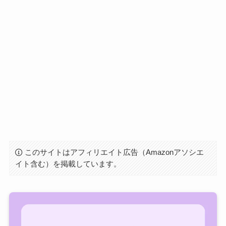
このサイトはアフィリエイト広告（Amazonアソシエ
イト含む）を掲載しています。