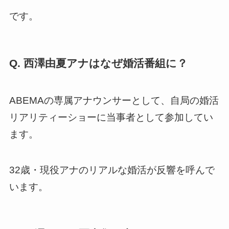
です。
Q. 西澤由夏アナはなぜ婚活番組に？
ABEMAの専属アナウンサーとして、自局の婚活
リアリティーショーに当事者として参加してい
ます。
32歳・現役アナのリアルな婚活が反響を呼んで
います。