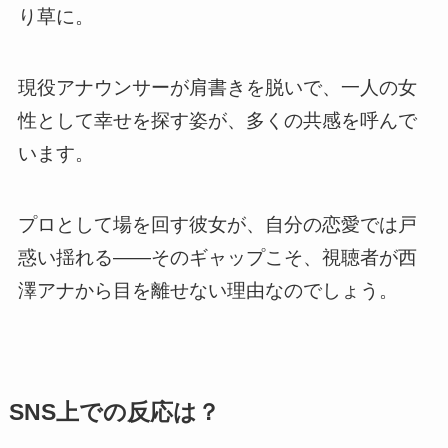
り草に。
現役アナウンサーが肩書きを脱いで、一人の女
性として幸せを探す姿が、多くの共感を呼んで
います。
プロとして場を回す彼女が、自分の恋愛では戸
惑い揺れる——そのギャップこそ、視聴者が西
澤アナから目を離せない理由なのでしょう。
SNS上での反応は？