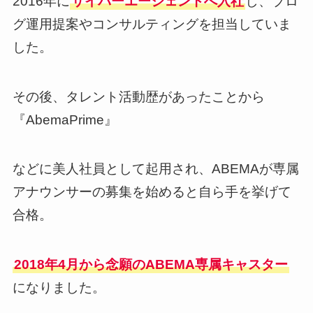
2016年に
サイバーエージェントへ入社
し、ブロ
グ運用提案やコンサルティングを担当していま
した。
その後、タレント活動歴があったことから
『AbemaPrime』
などに美人社員として起用され、ABEMAが専属
アナウンサーの募集を始めると自ら手を挙げて
合格。
2018年4月から念願のABEMA専属キャスター
になりました。