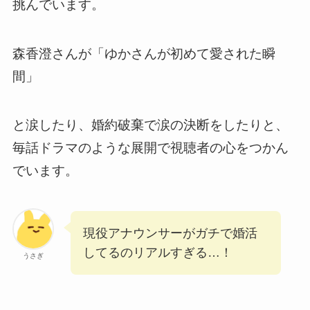
挑んでいます。
森香澄さんが「ゆかさんが初めて愛された瞬
間」
と涙したり、婚約破棄で涙の決断をしたりと、
毎話ドラマのような展開で視聴者の心をつかん
でいます。
現役アナウンサーがガチで婚活
してるのリアルすぎる…！
うさぎ