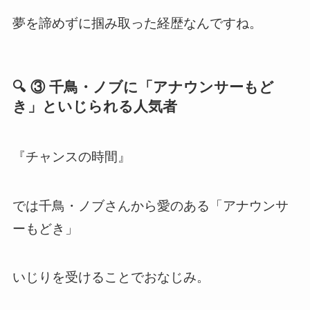
夢を諦めずに掴み取った経歴なんですね。
🔍 ③ 千鳥・ノブに「アナウンサーもど
き」といじられる人気者
『チャンスの時間』
では千鳥・ノブさんから愛のある「アナウンサ
ーもどき」
いじりを受けることでおなじみ。