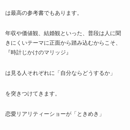
は最高の参考書でもあります。
年収や価値観、結婚観といった、普段は人に聞
きにくいテーマに正面から踏み込むからこそ、
『時計じかけのマリッジ』
は見る人それぞれに「自分ならどうするか」
を突きつけてきます。
恋愛リアリティーショーが「ときめき」