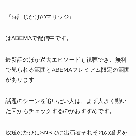
『時計じかけのマリッジ』
はABEMAで配信中です。
最新話のほか過去エピソードも視聴でき、無料
で見られる範囲とABEMAプレミアム限定の範囲
があります。
話題のシーンを追いたい人は、まず大きく動い
た回からチェックするのがおすすめです。
放送のたびにSNSでは出演者それぞれの選択を