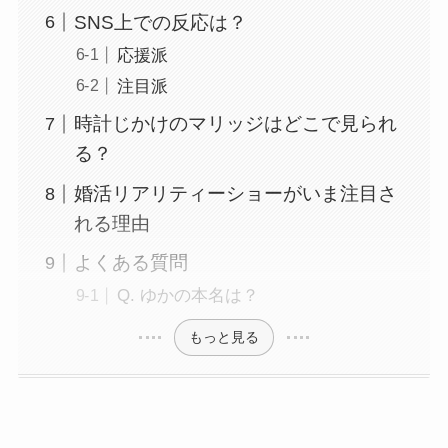
SNS上での反応は？
応援派
注目派
時計じかけのマリッジはどこで見られ
る？
婚活リアリティーショーがいま注目さ
れる理由
よくある質問
Q. ゆかの本名は？
もっと見る