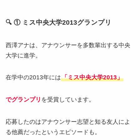
🔍 ① ミス中央大学2013グランプリ
西澤アナは、アナウンサーを多数輩出する中央
大学に進学。
在学中の2013年には
「ミス中央大学2013」
でグランプリ
を受賞しています。
応募したのはアナウンサー志望と知る友人によ
る他薦だったというエピソードも。