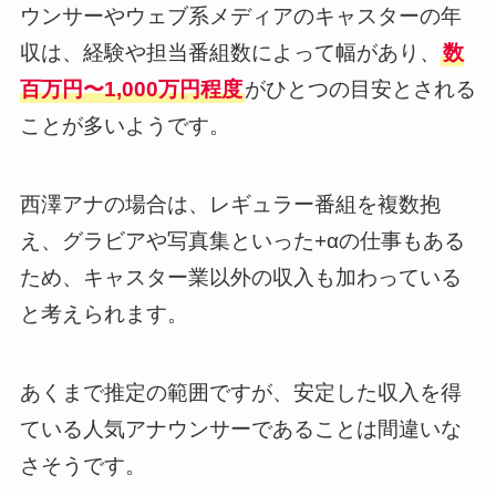
ウンサーやウェブ系メディアのキャスターの年
収は、経験や担当番組数によって幅があり、
数
百万円〜1,000万円程度
がひとつの目安とされる
ことが多いようです。
西澤アナの場合は、レギュラー番組を複数抱
え、グラビアや写真集といった+αの仕事もある
ため、キャスター業以外の収入も加わっている
と考えられます。
あくまで推定の範囲ですが、安定した収入を得
ている人気アナウンサーであることは間違いな
さそうです。