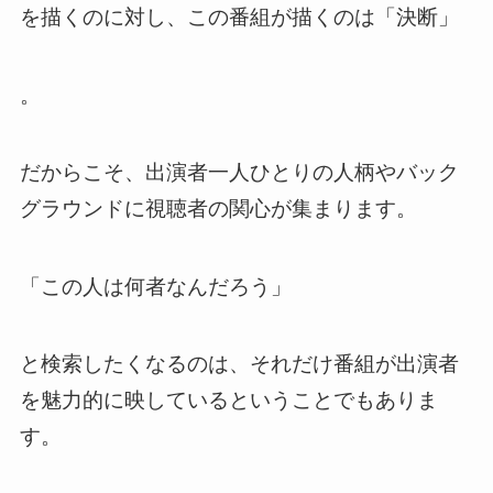
を描くのに対し、この番組が描くのは「決断」
。
だからこそ、出演者一人ひとりの人柄やバック
グラウンドに視聴者の関心が集まります。
「この人は何者なんだろう」
と検索したくなるのは、それだけ番組が出演者
を魅力的に映しているということでもありま
す。