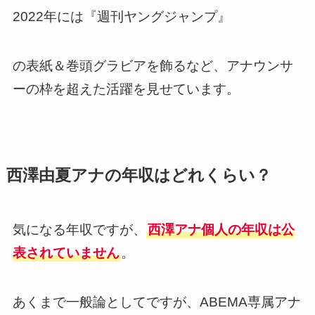
2022年には『週刊ヤングジャンプ』
の表紙＆巻頭グラビアを飾るなど、アナウンサ
ーの枠を超えた活躍を見せています。
西澤由夏アナの年収はどれくらい？
気になる年収ですが、
西澤アナ個人の年収は公
表されていません
。
あくまで一般論としてですが、ABEMA専属アナ