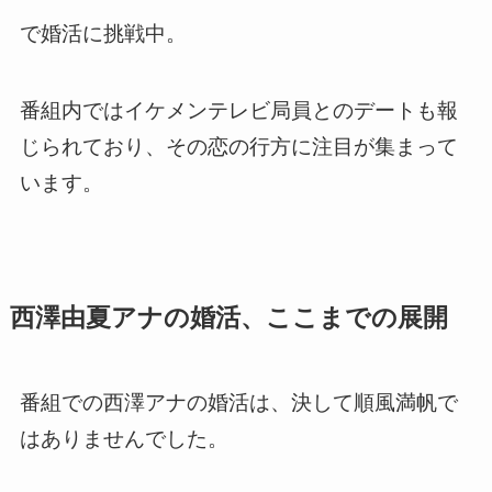
で婚活に挑戦中。
番組内ではイケメンテレビ局員とのデートも報
じられており、その恋の行方に注目が集まって
います。
西澤由夏アナの婚活、ここまでの展開
番組での西澤アナの婚活は、決して順風満帆で
はありませんでした。