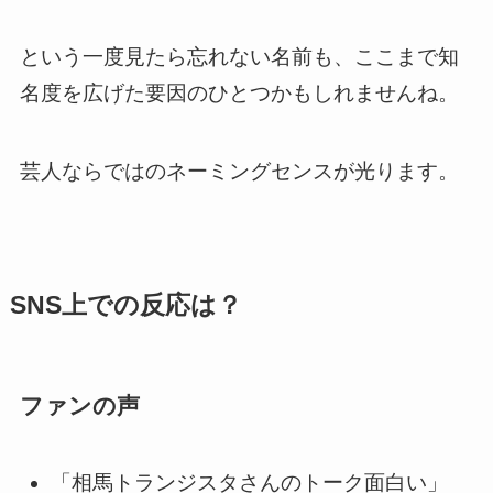
という一度見たら忘れない名前も、ここまで知
名度を広げた要因のひとつかもしれませんね。
芸人ならではのネーミングセンスが光ります。
SNS上での反応は？
ファンの声
「相馬トランジスタさんのトーク面白い」