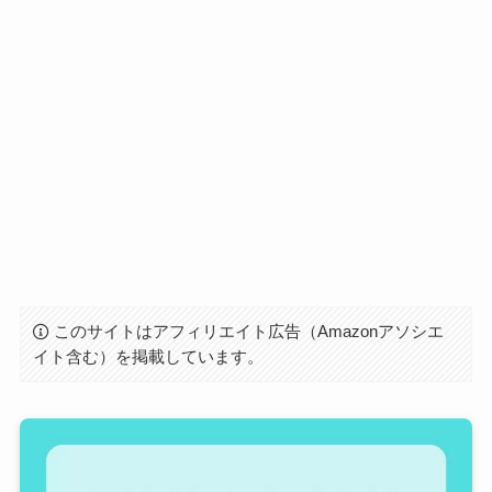
このサイトはアフィリエイト広告（Amazonアソシエ
イト含む）を掲載しています。