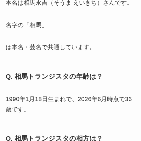
本名は相馬永吉（そうま えいきち）さんです。
名字の「相馬」
は本名・芸名で共通しています。
Q. 相馬トランジスタの年齢は？
1990年1月18日生まれで、2026年6月時点で36
歳です。
Q. 相馬トランジスタの相方は？