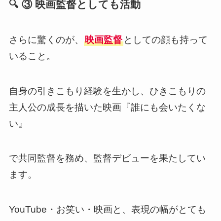
🔍 ③ 映画監督としても活動
さらに驚くのが、
映画監督
としての顔も持って
いること。
自身の引きこもり経験を生かし、ひきこもりの
主人公の成長を描いた映画『誰にも会いたくな
い』
で共同監督を務め、監督デビューを果たしてい
ます。
YouTube・お笑い・映画と、表現の幅がとても