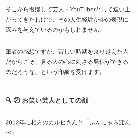
そこから復帰して芸人・YouTuberとして這い上
がってきたわけで、その人生経験が今の表現に
深みを与えているのかもしれません。
筆者の感想ですが、苦しい時期を乗り越えた人
だからこそ、見る人の心に刺さる発信ができる
のだろうな、という印象を受けます。
🔍 ② お笑い芸人としての顔
2012年に相方のカルビさんと「ぷんにゃらぽん
ぺ」