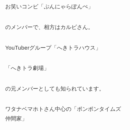
お笑いコンビ「ぷんにゃらぽんぺ」
のメンバーで、相方はカルビさん。
YouTuberグループ「へきトラハウス」
「へきトラ劇場」
の元メンバーとしても知られています。
ワタナベマホトさん中心の「ポンポンタイムズ
仲間家」