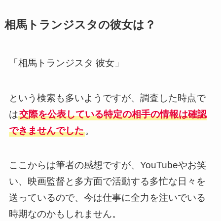
相馬トランジスタの彼女は？
「相馬トランジスタ 彼女」
という検索も多いようですが、調査した時点で
は
交際を公表している特定の相手の情報は確認
できませんでした
。
ここからは筆者の感想ですが、YouTubeやお笑
い、映画監督と多方面で活動する多忙な日々を
送っているので、今は仕事に全力を注いでいる
時期なのかもしれません。