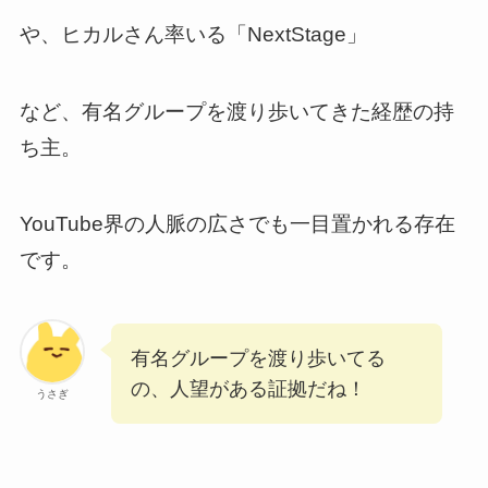
や、ヒカルさん率いる「NextStage」
など、有名グループを渡り歩いてきた経歴の持
ち主。
YouTube界の人脈の広さでも一目置かれる存在
です。
有名グループを渡り歩いてる
の、人望がある証拠だね！
うさぎ