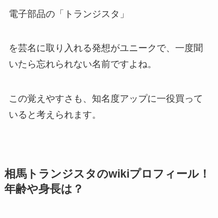
電子部品の「トランジスタ」
を芸名に取り入れる発想がユニークで、一度聞
いたら忘れられない名前ですよね。
この覚えやすさも、知名度アップに一役買って
いると考えられます。
相馬トランジスタのwikiプロフィール！
年齢や身長は？