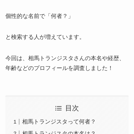
個性的な名前で「何者？」
と検索する人が増えています。
今回は、相馬トランジスタさんの本名や経歴、
年齢などのプロフィールを調査しました！
目次
相馬トランジスタって何者？
相馬トランジスタの本名は？