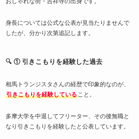
おしゃれな街・吉祥寺の出身です。
身長については公式な公表が見当たりませんで
したが、分かり次第追記します。
🔍 ① 引きこもりを経験した過去
相馬トランジスタさんの経歴で印象的なのが、
引きこもりを経験している
こと。
多摩大学を中退してフリーター、その後無職と
なり引きこもりを経験したと公表しています。