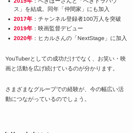
2015年
：へきほーさんと「へきトラハウ
ス」を結成。同年「仲間家」にも加入
2017年
：チャンネル登録者100万人を突破
2019年
：映画監督デビュー
2020年
：ヒカルさんの「NextStage」に加入
YouTuberとしての成功だけでなく、お笑い・映
画と活動を広げ続けているのが分かります。
さまざまなグループでの経験が、今の幅広い活
動につながっているのでしょう。