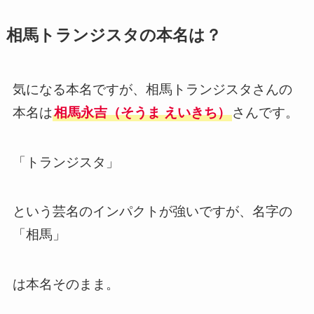
相馬トランジスタの本名は？
気になる本名ですが、相馬トランジスタさんの
本名は
相馬永吉（そうま えいきち）
さんです。
「トランジスタ」
という芸名のインパクトが強いですが、名字の
「相馬」
は本名そのまま。