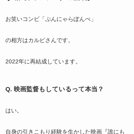
お笑いコンビ「ぷんにゃらぽんぺ」
の相方はカルビさんです。
2022年に再結成しています。
Q. 映画監督もしているって本当？
はい。
自身の引きこもり経験を生かした映画『誰にも