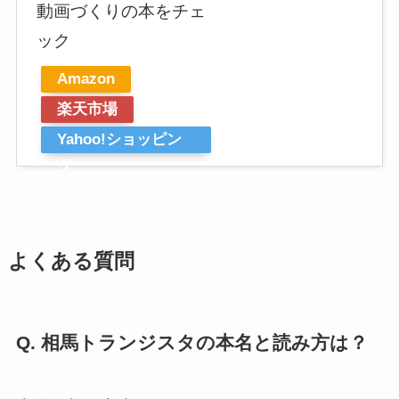
動画づくりの本をチェ
ック
Amazon
楽天市場
Yahoo!ショッピン
グ
よくある質問
Q. 相馬トランジスタの本名と読み方は？