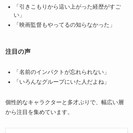
「引きこもりから這い上がった経歴がすご
い」
「映画監督もやってるの知らなかった」
注目の声
「名前のインパクトが忘れられない」
「いろんなグループにいた人だよね」
個性的なキャラクターと多才ぶりで、幅広い層
から注目を集めています。