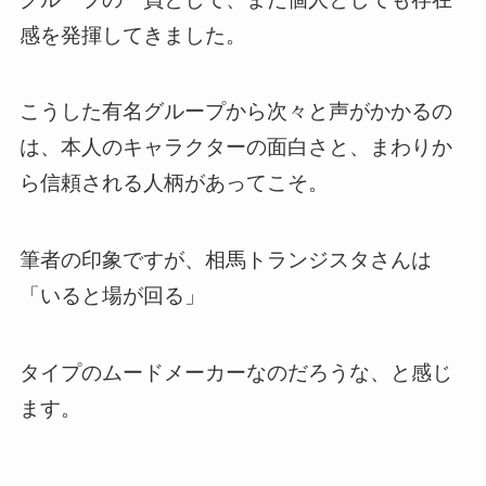
感を発揮してきました。
こうした有名グループから次々と声がかかるの
は、本人のキャラクターの面白さと、まわりか
ら信頼される人柄があってこそ。
筆者の印象ですが、相馬トランジスタさんは
「いると場が回る」
タイプのムードメーカーなのだろうな、と感じ
ます。