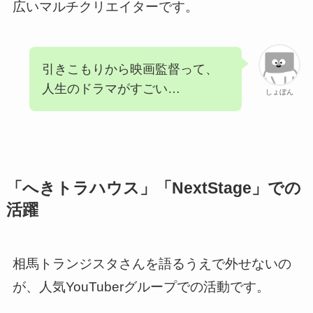
広いマルチクリエイターです。
引きこもりから映画監督って、
人生のドラマがすごい…
しょぼん
「へきトラハウス」「NextStage」での
活躍
相馬トランジスタさんを語るうえで外せないの
が、人気YouTuberグループでの活動です。