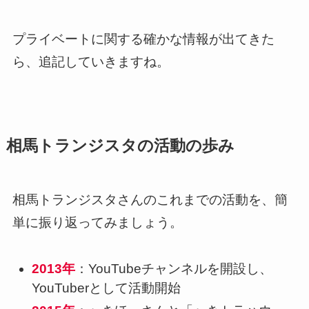
プライベートに関する確かな情報が出てきた
ら、追記していきますね。
相馬トランジスタの活動の歩み
相馬トランジスタさんのこれまでの活動を、簡
単に振り返ってみましょう。
2013年
：YouTubeチャンネルを開設し、
YouTuberとして活動開始