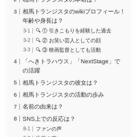
相馬トランジスタのwikiプロフィール！
年齢や身長は？
🔍 ① 引きこもりを経験した過去
🔍 ② お笑い芸人としての顔
🔍 ③ 映画監督としても活動
「へきトラハウス」「NextStage」で
の活躍
相馬トランジスタの彼女は？
相馬トランジスタの活動の歩み
名前の由来は？
SNS上での反応は？
ファンの声