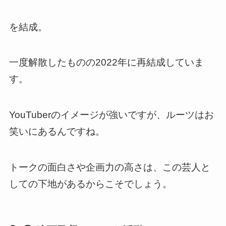
を結成。
一度解散したものの2022年に再結成していま
す。
YouTuberのイメージが強いですが、ルーツはお
笑いにあるんですね。
トークの面白さや企画力の高さは、この芸人と
しての下地があるからこそでしょう。