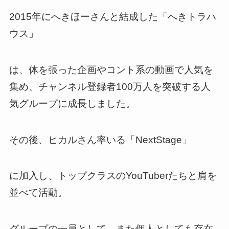
2015年にへきほーさんと結成した「へきトラハ
ウス」
は、体を張った企画やコント系の動画で人気を
集め、チャンネル登録者100万人を突破する人
気グループに成長しました。
その後、ヒカルさん率いる「NextStage」
に加入し、トップクラスのYouTuberたちと肩を
並べて活動。
グループの一員として、また個人としても存在