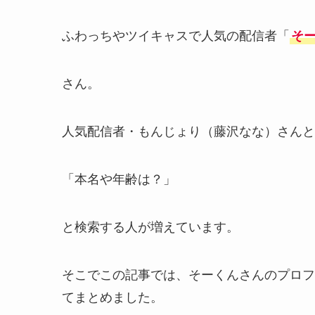
ふわっちやツイキャスで人気の配信者「
そ
さん。
人気配信者・もんじょり（藤沢なな）さんと
「本名や年齢は？」
と検索する人が増えています。
そこでこの記事では、そーくんさんのプロフ
てまとめました。