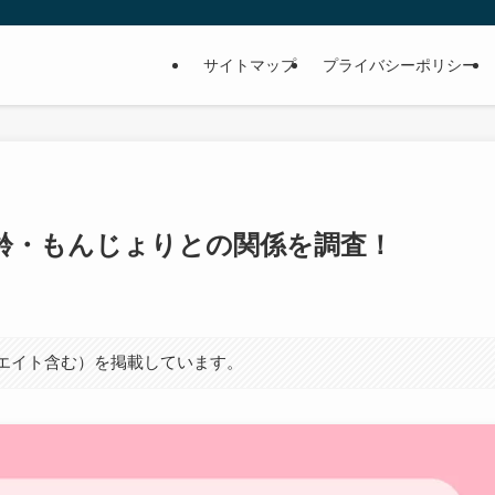
サイトマップ
プライバシーポリシー
齢・もんじょりとの関係を調査！
シエイト含む）を掲載しています。