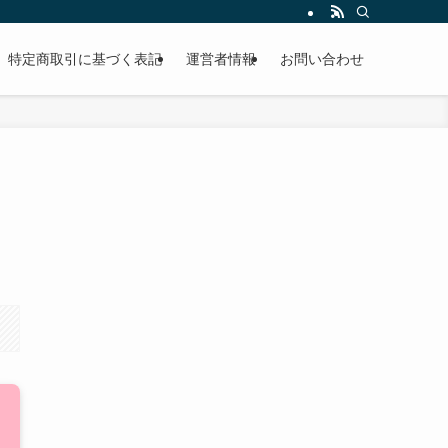
特定商取引に基づく表記
運営者情報
お問い合わせ