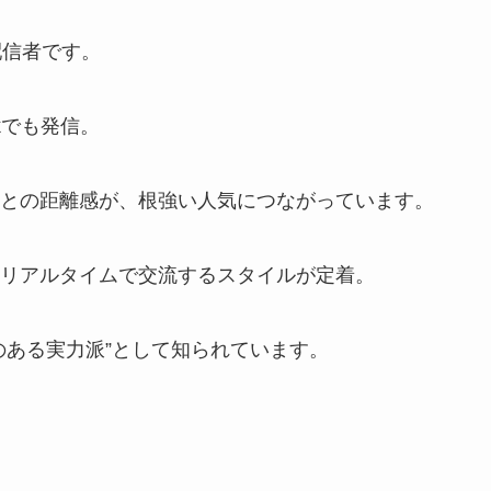
配信者です。
kでも発信。
との距離感が、根強い人気につながっています。
リアルタイムで交流するスタイルが定着。
のある実力派”として知られています。