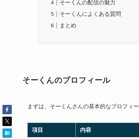
そーくんの配信の魅力
そーくんによくある質問
まとめ
そーくんのプロフィール
まずは、そーくんさんの基本的なプロフィー
項目
内容