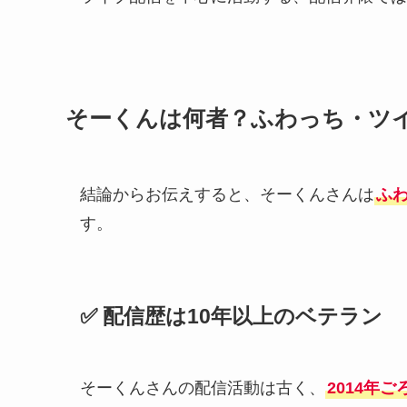
そーくんは何者？ふわっち・ツ
結論からお伝えすると、そーくんさんは
ふ
す。
✅ 配信歴は10年以上のベテラン
そーくんさんの配信活動は古く、
2014年