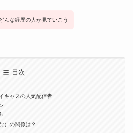
どんな経歴の人か見ていこう
目次
イキャスの人気配信者
ン
も
な）の関係は？