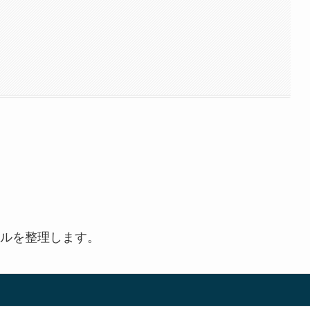
ルを整理します。