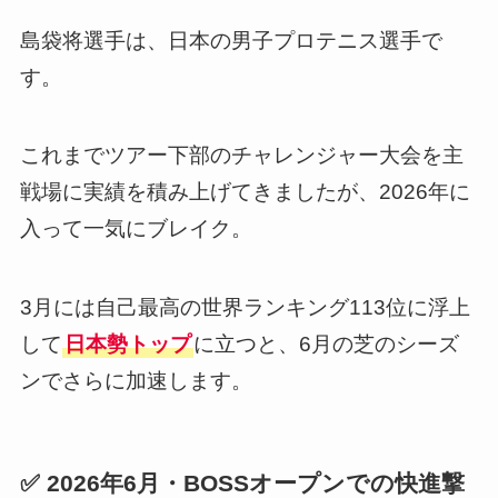
島袋将選手は、日本の男子プロテニス選手で
す。
これまでツアー下部のチャレンジャー大会を主
戦場に実績を積み上げてきましたが、2026年に
入って一気にブレイク。
3月には自己最高の世界ランキング113位に浮上
して
日本勢トップ
に立つと、6月の芝のシーズ
ンでさらに加速します。
✅ 2026年6月・BOSSオープンでの快進撃