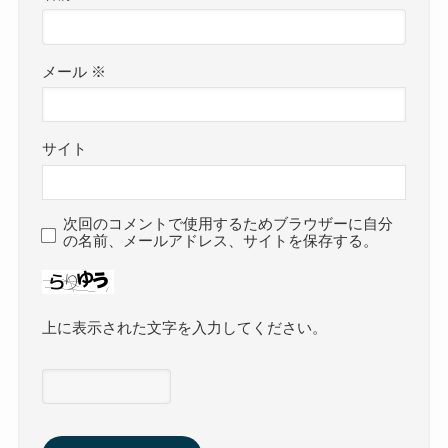
メール
※
サイト
次回のコメントで使用するためブラウザーに自分
の名前、メールアドレス、サイトを保存する。
上に表示された文字を入力してください。