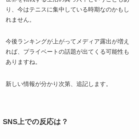
り、今はテニスに集中している時期なのかもし
れません。
今後ランキングが上がってメディア露出が増え
れば、プライベートの話題が出てくる可能性も
ありますね。
新しい情報が分かり次第、追記します。
SNS上での反応は？