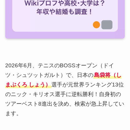
2026年6月、テニスのBOSSオープン（ドイ
ツ・シュツットガルト）で、日本の
島袋将（し
まぶくろ しょう）
選手が元世界ランキング13位
のニック・キリオス選手に逆転勝利！自身初の
ツアーベスト8進出を決め、検索が急上昇してい
ます。