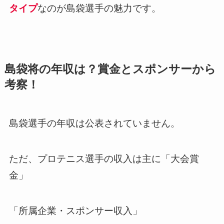
タイプ
なのが島袋選手の魅力です。
島袋将の年収は？賞金とスポンサーから
考察！
島袋選手の年収は公表されていません。
ただ、プロテニス選手の収入は主に「大会賞
金」
「所属企業・スポンサー収入」