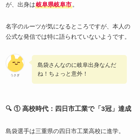
が、出身は
岐阜県岐阜市
。
名字のルーツが気になるところですが、本人の
公式な発信では特に語られていないようです。
島袋さんなのに岐阜出身なんだ
ね！ちょっと意外！
うさぎ
🔍 ① 高校時代：四日市工業で「3冠」達成
島袋選手は三重県の四日市工業高校に進学。