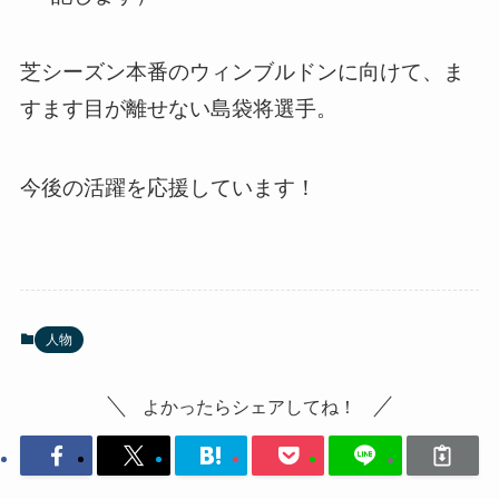
芝シーズン本番のウィンブルドンに向けて、ま
すます目が離せない島袋将選手。
今後の活躍を応援しています！
人物
よかったらシェアしてね！