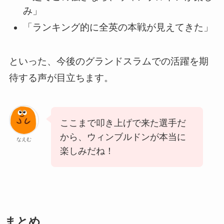
み」
「ランキング的に全英の本戦が見えてきた」
といった、今後のグランドスラムでの活躍を期
待する声が目立ちます。
ここまで叩き上げで来た選手だ
から、ウィンブルドンが本当に
なえむ
楽しみだね！
まとめ