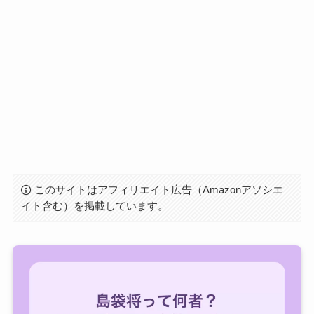
このサイトはアフィリエイト広告（Amazonアソシエ
イト含む）を掲載しています。