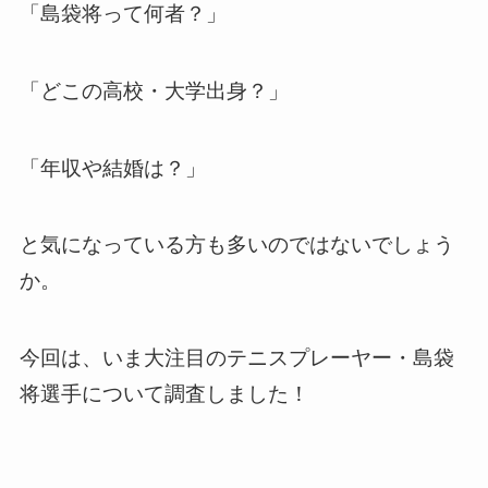
「島袋将って何者？」
「どこの高校・大学出身？」
「年収や結婚は？」
と気になっている方も多いのではないでしょう
か。
今回は、いま大注目のテニスプレーヤー・島袋
将選手について調査しました！