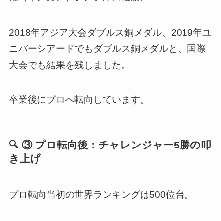
2018年アジア大会ダブルス銅メダル、2019年ユ
ニバーシアードでもダブルス銅メダルと、国際
大会でも結果を残しました。
卒業後にプロへ転向しています。
🔍 ③ プロ転向後：チャレンジャー5勝の叩
き上げ
プロ転向当初の世界ランキングは500位台。