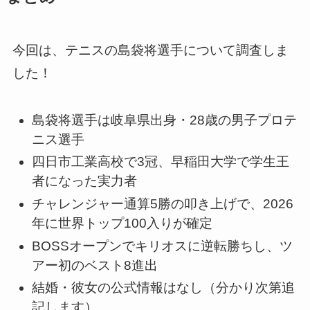
今回は、テニスの島袋将選手について調査しま
した！
島袋将選手は岐阜県出身・28歳の男子プロテ
ニス選手
四日市工業高校で3冠、早稲田大学で学生王
者になった実力者
チャレンジャー通算5勝の叩き上げで、2026
年に世界トップ100入りが確定
BOSSオープンでキリオスに逆転勝ちし、ツ
アー初のベスト8進出
結婚・彼女の公式情報はなし（分かり次第追
記します）