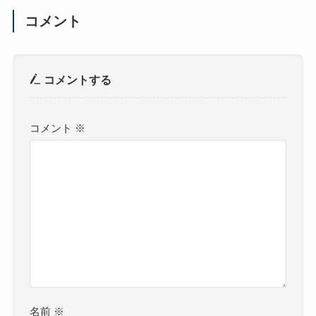
コメント
コメントする
コメント
※
名前
※