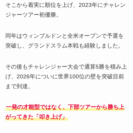
そこから着実に順位を上げ、2023年にチャレン
ジャーツアー初優勝。
同年はウィンブルドンと全米オープンで予選を
突破し、グランドスラム本戦も経験しました。
その後もチャレンジャー大会で通算5勝を積み上
げ、2026年についに世界100位の壁を突破目前
まで到達。
一発の才能型ではなく、下部ツアーから勝ち上
がってきた「叩き上げ」