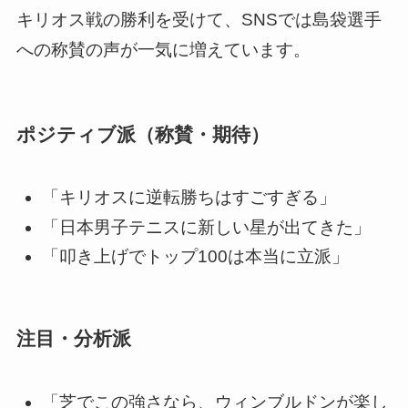
キリオス戦の勝利を受けて、SNSでは島袋選手
への称賛の声が一気に増えています。
ポジティブ派（称賛・期待）
「キリオスに逆転勝ちはすごすぎる」
「日本男子テニスに新しい星が出てきた」
「叩き上げでトップ100は本当に立派」
注目・分析派
「芝でこの強さなら、ウィンブルドンが楽し