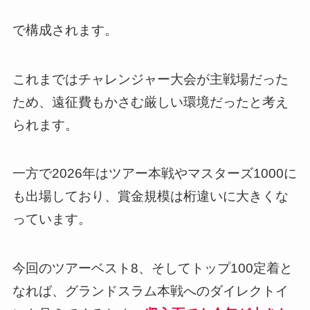
で構成されます。
これまではチャレンジャー大会が主戦場だった
ため、遠征費もかさむ厳しい環境だったと考え
られます。
一方で2026年はツアー本戦やマスターズ1000に
も出場しており、賞金規模は桁違いに大きくな
っています。
今回のツアーベスト8、そしてトップ100定着と
なれば、グランドスラム本戦へのダイレクトイ