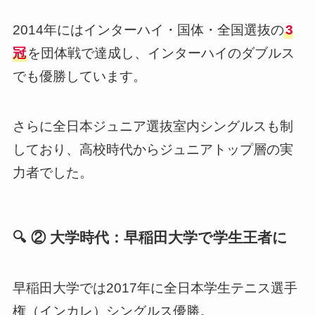
2014年にはインターハイ・国体・全国選抜の
3
冠
を団体戦で達成し、インターハイのダブルス
でも優勝しています。
さらに全日本ジュニア選抜室内シングルスも制
しており、高校時代からジュニアトップ層の実
力者でした。
🔍 ② 大学時代：早稲田大学で学生王者に
早稲田大学では2017年に全日本学生テニス選手
権（インカレ）シングルス優勝。