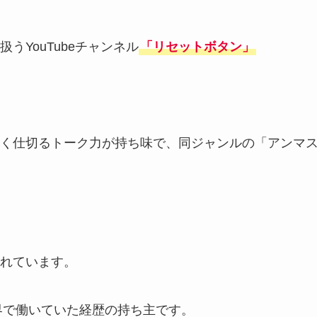
YouTubeチャンネル
「リセットボタン」
く仕切るトーク力が持ち味で、同ジャンルの「アンマ
れています。
業界で働いていた経歴の持ち主です。