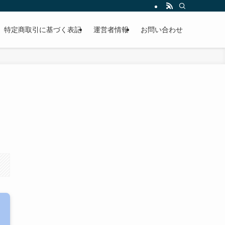
特定商取引に基づく表記
運営者情報
お問い合わせ