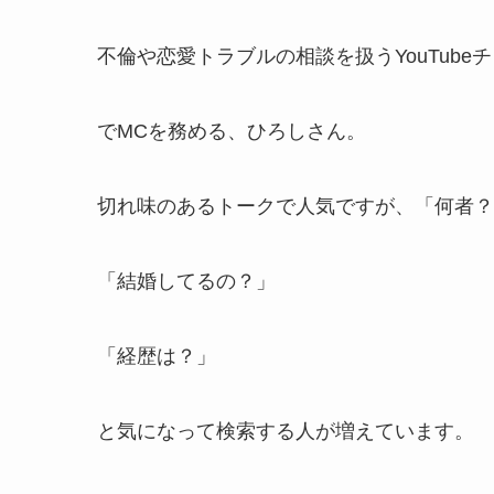
不倫や恋愛トラブルの相談を扱うYouTub
でMCを務める、ひろしさん。
切れ味のあるトークで人気ですが、「何者？
「結婚してるの？」
「経歴は？」
と気になって検索する人が増えています。