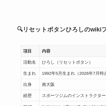
🔍リセットボタンひろしのwik
項目
内容
活動名
ひろし（リセットボタン）
生まれ
1992年5月生まれ（2026年7月時
出身
南大阪
経歴
スポーツジムのインストラクター→