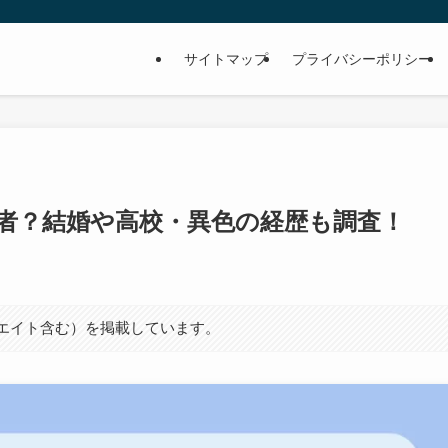
サイトマップ
プライバシーポリシー
者？結婚や高校・異色の経歴も調査！
シエイト含む）を掲載しています。