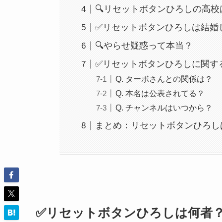
🔍リセットボタンひろしの高校
✅リセットボタンひろしは結婚
🔍やらせ疑惑って本当？
✅リセットボタンひろしに関す
Q. ターボさんとの関係は？
Q. 本名は公表されてる？
Q. チャンネルはいつから？
まとめ：リセットボタンひろし
✅リセットボタンひろしは何者