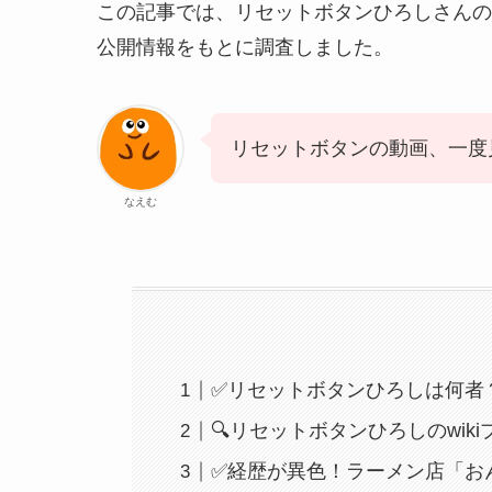
この記事では、リセットボタンひろしさんの
公開情報をもとに調査しました。
リセットボタンの動画、一度
なえむ
✅リセットボタンひろしは何者
🔍リセットボタンひろしのwik
✅経歴が異色！ラーメン店「お