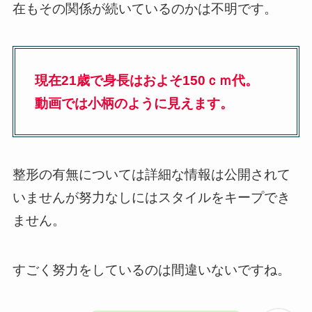
在もその関係が続いているのかは不明です。
現在21歳で身長はおよそ150ｃｍ代。
動画では小柄のように見えます。
整形の有無については詳細な情報は公開されて
いませんが努力なしにはスタイルをキープでき
ません。
すごく努力をしているのは間違いないですね。