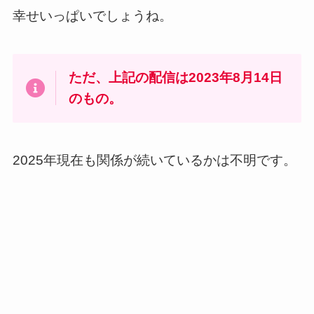
幸せいっぱいでしょうね。
ただ、上記の配信は2023年8月14日
のもの。
2025年現在も関係が続いているかは不明です。