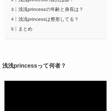
浅浅princessの年齢と身長は？
浅浅princessは整形してる？
まとめ
浅浅princessって何者？