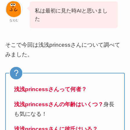
私は最初に見た時AIと思いまし
た
なえむ
そこで今回は浅浅princessさんについて調べて
みました。
浅浅princessさんって何者？
浅浅princessさんの年齢はいくつ？
身長
も気になる！
浅浅princessさんに彼氏はいる？