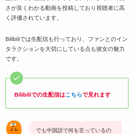
さが良くわかる動画を投稿しており視聴者に高
く評価されています。
Bilibiliでは生配信も行っており、ファンとのイン
タラクションを大切にしている点も彼女の魅力
です。
Bilibiliでの生配信は
こちら
で見れます
でも中国語で何を言っているの