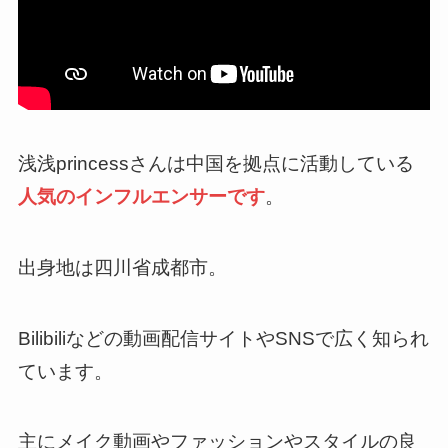
浅浅princessさんは中国を拠点に活動している
人気のインフルエンサーです
。
出身地は四川省成都市。
Bilibiliなどの動画配信サイトやSNSで広く知られ
ています。
主にメイク動画やファッションやスタイルの良