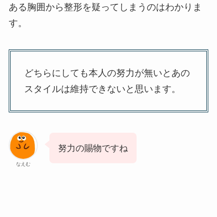
ある胸囲から整形を疑ってしまうのはわかりま
す。
どちらにしても本人の努力が無いとあの
スタイルは維持できないと思います。
努力の賜物ですね
なえむ