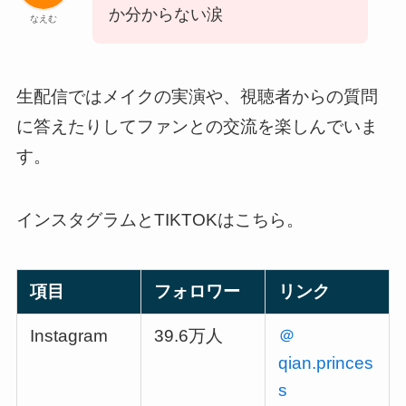
か分からない涙
なえむ
生配信ではメイクの実演や、視聴者からの質問
に答えたりしてファンとの交流を楽しんでいま
す。
インスタグラムとTIKTOKはこちら。
項目
フォロワー
リンク
Instagram
39.6万人
＠
qian.princes
s