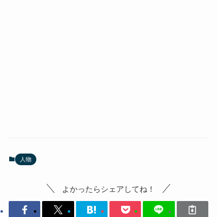
人物
よかったらシェアしてね！