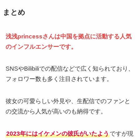
まとめ
浅浅princessさんは中国を拠点に活動する人気
のインフルエンサーです。
SNSやBilibiliでの配信などで広く知られており、
フォロワー数も多く注目されています。
彼女の可愛らしい外見や、生配信でのファンと
の交流から人気が高いのも納得です。
2023年にはイケメンの彼氏がいたよう
ですが現