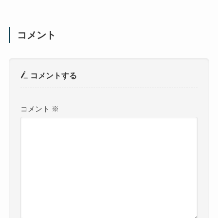
コメント
コメントする
コメント
※