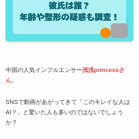
中国の人気インフルエンサー
浅浅princessさ
ん
。
SNSで動画があがってきて「このキレイな人は
AI？」と驚いた人も多いのではないでしょう
か？