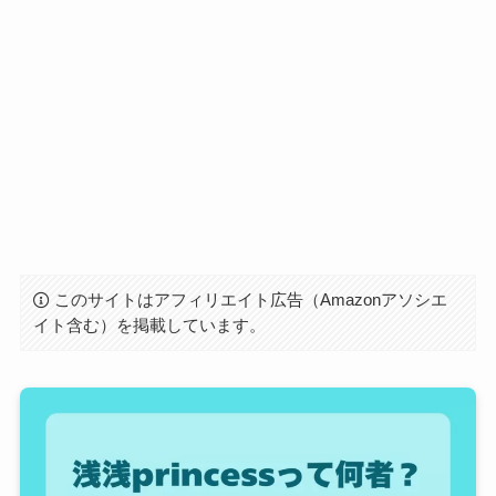
このサイトはアフィリエイト広告（Amazonアソシエ
イト含む）を掲載しています。