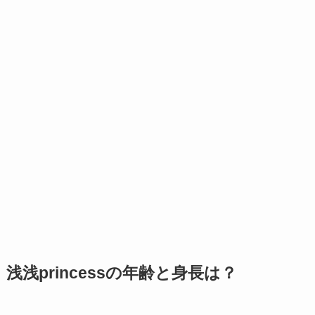
浅浅princessの年齢と身長は？