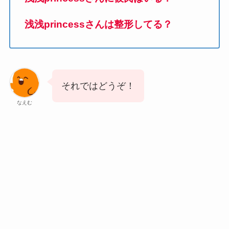
浅浅princessさんは整形してる？
それではどうぞ！
なえむ