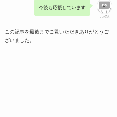
今後も応援しています
しょぼん
この記事を最後までご覧いただきありがとうご
ざいました。