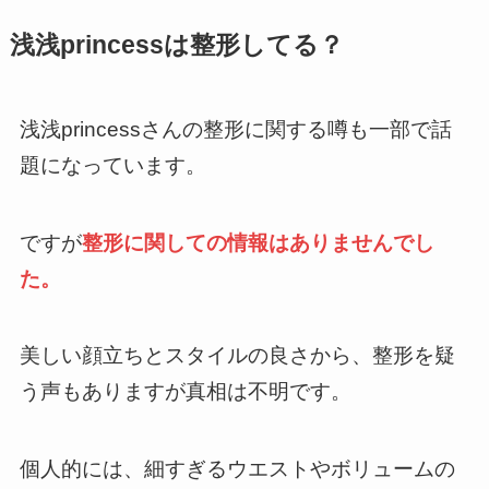
浅浅princessは整形してる？
浅浅princessさんの整形に関する噂も一部で話
題になっています。
ですが
整形に関しての情報はありませんでし
た。
美しい顔立ちとスタイルの良さから、整形を疑
う声もありますが真相は不明です。
個人的には、細すぎるウエストやボリュームの