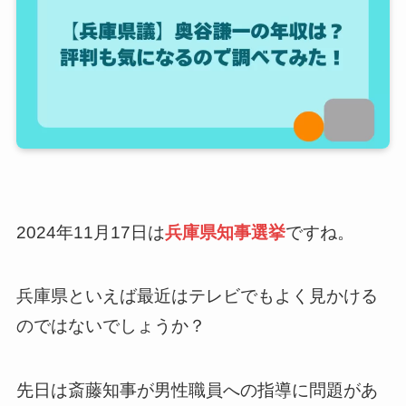
2024年11月17日は
兵庫県知事選挙
ですね。
兵庫県といえば最近はテレビでもよく見かける
のではないでしょうか？
先日は斎藤知事が男性職員への指導に問題があ