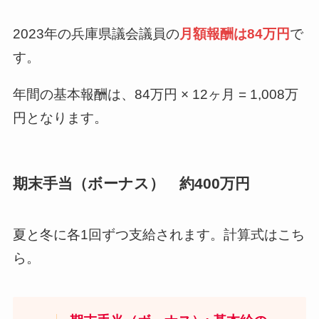
2023年の兵庫県議会議員の
月額報酬は84万円
で
す。
年間の基本報酬は、84万円 × 12ヶ月 = 1,008万
円となります。
期末手当（ボーナス） 約400万円
夏と冬に各1回ずつ支給されます。計算式はこち
ら。