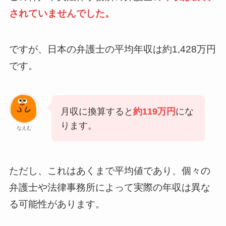
されていませんでした。
ですが、日本の弁護士の平均年収は約1,428万円
です。
月収に換算すると
約119万円
にな
ります。
なえむ
ただし、これはあくまで平均値であり、個々の
弁護士や法律事務所によって実際の年収は異な
る可能性があります。