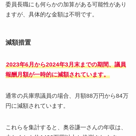
委員長職にも何らかの加算がある可能性があり
ますが、具体的な金額は不明です。
減額措置
2023年6月から2024年3月末までの期間、議員
報酬月額が一時的に減額されています。
通常の兵庫県議員の場合、月額88万円から84万
円に減額されています。
これらを集計すると、奥谷謙一さんの年収は、