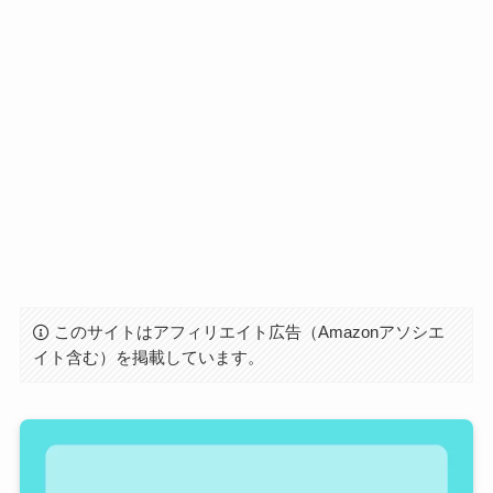
このサイトはアフィリエイト広告（Amazonアソシエ
イト含む）を掲載しています。