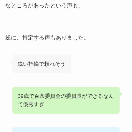
なところがあったという声も。
逆に、肯定する声もありました。
鋭い指摘で頼れそう
39歳で百条委員会の委員長ができるなん
て優秀すぎ