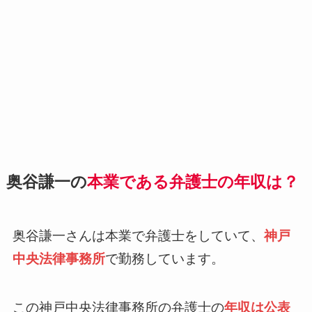
奥谷謙一の
本業である弁護士の年収は？
奥谷謙一さんは本業で弁護士をしていて、
神戸
中央法律事務所
で勤務しています。
この神戸中央法律事務所の弁護士の
年収は公表