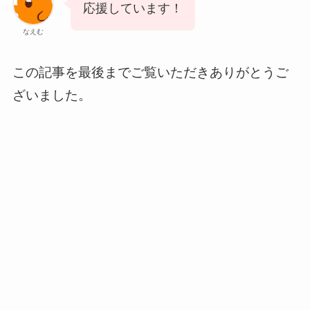
応援しています！
なえむ
この記事を最後までご覧いただきありがとうご
ざいました。