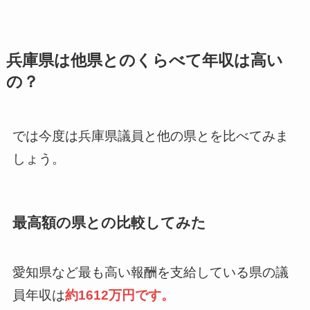
兵庫県は他県とのくらべて年収は高い
の？
では今度は兵庫県議員と他の県とを比べてみま
しょう。
最高額の県との比較してみた
愛知県など最も高い報酬を支給している県の議
員年収は
約1612万円です。