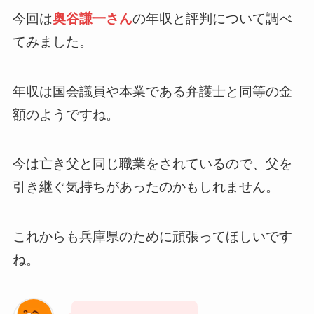
今回は
奥谷謙一さん
の年収と評判について調べ
てみました。
年収は国会議員や本業である弁護士と同等の金
額のようですね。
今は亡き父と同じ職業をされているので、父を
引き継ぐ気持ちがあったのかもしれません。
これからも兵庫県のために頑張ってほしいです
ね。