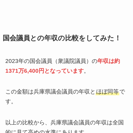
国会議員との年収の比較をしてみた！
2023年の国会議員（衆議院議員）の
年収は約
1371万6,400円となっています
。
この金額は兵庫県議会議員の年収と
ほぼ同等
で
す。
以上の比較から、兵庫県議会議員の年収は全国
的に見て高めの水準にあります。