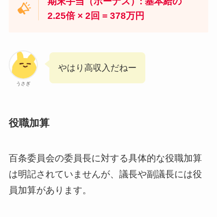
期末手当（ボーナス）: 基本給の
2.25倍 × 2回 = 378万円
やはり高収入だねー
うさぎ
役職加算
百条委員会の委員長に対する具体的な役職加算
は明記されていませんが、議長や副議長には役
員加算があります。