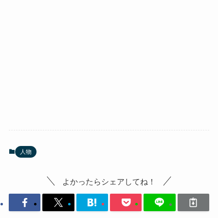
人物
よかったらシェアしてね！