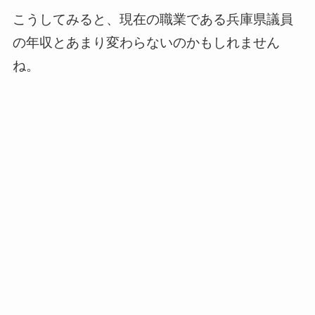
こうしてみると、現在の職業である兵庫県議員
の年収とあまり変わらないのかもしれません
ね。