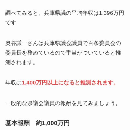
調べてみると、兵庫県議の平均年収は1,396万円
です。
奥谷謙一さんは兵庫県議会議員で百条委員会の
委員長を務めているので手当がついていると推
測されます。
年収は
1,400万円以上になると推測されます。
一般的な県議会議員の報酬を見てみましょう。
基本報酬 約1,000万円