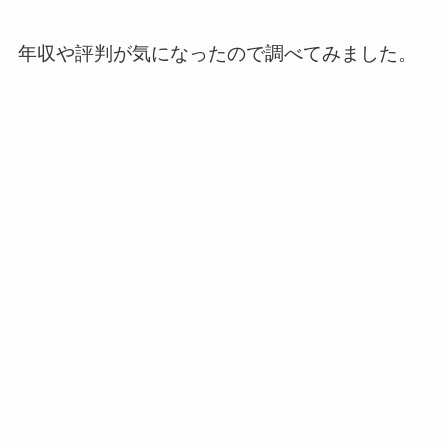
年収や評判が気になったので調べてみました。