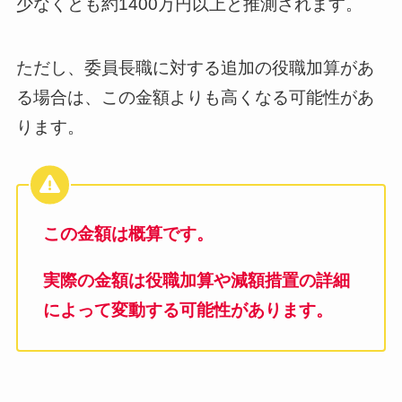
少なくとも約1400万円以上と推測されます。
ただし、委員長職に対する追加の役職加算があ
る場合は、この金額よりも高くなる可能性があ
ります。
この金額は概算です。
実際の金額は役職加算や減額措置の詳細
によって変動する可能性があります。