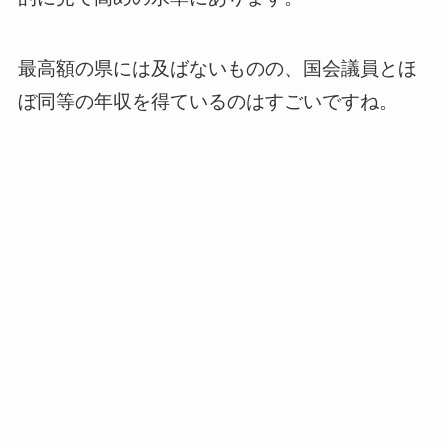
最高額の県には及ばないものの、国会議員とほ
ぼ同等の年収を得ているのはすごいですね。