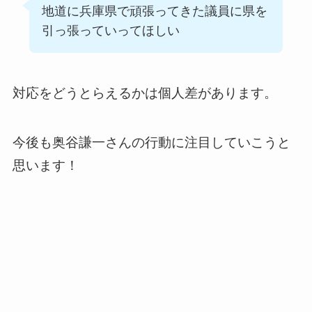
地道に兵庫県で頑張ってきた議員に県を
引っ張っていってほしい
対応をどうとらえるかは個人差があります。
今後も奥谷謙一さんの行動に注目していこうと
思います！