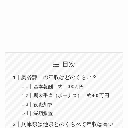
目次
奥谷謙一の年収はどのくらい？
基本報酬 約1,000万円
期末手当（ボーナス） 約400万円
役職加算
減額措置
兵庫県は他県とのくらべて年収は高い