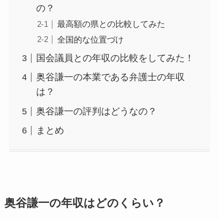
の？
最高額の県との比較してみた
全国的な位置づけ
国会議員との年収の比較をしてみた！
奥谷謙一の本業である弁護士の年収
は？
奥谷謙一の評判はどうなの？
まとめ
奥谷謙一の年収はどのくらい？