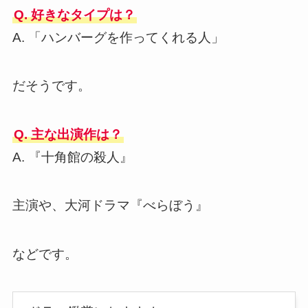
Q. 好きなタイプは？
A. 「ハンバーグを作ってくれる人」
だそうです。
Q. 主な出演作は？
A. 『十角館の殺人』
主演や、大河ドラマ『べらぼう』
などです。