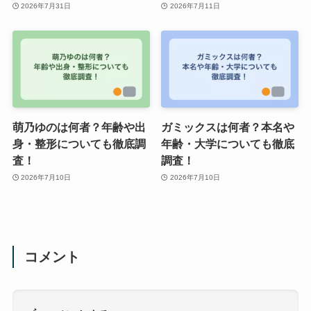
2026年7月31日
2026年7月11日
萌乃ゆのは何者？年齢や出
ガミックスは何者？本名や
身・整形についても徹底調
年齢・大学についても徹底
査！
調査！
2026年7月10日
2026年7月10日
コメント