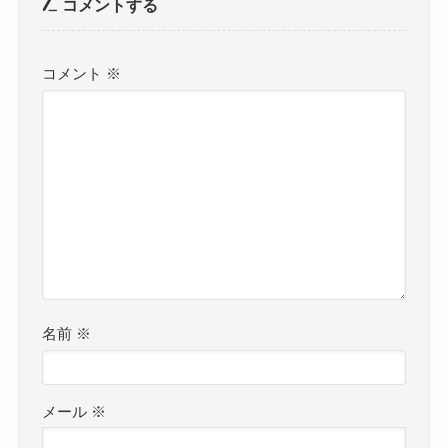
コメントする
コメント
※
名前
※
メール
※