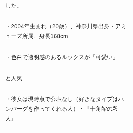
した。
・2004年生まれ（20歳）、神奈川県出身・アミ
ューズ所属、身長168cm
・色白で透明感のあるルックスが「可愛い」
と人気
・彼女は現時点で公表なし（好きなタイプはハ
ンバーグを作ってくれる人）・『十角館の殺
人』