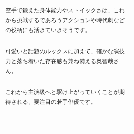
空手で鍛えた身体能力やストイックさは、これ
から挑戦するであろうアクションや時代劇など
の役柄にも活きていきそうです。
可愛いと話題のルックスに加えて、確かな演技
力と落ち着いた存在感も兼ね備える奥智哉さ
ん。
これから主演級へと駆け上がっていくことが期
待される、要注目の若手俳優です。