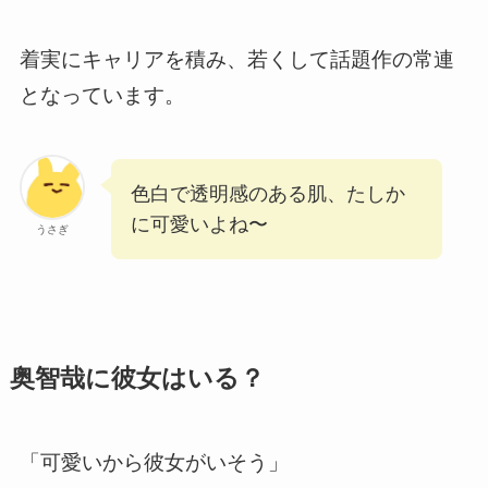
着実にキャリアを積み、若くして話題作の常連
となっています。
色白で透明感のある肌、たしか
に可愛いよね〜
うさぎ
奥智哉に彼女はいる？
「可愛いから彼女がいそう」