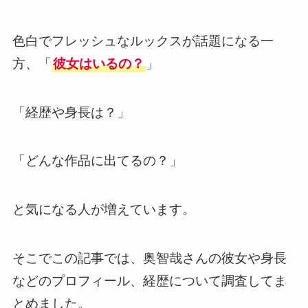
色白でフレッシュなルックスが話題になる一
方、「
彼女はいるの？
」
「経歴や身長は？」
「どんな作品に出てるの？」
と気になる人が増えています。
そこでこの記事では、奥智哉さんの彼女や身長
などのプロフィール、経歴について調査してま
とめました。