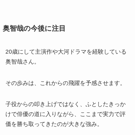
奥智哉の今後に注目
20歳にして主演作や大河ドラマを経験している
奥智哉さん。
その歩みは、これからの飛躍を予感させます。
子役からの叩き上げではなく、ふとしたきっか
けで俳優の道に入りながら、ここまで実力で評
価を勝ち取ってきたのが大きな強み。