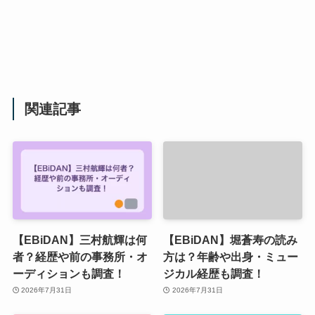
関連記事
【EBiDAN】三村航輝は何
【EBiDAN】堀蒼寿の読み
者？経歴や前の事務所・オ
方は？年齢や出身・ミュー
ーディションも調査！
ジカル経歴も調査！
2026年7月31日
2026年7月31日