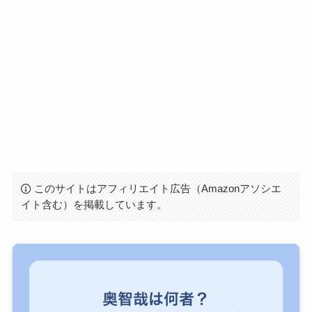
このサイトはアフィリエイト広告（Amazonアソシエ
イト含む）を掲載しています。