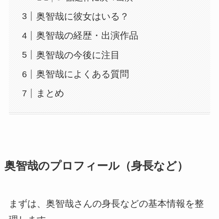
奥智哉に彼女はいる？
奥智哉の経歴・出演作品
奥智哉の今後に注目
奥智哉によくある質問
まとめ
奥智哉のプロフィール（身長など）
まずは、奥智哉さんの身長などの基本情報を整