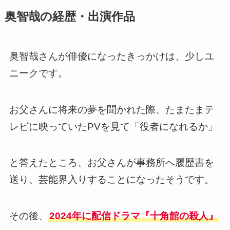
奥智哉の経歴・出演作品
奥智哉さんが俳優になったきっかけは、少しユ
ニークです。
お父さんに将来の夢を聞かれた際、たまたまテ
レビに映っていたPVを見て「役者になれるか」
と答えたところ、お父さんが事務所へ履歴書を
送り、芸能界入りすることになったそうです。
その後、
2024年に配信ドラマ『十角館の殺人』