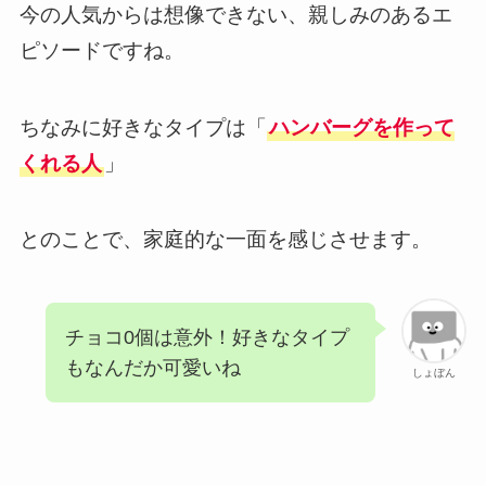
今の人気からは想像できない、親しみのあるエ
ピソードですね。
ちなみに好きなタイプは「
ハンバーグを作って
くれる人
」
とのことで、家庭的な一面を感じさせます。
チョコ0個は意外！好きなタイプ
もなんだか可愛いね
しょぼん