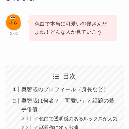
色白で本当に可愛い俳優さんだ
よね！どんな人か見ていこう
なえむ
目次
奥智哉のプロフィール（身長など）
奥智哉は何者？「可愛い」と話題の若
手俳優
✅ 色白で透明感のあるルックスが人気
✅ 話題作に次々出演