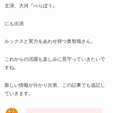
主演、大河『べらぼう』
にも出演
ルックスと実力をあわせ持つ奥智哉さん。
これからの活躍も楽しみに見守っていきたいで
すね。
新しい情報が分かり次第、この記事でも追記し
ていきます。