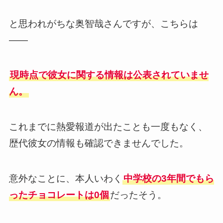
と思われがちな奥智哉さんですが、こちらは
——
現時点で彼女に関する情報は公表されていませ
ん。
これまでに熱愛報道が出たことも一度もなく、
歴代彼女の情報も確認できませんでした。
意外なことに、本人いわく
中学校の3年間でもら
ったチョコレートは0個
だったそう。