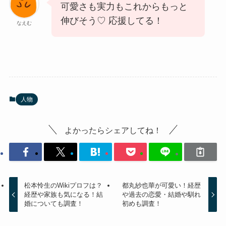
可愛さも実力もこれからもっと
伸びそう♡ 応援してる！
なえむ
人物
よかったらシェアしてね！
松本怜生のWikiプロフは？
都丸紗也華が可愛い！経歴
経歴や家族も気になる！結
や過去の恋愛・結婚や馴れ
婚についても調査！
初めも調査！