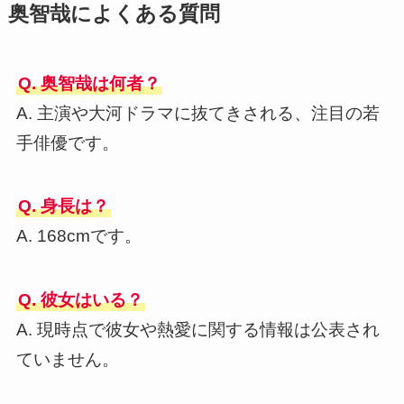
奥智哉によくある質問
Q. 奥智哉は何者？
A. 主演や大河ドラマに抜てきされる、注目の若
手俳優です。
Q. 身長は？
A. 168cmです。
Q. 彼女はいる？
A. 現時点で彼女や熱愛に関する情報は公表され
ていません。