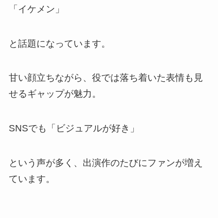
「イケメン」
と話題になっています。
甘い顔立ちながら、役では落ち着いた表情も見
せるギャップが魅力。
SNSでも「ビジュアルが好き」
という声が多く、出演作のたびにファンが増え
ています。