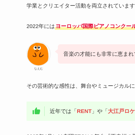
学業とクリエイター活動を両立されています
2022年には
ヨーロッパ国際ピアノコンクー
音楽の才能にも非常に恵まれ
なえむ
その芸術的な感性は、舞台やミュージカルに
近年では「
RENT
」や「
大江戸ロケ