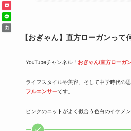
【おぎゃん】直方ローガンって
YouTubeチャンネル「
おぎゃん/直方ローガ
ライフスタイルや美容、そして中学時代の思い
フルエンサー
です。
ピンクのニットがよく似合う色白のイケメン