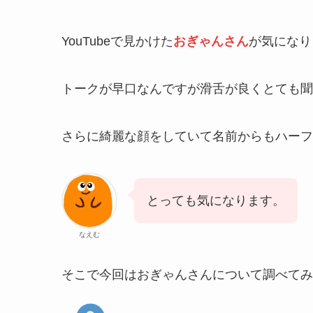
YouTubeで見かけた
おぎゃんさん
が気になり
トークが早口なんですが滑舌が良くとても聞
さらに綺麗な顔をしていて名前からもハーフ
とっても気になります。
なえむ
そこで今回はおぎゃんさんについて調べてみ