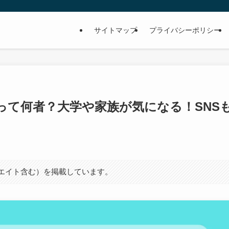
サイトマップ
プライバシーポリシー
って何者？大学や家族が気になる！SNS
シエイト含む）を掲載しています。