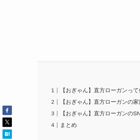
【おぎゃん】直方ローガンって
【おぎゃん】直方ローガンの家
【おぎゃん】直方ローガンのS
まとめ