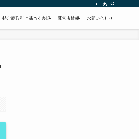
特定商取引に基づく表記
運営者情報
お問い合わせ
も