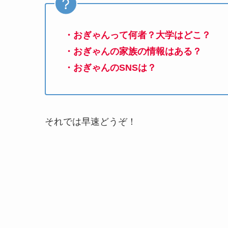
・おぎゃんって何者？大学はどこ？
・おぎゃんの家族の情報はある？
・おぎゃんのSNSは？
それでは早速どうぞ！