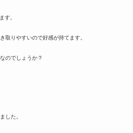
ます。
き取りやすいので好感が持てます。
なのでしょうか？
ました。