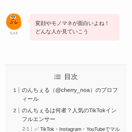
変顔やモノマネが面白いよね！
どんな人か見ていこう
なえむ
目次
のんちぇる（@cherry_noa）のプロフ
ィール
のんちぇるは何者？人気のTikTokイン
フルエンサー
✅ TikTok・Instagram・YouTubeでマル