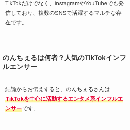
TikTokだけでなく、InstagramやYouTubeでも発
信しており、複数のSNSで活躍するマルチな存
在です。
のんちぇるは何者？人気のTikTokインフ
ルエンサー
結論からお伝えすると、のんちぇるさんは
TikTokを中心に活動するエンタメ系インフルエ
ンサー
です。