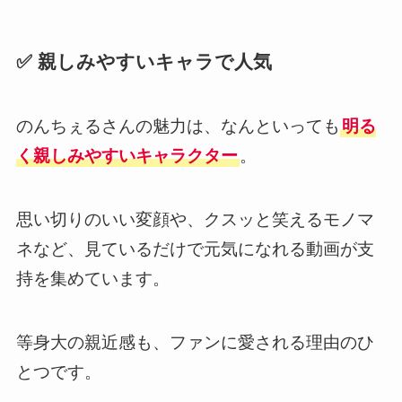
✅ 親しみやすいキャラで人気
のんちぇるさんの魅力は、なんといっても
明る
く親しみやすいキャラクター
。
思い切りのいい変顔や、クスッと笑えるモノマ
ネなど、見ているだけで元気になれる動画が支
持を集めています。
等身大の親近感も、ファンに愛される理由のひ
とつです。