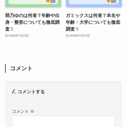
萌乃ゆのは何者？年齢や出
ガミックスは何者？本名や
身・整形についても徹底調
年齢・大学についても徹底
査！
調査！
2026年7月10日
2026年7月10日
コメント
コメントする
コメント
※