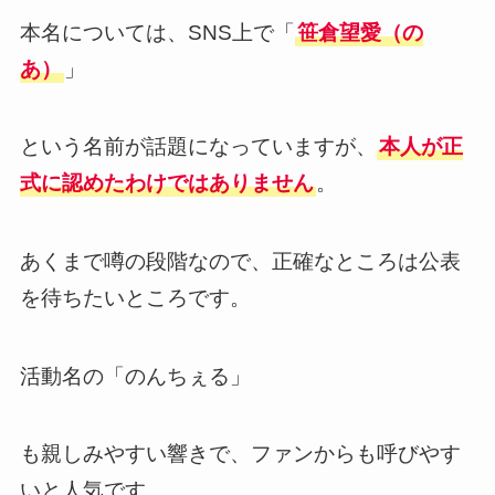
本名については、SNS上で「
笹倉望愛（の
あ）
」
という名前が話題になっていますが、
本人が正
式に認めたわけではありません
。
あくまで噂の段階なので、正確なところは公表
を待ちたいところです。
活動名の「のんちぇる」
も親しみやすい響きで、ファンからも呼びやす
いと人気です。