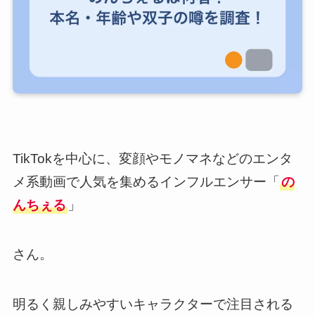
TikTokを中心に、変顔やモノマネなどのエンタ
メ系動画で人気を集めるインフルエンサー「
の
んちぇる
」
さん。
明るく親しみやすいキャラクターで注目される