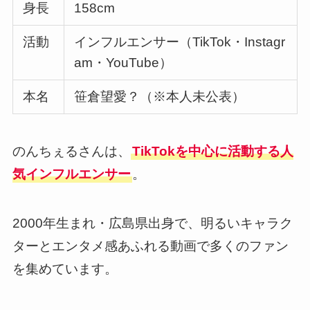
身長
158cm
活動
インフルエンサー（TikTok・Instagr
am・YouTube）
本名
笹倉望愛？（※本人未公表）
のんちぇるさんは、
TikTokを中心に活動する人
気インフルエンサー
。
2000年生まれ・広島県出身で、明るいキャラク
ターとエンタメ感あふれる動画で多くのファン
を集めています。