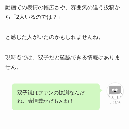
動画での表情の幅広さや、雰囲気の違う投稿か
ら「2人いるのでは？」
と感じた人がいたのかもしれませんね。
現時点では、双子だと確認できる情報はありま
せん。
双子説はファンの憶測なんだ
ね、表情豊かだもんね！
しょぼん