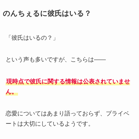
のんちぇるに彼氏はいる？
「彼氏はいるの？」
という声も多いですが、こちらは——
現時点で彼氏に関する情報は公表されていませ
ん。
恋愛についてはあまり語っておらず、プライベ
ートは大切にしているようです。