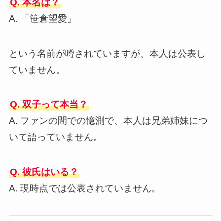
Q. 本名は？
A. 「笹倉望愛」
という名前が噂されていますが、本人は公表し
ていません。
Q. 双子って本当？
A. ファンの間での憶測で、本人は兄弟姉妹につ
いて語っていません。
Q. 彼氏はいる？
A. 現時点では公表されていません。