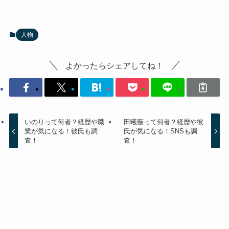
人物
よかったらシェアしてね！
いのりって何者？経歴や職
田曦薇って何者？経歴や彼
業が気になる！彼氏も調
氏が気になる！SNSも調
査！
査！