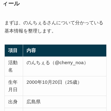
ィール
まずは、のんちぇるさんについて分かっている
基本情報を整理します。
項目
内容
活動
のんちぇる（@cherry_noa）
名
生年
2000年10月20日（25歳）
月日
出身
広島県