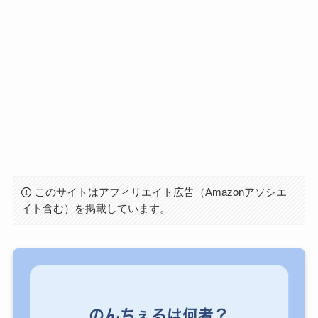
このサイトはアフィリエイト広告（Amazonアソシエ
イト含む）を掲載しています。