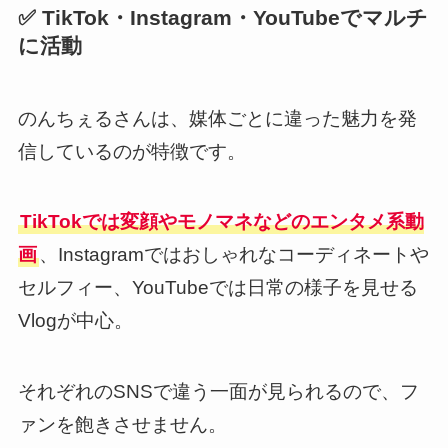
✅ TikTok・Instagram・YouTubeでマルチ
に活動
のんちぇるさんは、媒体ごとに違った魅力を発
信しているのが特徴です。
TikTokでは変顔やモノマネなどのエンタメ系動
画
、Instagramではおしゃれなコーディネートや
セルフィー、YouTubeでは日常の様子を見せる
Vlogが中心。
それぞれのSNSで違う一面が見られるので、フ
ァンを飽きさせません。