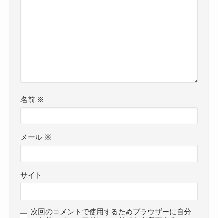
名前
※
メール
※
サイト
次回のコメントで使用するためブラウザーに自分