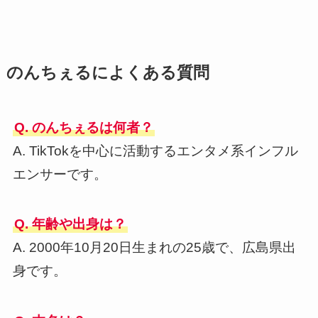
のんちぇるによくある質問
Q. のんちぇるは何者？
A. TikTokを中心に活動するエンタメ系インフル
エンサーです。
Q. 年齢や出身は？
A. 2000年10月20日生まれの25歳で、広島県出
身です。