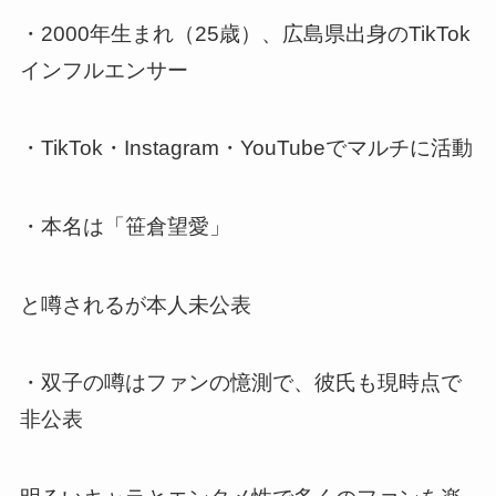
・2000年生まれ（25歳）、広島県出身のTikTok
インフルエンサー
・TikTok・Instagram・YouTubeでマルチに活動
・本名は「笹倉望愛」
と噂されるが本人未公表
・双子の噂はファンの憶測で、彼氏も現時点で
非公表