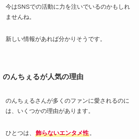
今はSNSでの活動に力を注いでいるのかもしれ
ませんね。
新しい情報があれば分かりそうです。
のんちぇるが人気の理由
のんちぇるさんが多くのファンに愛されるのに
は、いくつかの理由があります。
ひとつは、
飾らないエンタメ性
。