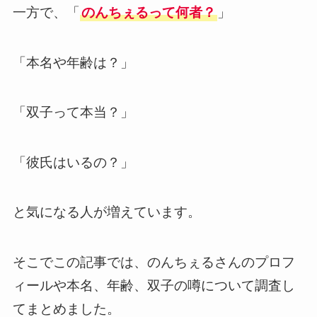
一方で、「
のんちぇるって何者？
」
「本名や年齢は？」
「双子って本当？」
「彼氏はいるの？」
と気になる人が増えています。
そこでこの記事では、のんちぇるさんのプロフ
ィールや本名、年齢、双子の噂について調査し
てまとめました。