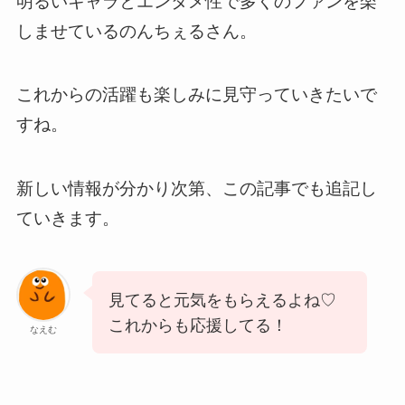
明るいキャラとエンタメ性で多くのファンを楽
しませているのんちぇるさん。
これからの活躍も楽しみに見守っていきたいで
すね。
新しい情報が分かり次第、この記事でも追記し
ていきます。
見てると元気をもらえるよね♡
これからも応援してる！
なえむ