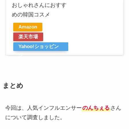
おしゃれさんにおすす
めの韓国コスメ
Amazon
楽天市場
Yahoo!ショッピン
グ
まとめ
今回は、人気インフルエンサー
のんちぇる
さん
について調査しました。