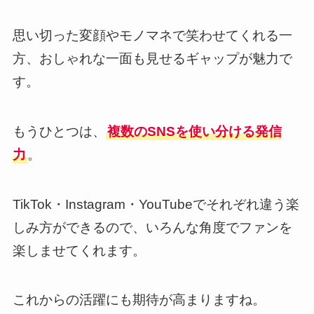
思い切った変顔やモノマネで笑わせてくれる一
方、おしゃれな一面も見せるギャップが魅力で
す。
もうひとつは、
複数のSNSを使い分ける発信
力
。
TikTok・Instagram・YouTubeでそれぞれ違う楽
しみ方ができるので、いろんな角度でファンを
楽しませてくれます。
これからの活躍にも期待が高まりますね。