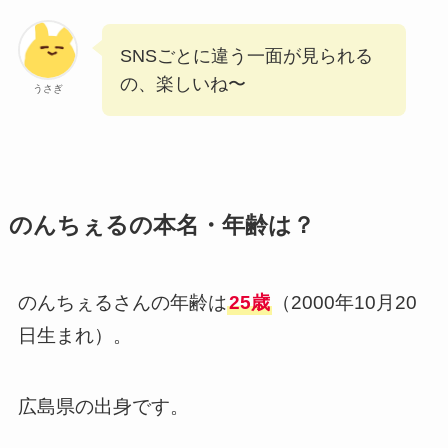
SNSごとに違う一面が見られる
の、楽しいね〜
うさぎ
のんちぇるの本名・年齢は？
のんちぇるさんの年齢は
25歳
（2000年10月20
日生まれ）。
広島県の出身です。