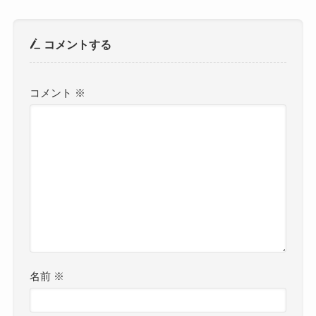
コメントする
コメント
※
名前
※