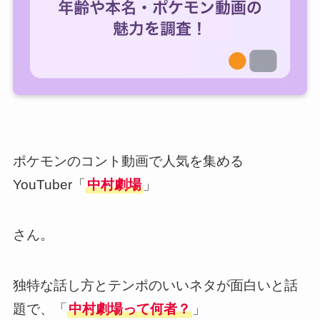
ポケモンのコント動画で人気を集める
YouTuber「
中村劇場
」
さん。
独特な話し方とテンポのいいネタが面白いと話
題で、「
中村劇場って何者？
」