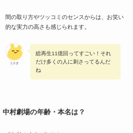
間の取り方やツッコミのセンスからは、お笑い
的な実力の高さも感じられます。
総再生11億回ってすごい！それ
だけ多くの人に刺さってるんだ
うさぎ
ね
中村劇場の年齢・本名は？