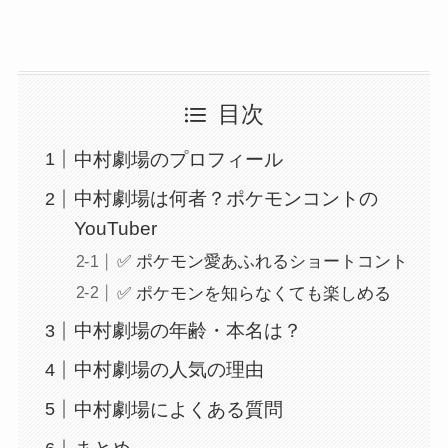
目次
中村劇場のプロフィール
中村劇場は何者？ポケモンコントの
YouTuber
✅ ポケモン愛あふれるショートコント
✅ ポケモンを知らなくても楽しめる
中村劇場の年齢・本名は？
中村劇場の人気の理由
中村劇場によくある質問