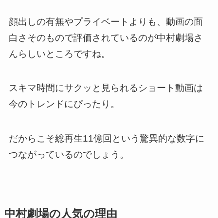
顔出しの有無やプライベートよりも、動画の面
白さそのもので評価されているのが中村劇場さ
んらしいところですね。
スキマ時間にサクッと見られるショート動画は
今のトレンドにぴったり。
だからこそ総再生11億回という驚異的な数字に
つながっているのでしょう。
中村劇場の人気の理由