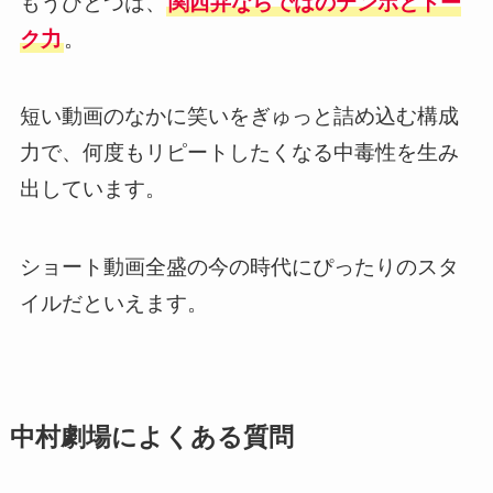
もうひとつは、
関西弁ならではのテンポとトー
ク力
。
短い動画のなかに笑いをぎゅっと詰め込む構成
力で、何度もリピートしたくなる中毒性を生み
出しています。
ショート動画全盛の今の時代にぴったりのスタ
イルだといえます。
中村劇場によくある質問