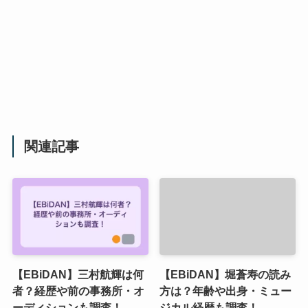
関連記事
【EBiDAN】三村航輝は何
【EBiDAN】堀蒼寿の読み
者？経歴や前の事務所・オ
方は？年齢や出身・ミュー
ーディションも調査！
ジカル経歴も調査！