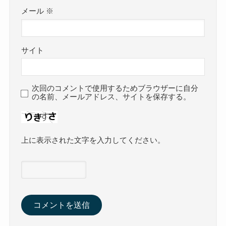
メール
※
サイト
次回のコメントで使用するためブラウザーに自分
の名前、メールアドレス、サイトを保存する。
上に表示された文字を入力してください。