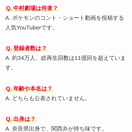
Q. 中村劇場は何者？
A. ポケモンのコント・ショート動画を投稿する
人気YouTuberです。
Q. 登録者数は？
A. 約34万人、総再生回数は11億回を超えていま
す。
Q. 年齢や本名は？
A. どちらも公表されていません。
Q. 出身は？
A. 奈良県出身で、関西弁が持ち味です。