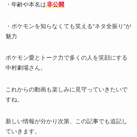
・年齢や本名は
非公開
・ポケモンを知らなくても笑える“ネタ全振り”が
魅力
ポケモン愛とトーク力で多くの人を笑顔にする
中村劇場さん。
これからの動画も楽しみに見守っていきたいで
すね。
新しい情報が分かり次第、この記事でも追記し
ていきます。