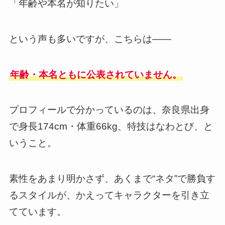
「年齢や本名が知りたい」
という声も多いですが、こちらは——
年齢・本名ともに公表されていません。
プロフィールで分かっているのは、奈良県出身
で身長174cm・体重66kg、特技はなわとび、と
いうこと。
素性をあまり明かさず、あくまで“ネタ”で勝負す
るスタイルが、かえってキャラクターを引き立
てています。