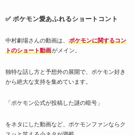
✅ ポケモン愛あふれるショートコント
中村劇場さんの動画は、
ポケモンに関するコン
トのショート動画
がメイン。
独特な話し方と予想外の展開で、ポケモン好き
から絶大な支持を集めています。
「ポケモン公式が投稿した謎の暗号」
をネタにした動画など、ポケモンファンならク
スッと笑える小ネタが満載。