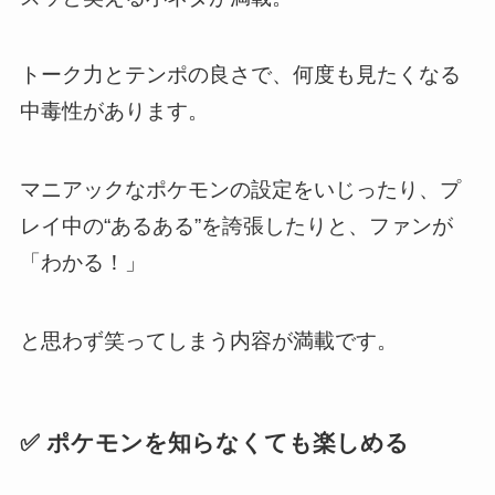
トーク力とテンポの良さで、何度も見たくなる
中毒性があります。
マニアックなポケモンの設定をいじったり、プ
レイ中の“あるある”を誇張したりと、ファンが
「わかる！」
と思わず笑ってしまう内容が満載です。
✅ ポケモンを知らなくても楽しめる