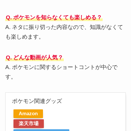
Q. ポケモンを知らなくても楽しめる？
A. ネタに振り切った内容なので、知識がなくて
も楽しめます。
Q. どんな動画が人気？
A. ポケモンに関するショートコントが中心で
す。
ポケモン関連グッズ
Amazon
楽天市場