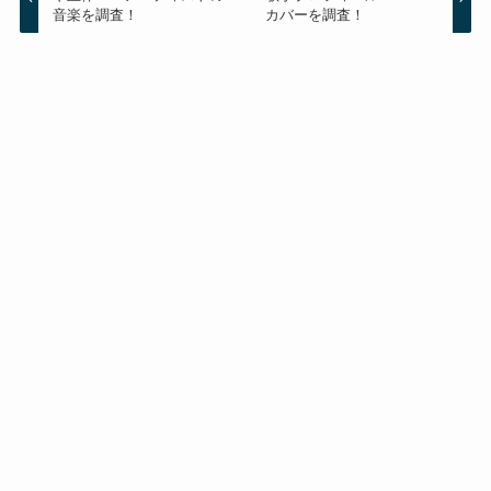
音楽を調査！
カバーを調査！