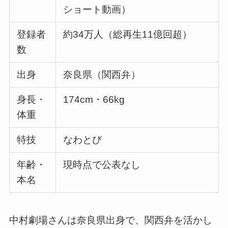
ショート動画）
登録者
約34万人（総再生11億回超）
数
出身
奈良県（関西弁）
身長・
174cm・66kg
体重
特技
なわとび
年齢・
現時点で公表なし
本名
中村劇場さんは奈良県出身で、関西弁を活かし