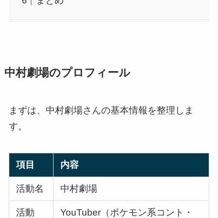
まとめ
中村劇場のプロフィール
まずは、中村劇場さんの基本情報を整理しま
す。
項目
内容
活動名
中村劇場
活動
YouTuber（ポケモン系コント・