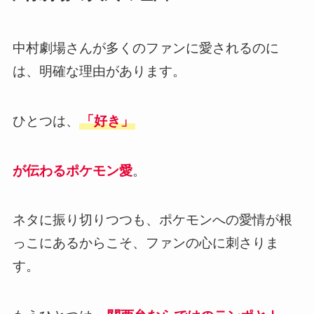
中村劇場さんが多くのファンに愛されるのに
は、明確な理由があります。
ひとつは、
「好き」
が伝わるポケモン愛
。
ネタに振り切りつつも、ポケモンへの愛情が根
っこにあるからこそ、ファンの心に刺さりま
す。