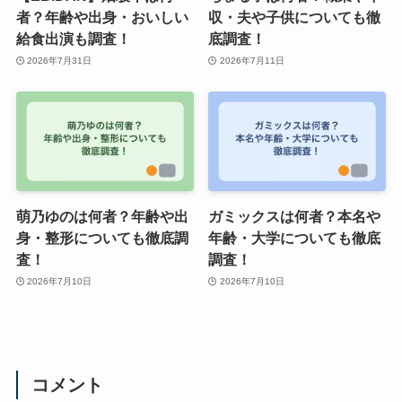
者？年齢や出身・おいしい
収・夫や子供についても徹
給食出演も調査！
底調査！
2026年7月31日
2026年7月11日
萌乃ゆのは何者？年齢や出
ガミックスは何者？本名や
身・整形についても徹底調
年齢・大学についても徹底
査！
調査！
2026年7月10日
2026年7月10日
コメント