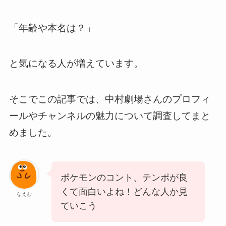
「年齢や本名は？」
と気になる人が増えています。
そこでこの記事では、中村劇場さんのプロフィ
ールやチャンネルの魅力について調査してまと
めました。
ポケモンのコント、テンポが良
くて面白いよね！どんな人か見
なえむ
ていこう