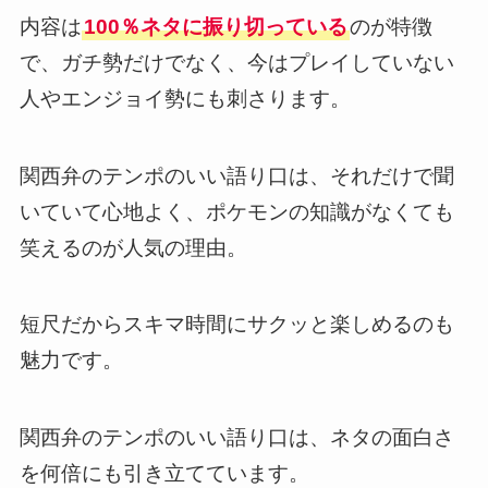
内容は
100％ネタに振り切っている
のが特徴
で、ガチ勢だけでなく、今はプレイしていない
人やエンジョイ勢にも刺さります。
関西弁のテンポのいい語り口は、それだけで聞
いていて心地よく、ポケモンの知識がなくても
笑えるのが人気の理由。
短尺だからスキマ時間にサクッと楽しめるのも
魅力です。
関西弁のテンポのいい語り口は、ネタの面白さ
を何倍にも引き立てています。