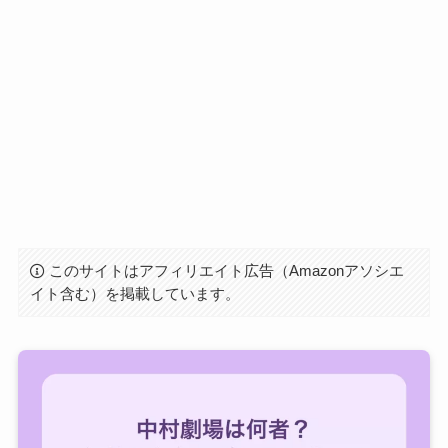
このサイトはアフィリエイト広告（Amazonアソシエ
イト含む）を掲載しています。