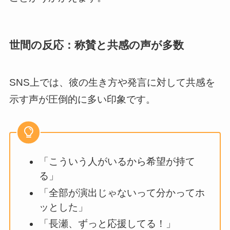
世間の反応：称賛と共感の声が多数
SNS上では、彼の生き方や発言に対して共感を
示す声が圧倒的に多い印象です。
「こういう人がいるから希望が持て
る」
「全部が演出じゃないって分かってホ
ッとした」
「長瀬、ずっと応援してる！」