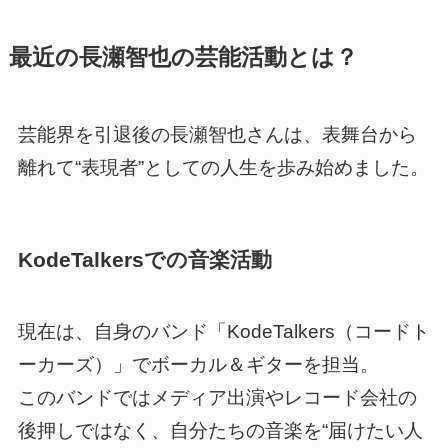
最近の長瀬智也の芸能活動とは？
芸能界を引退後の長瀬智也さんは、表舞台から
離れて“表現者”としての人生を歩み始めました。
KodeTalkersでの音楽活動
現在は、自身のバンド「KodeTalkers（コードト
ーカーズ）」でボーカル＆ギターを担当。
このバンドではメディア出演やレコード会社の
後押しではなく、自分たちの音楽を“届けたい人