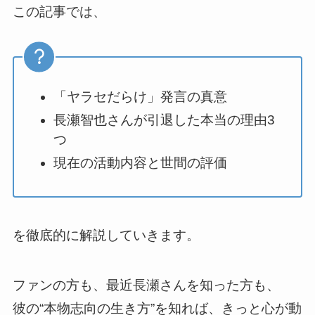
この記事では、
「ヤラセだらけ」発言の真意
長瀬智也さんが引退した本当の理由3
つ
現在の活動内容と世間の評価
を徹底的に解説していきます。
ファンの方も、最近長瀬さんを知った方も、
彼の“本物志向の生き方”を知れば、きっと心が動