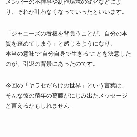
メンバーの不祥事や制作環境の変化などによ
り、それが叶わなくなっていったといいます。
「ジャニーズの看板を背負うことが、自分の本
質を歪めてしまう」と感じるようになり、
本当の意味で“自分自身で生きる”ことを決意した
のが、引退の背景にあったのです。
今回の「ヤラセだらけの世界」という言葉は、
そんな彼の積年の葛藤がにじみ出たメッセージ
と言えるかもしれません。