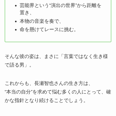
芸能界という“演出の世界”から距離を
置き、
本物の音楽を奏で、
命を懸けてレースに挑む。
そんな彼の姿は、まさに「言葉ではなく生き様
で語る男」。
これからも、長瀬智也さんの生き方は、
“本当の自分”を求めて悩む多くの人にとって、確
かな指針となり続けることでしょう。