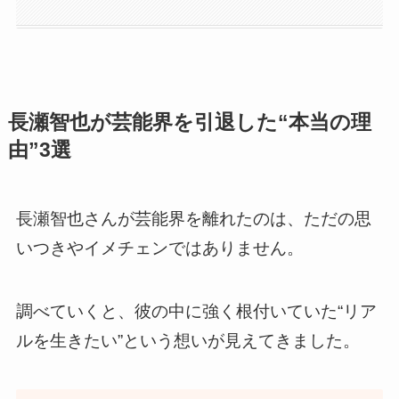
長瀬智也が芸能界を引退した“本当の理
由”3選
長瀬智也さんが芸能界を離れたのは、ただの思
いつきやイメチェンではありません。
調べていくと、彼の中に強く根付いていた“リア
ルを生きたい”という想いが見えてきました。