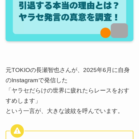
元TOKIOの長瀬智也さんが、2025年6月に自身
のInstagramで発信した
「ヤラセだらけの世界に疲れたらレースをおす
すめします」
という一言が、大きな波紋を呼んでいます。