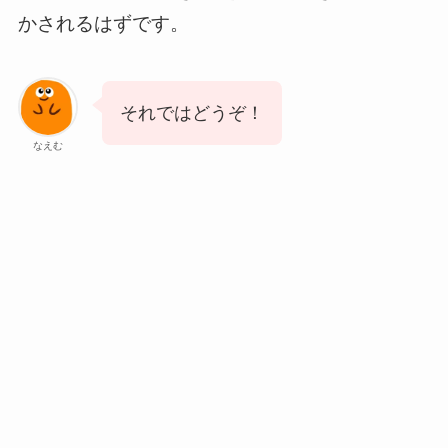
かされるはずです。
それではどうぞ！
なえむ