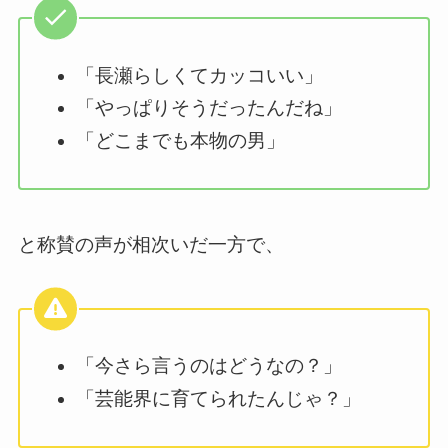
「長瀬らしくてカッコいい」
「やっぱりそうだったんだね」
「どこまでも本物の男」
と称賛の声が相次いだ一方で、
「今さら言うのはどうなの？」
「芸能界に育てられたんじゃ？」