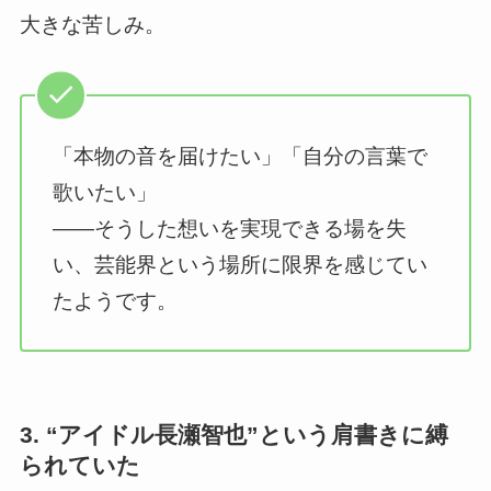
大きな苦しみ。
「本物の音を届けたい」「自分の言葉で
歌いたい」
——そうした想いを実現できる場を失
い、芸能界という場所に限界を感じてい
たようです。
3. “アイドル長瀬智也”という肩書きに縛
られていた