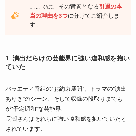
ここでは、その背景となる
引退の本
当の理由を3つ
に分けてご紹介しま
す。
1. 演出だらけの芸能界に強い違和感を抱い
ていた
バラエティ番組の“お約束展開”、ドラマの“演出
ありき”のシーン、そして収録の段取りまでも
が“予定調和”な芸能界。
長瀬さんはそれらに強い違和感を抱いていたと
されています。