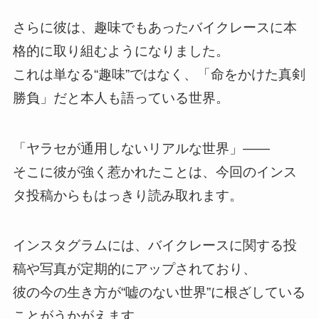
さらに彼は、趣味でもあったバイクレースに本
格的に取り組むようになりました。
これは単なる“趣味”ではなく、「命をかけた真剣
勝負」だと本人も語っている世界。
「ヤラセが通用しないリアルな世界」——
そこに彼が強く惹かれたことは、今回のインス
タ投稿からもはっきり読み取れます。
インスタグラムには、バイクレースに関する投
稿や写真が定期的にアップされており、
彼の今の生き方が“嘘のない世界”に根ざしている
ことがうかがえます。