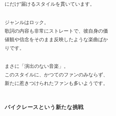
にだけ”届けるスタイルを貫いています。
ジャンルはロック。
歌詞の内容も非常にストレートで、彼自身の価
値観や信念をそのまま反映したような楽曲ばか
りです。
まさに「演出のない音楽」。
このスタイルに、かつてのファンのみならず、
新たに惹きつけられたファンも多いようです。
バイクレースという新たな挑戦