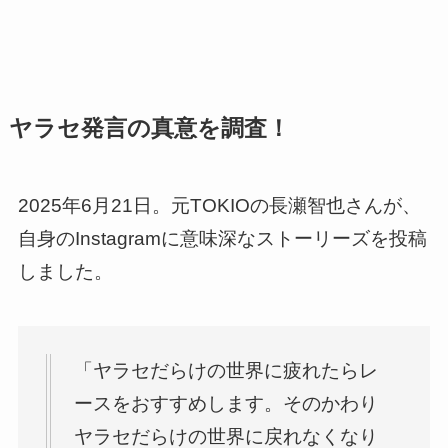
ヤラセ発言の真意を調査！
2025年6月21日。元TOKIOの長瀬智也さんが、
自身のInstagramに意味深なストーリーズを投稿
しました。
「ヤラセだらけの世界に疲れたらレ
ースをおすすめします。そのかわり
ヤラセだらけの世界に戻れなくなり