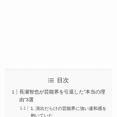
目次
長瀬智也が芸能界を引退した“本当の理
由”3選
1. 演出だらけの芸能界に強い違和感を
抱いていた