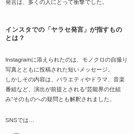
発言は、多くの人にとって衝撃でした。
インスタでの「ヤラセ発言」が指すもの
とは？
Instagramに添えられたのは、モノクロの自撮り
写真とともに投稿された短いメッセージ。
しかしその内容は、バラエティやドラマ、音楽
番組など、演出が前提とされる“芸能界の仕組
み”そのものへの疑問とも解釈されました。
SNSでは…