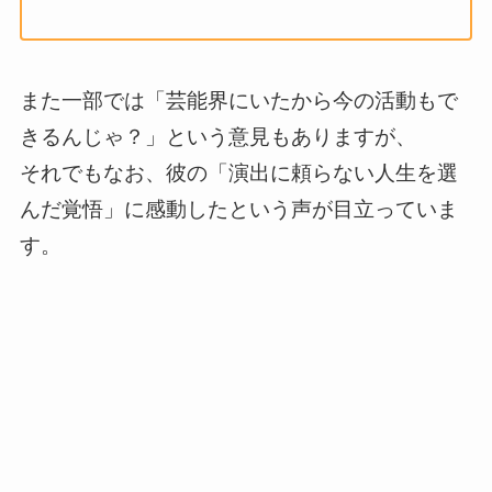
また一部では「芸能界にいたから今の活動もで
きるんじゃ？」という意見もありますが、
それでもなお、彼の「演出に頼らない人生を選
んだ覚悟」に感動したという声が目立っていま
す。