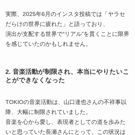
実際、2025年6月のインスタ投稿では「ヤラセ
だらけの世界に疲れた」と語っており、
演出が支配する世界で“リアル”を貫くことに限界
を感じていたのかもしれません。
2. 音楽活動が制限され、本当にやりたいこ
とができなくなった
TOKIOの音楽活動は、山口達也さんの不祥事以
降、大幅に制限されていました。
音楽を心から愛し、表現者としての道を歩みた
いと思っていた長瀬さんにとって、この状況は