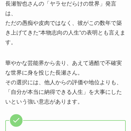
長瀬智也さんの「ヤラセだらけの世界」発言
は、
ただの愚痴や皮肉ではなく、彼がこの数年で築
き上げてきた“本物志向の人生”の表明とも言えま
す。
華やかな芸能界から去り、あえて過酷で不確実
な世界に身を投じた長瀬さん。
その選択には、他人からの評価や地位よりも、
「自分が本当に納得できる人生」を大事にした
いという強い意志があります。