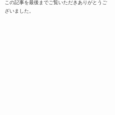
この記事を最後までご覧いただきありがとうご
ざいました。