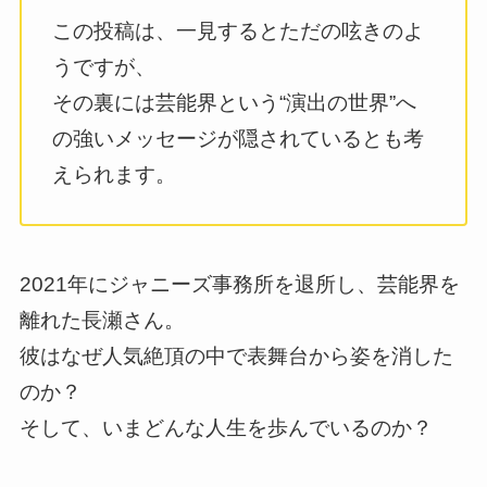
この投稿は、一見するとただの呟きのよ
うですが、
その裏には芸能界という“演出の世界”へ
の強いメッセージが隠されているとも考
えられます。
2021年にジャニーズ事務所を退所し、芸能界を
離れた長瀬さん。
彼はなぜ人気絶頂の中で表舞台から姿を消した
のか？
そして、いまどんな人生を歩んでいるのか？