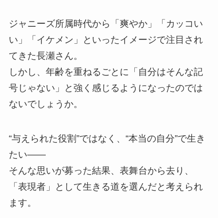
ジャニーズ所属時代から「爽やか」「カッコい
い」「イケメン」といったイメージで注目され
てきた長瀬さん。
しかし、年齢を重ねるごとに「自分はそんな記
号じゃない」と強く感じるようになったのでは
ないでしょうか。
“与えられた役割”ではなく、“本当の自分”で生き
たい——
そんな思いが募った結果、表舞台から去り、
「表現者」として生きる道を選んだと考えられ
ます。