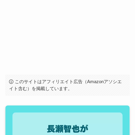
このサイトはアフィリエイト広告（Amazonアソシエ
イト含む）を掲載しています。