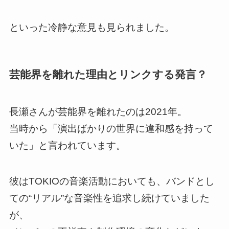
といった冷静な意見も見られました。
芸能界を離れた理由とリンクする発言？
長瀬さんが芸能界を離れたのは2021年。
当時から「演出ばかりの世界に違和感を持って
いた」と言われています。
彼はTOKIOの音楽活動においても、バンドとし
ての“リアル”な音楽性を追求し続けていました
が、