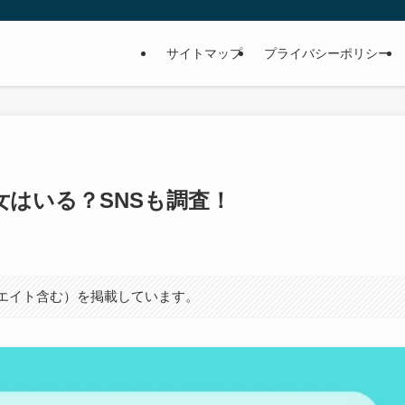
サイトマップ
プライバシーポリシー
彼女はいる？SNSも調査！
シエイト含む）を掲載しています。