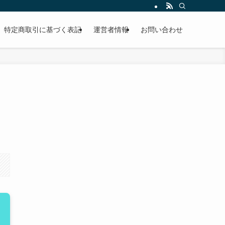
特定商取引に基づく表記
運営者情報
お問い合わせ