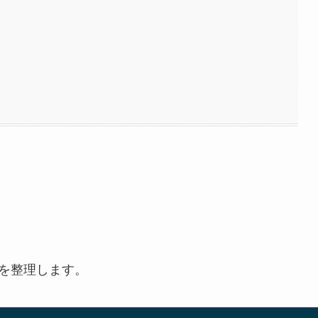
報を整理します。