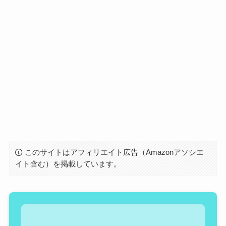
このサイトはアフィリエイト広告（Amazonアソシエ
イト含む）を掲載しています。