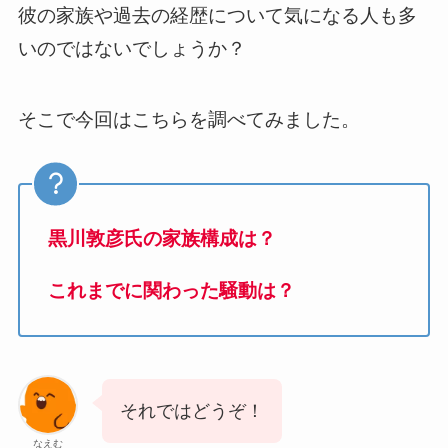
彼の家族や過去の経歴について気になる人も多
いのではないでしょうか？
そこで今回はこちらを調べてみました。
黒川敦彦氏の家族構成は？
これまでに関わった騒動は？
それではどうぞ！
なえむ