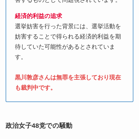
経済的利益の追求
選挙妨害を行った背景には、選挙活動を
妨害することで得られる経済的利益を期
待していた可能性があるとされていま
す。
黒川敦彦さんは無罪を主張しており現在
も裁判中です。
政治女子48党での騒動