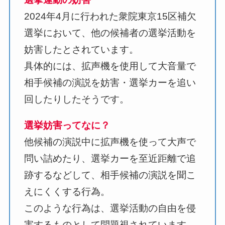
2024年4月に行われた衆院東京15区補欠
選挙において、他の候補者の選挙活動を
妨害したとされています。
具体的には、拡声機を使用して大音量で
相手候補の演説を妨害・選挙カーを追い
回したりしたそうです。
選挙妨害ってなに？
他候補の演説中に拡声機を使って大声で
問い詰めたり、選挙カーを至近距離で追
跡するなどして、相手候補の演説を聞こ
えにくくする行為。
このような行為は、選挙活動の自由を侵
害するものとして問題視されています。