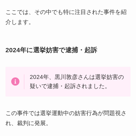
ここでは、その中でも特に注目された事件を紹
介します。
2024年に選挙妨害で逮捕・起訴
2024年、黒川敦彦さんは選挙妨害の
疑いで逮捕・起訴されました。
この事件では選挙運動中の妨害行為が問題視さ
れ、裁判に発展。