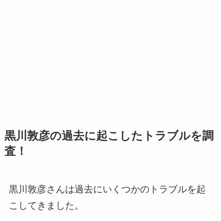
黒川敦彦の過去に起こしたトラブルを調
査！
黒川敦彦さんは過去にいくつかのトラブルを起
こしてきました。