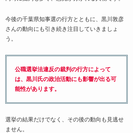
今後の千葉県知事選の行方とともに、黒川敦彦
さんの動向にも引き続き注目していきましょ
う。
公職選挙法違反の裁判の行方によって
は、黒川氏の政治活動にも影響が出る可
能性があります。
選挙の結果だけでなく、その後の動向も見逃せ
ません。