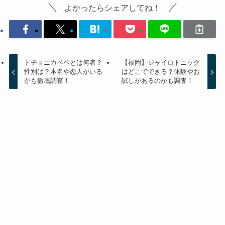
よかったらシェアしてね！
トチョニカペペとは何者？
【福岡】ジャイロトニック
性別は？本名や恋人がいる
はどこでできる？体験やお
かも徹底調査！
試しがあるのかも調査！