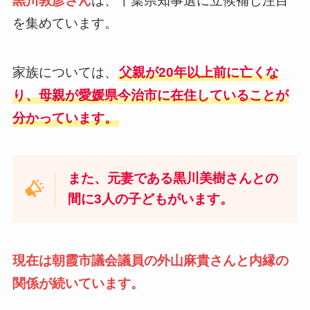
黒川敦彦さん
は、千葉県知事選に立候補し注目
を集めています。
家族については、
父親が20年以上前に亡くな
り、母親が愛媛県今治市に在住していることが
分かっています。
また、元妻である黒川美樹さんとの
間に3人の子どもがいます。
現在は朝霞市議会議員の外山麻貴さんと内縁の
関係が続いています。