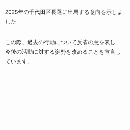
2025年の千代田区長選に出馬する意向を示しま
した。
この際、過去の行動について反省の意を表し、
今後の活動に対する姿勢を改めることを宣言し
ています。