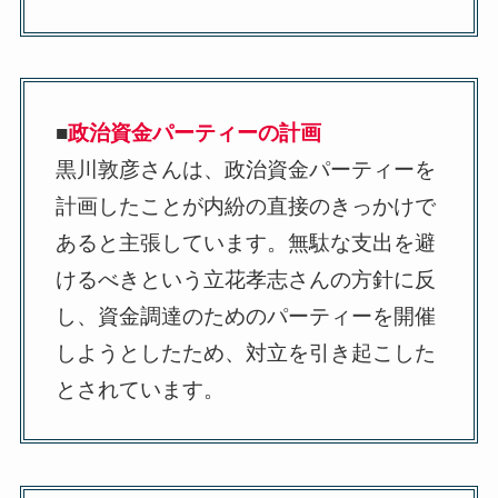
■
政治資金パーティーの計画
黒川敦彦さんは、政治資金パーティーを
計画したことが内紛の直接のきっかけで
あると主張しています。無駄な支出を避
けるべきという立花孝志さんの方針に反
し、資金調達のためのパーティーを開催
しようとしたため、対立を引き起こした
とされています。