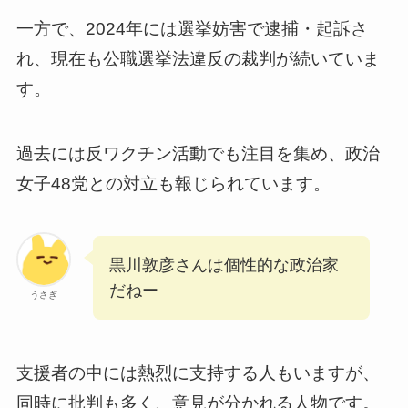
一方で、2024年には選挙妨害で逮捕・起訴さ
れ、現在も公職選挙法違反の裁判が続いていま
す。
過去には反ワクチン活動でも注目を集め、政治
女子48党との対立も報じられています。
黒川敦彦さんは個性的な政治家
だねー
うさぎ
支援者の中には熱烈に支持する人もいますが、
同時に批判も多く、意見が分かれる人物です。