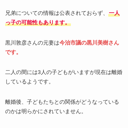
兄弟についての情報は公表されておらず、
一人
っ子の可能性もあります。
黒川敦彦さんの元妻は
今治市議の黒川美樹さん
です。
二人の間には3人の子どもがいますが現在は離婚
しているようです。
離婚後、子どもたちとの関係がどうなっている
のかは明らかにされていません。