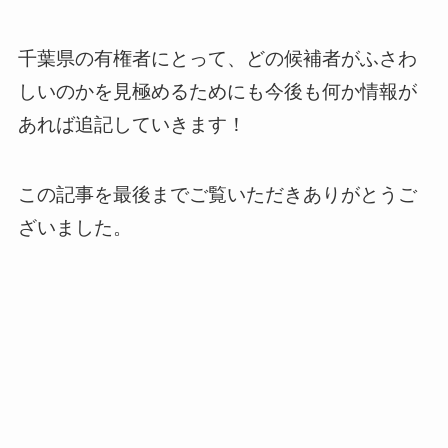
千葉県の有権者にとって、どの候補者がふさわ
しいのかを見極めるためにも今後も何か情報が
あれば追記していきます！
この記事を最後までご覧いただきありがとうご
ざいました。