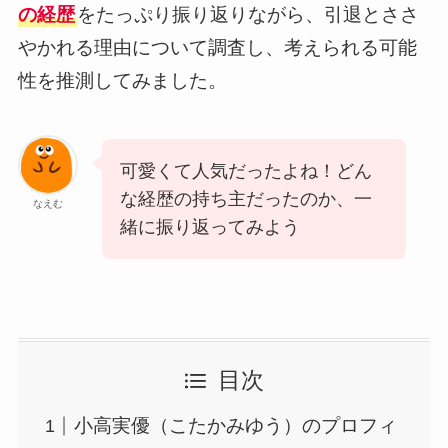
の経歴
をたっぷり振り返りながら、引退とささ
やかれる理由について調査し、考えられる可能
性を推測してみました。
可愛くて人気だったよね！どん
な経歴の持ち主だったのか、一
なえむ
緒に振り返ってみよう
目次
小高実優（こたかみゆう）のプロフィ