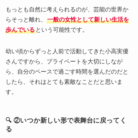
もっとも自然に考えられるのが、芸能の世界か
らそっと離れ、
一般の女性として新しい生活を
歩んでいる
という可能性です。
幼い頃からずっと人前で活動してきた小高実優
さんですから、プライベートを大切にしなが
ら、自分のペースで過ごす時間を選んだのだと
したら、それはとても素敵なことだと思いま
す。
🔍 ②いつか新しい形で表舞台に戻ってく
る