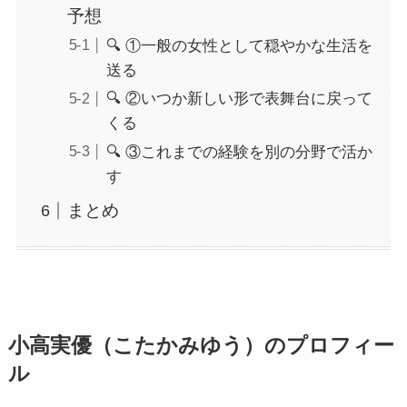
予想
🔍 ①一般の女性として穏やかな生活を
送る
🔍 ②いつか新しい形で表舞台に戻って
くる
🔍 ③これまでの経験を別の分野で活か
す
まとめ
小高実優（こたかみゆう）のプロフィー
ル