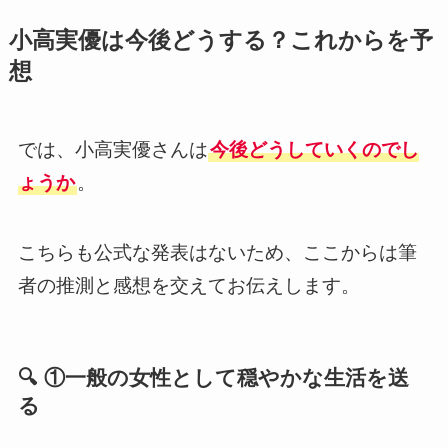
小高実優は今後どうする？これからを予
想
では、小高実優さんは
今後どうしていくのでし
ょうか
。
こちらも公式な発表はないため、ここからは筆
者の推測と感想を交えてお伝えします。
🔍 ①一般の女性として穏やかな生活を送
る