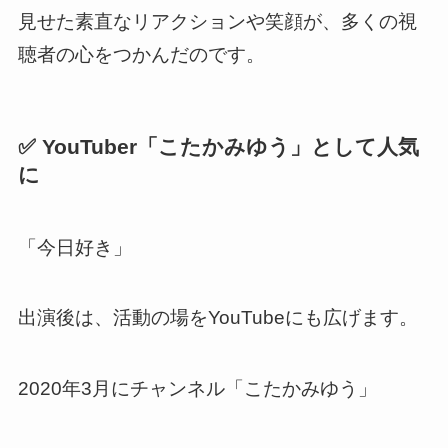
見せた素直なリアクションや笑顔が、多くの視
聴者の心をつかんだのです。
✅ YouTuber「こたかみゆう」として人気
に
「今日好き」
出演後は、活動の場をYouTubeにも広げます。
2020年3月にチャンネル「こたかみゆう」