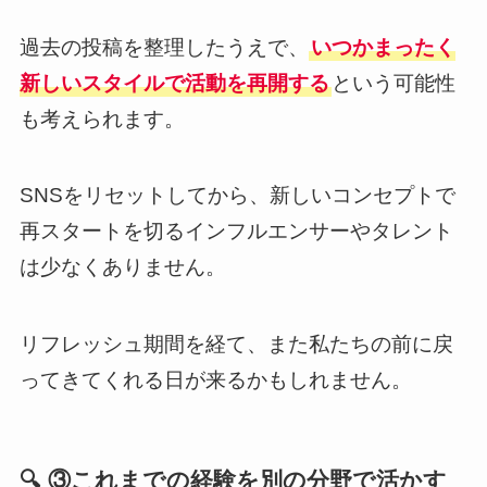
過去の投稿を整理したうえで、
いつかまったく
新しいスタイルで活動を再開する
という可能性
も考えられます。
SNSをリセットしてから、新しいコンセプトで
再スタートを切るインフルエンサーやタレント
は少なくありません。
リフレッシュ期間を経て、また私たちの前に戻
ってきてくれる日が来るかもしれません。
🔍 ③これまでの経験を別の分野で活かす