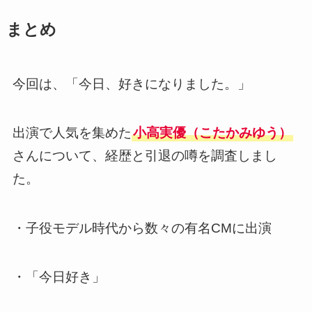
まとめ
今回は、「今日、好きになりました。」
出演で人気を集めた
小高実優（こたかみゆう）
さんについて、経歴と引退の噂を調査しまし
た。
・子役モデル時代から数々の有名CMに出演
・「今日好き」