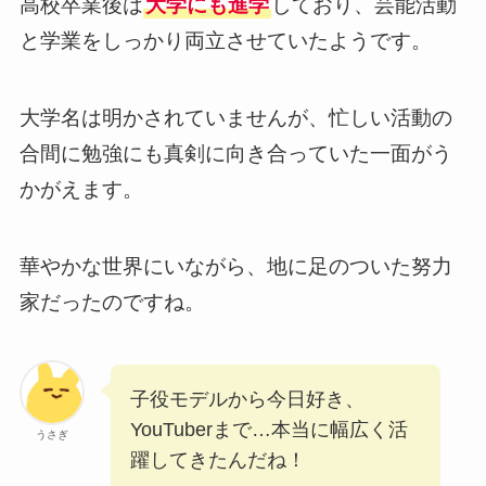
高校卒業後は
大学にも進学
しており、芸能活動
と学業をしっかり両立させていたようです。
大学名は明かされていませんが、忙しい活動の
合間に勉強にも真剣に向き合っていた一面がう
かがえます。
華やかな世界にいながら、地に足のついた努力
家だったのですね。
子役モデルから今日好き、
YouTuberまで…本当に幅広く活
うさぎ
躍してきたんだね！