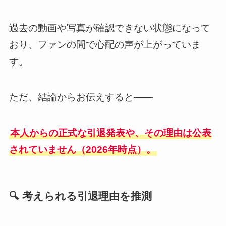
過去の動画や写真が確認できない状態になって
おり、ファンの間で心配の声が上がっていま
す。
ただ、結論からお伝えすると——
本人からの正式な引退発表や、その理由は公表
されていません（2026年時点）。
🔍 考えられる引退理由を推測