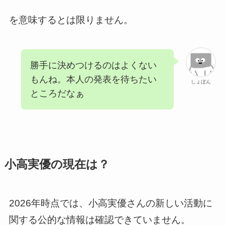
を意味するとは限りません。
勝手に決めつけるのはよくない
もんね。本人の発表を待ちたい
しょぼん
ところだなぁ
小高実優の現在は？
2026年時点では、小高実優さんの新しい活動に
関する公的な情報は確認できていません。