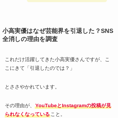
小高実優はなぜ芸能界を引退した？SNS
全消しの理由を調査
これだけ活躍してきた小高実優さんですが、こ
こにきて「引退したのでは？」
とささやかれています。
その理由が、
YouTubeとInstagramの投稿が見
られなくなっている
こと。