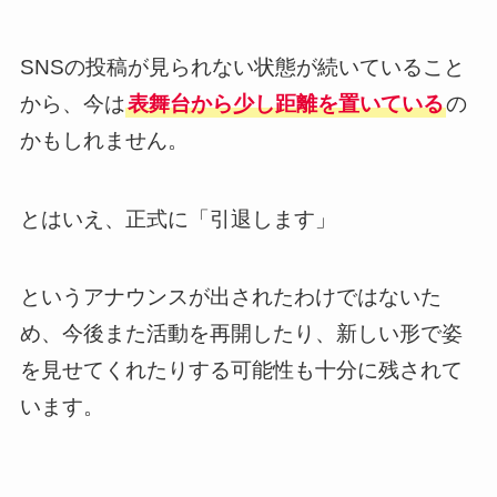
SNSの投稿が見られない状態が続いていること
から、今は
表舞台から少し距離を置いている
の
かもしれません。
とはいえ、正式に「引退します」
というアナウンスが出されたわけではないた
め、今後また活動を再開したり、新しい形で姿
を見せてくれたりする可能性も十分に残されて
います。