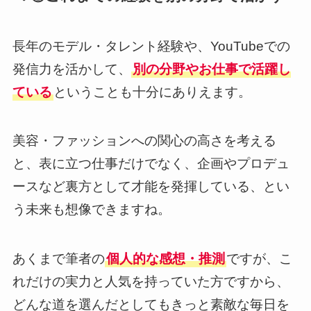
長年のモデル・タレント経験や、YouTubeでの
発信力を活かして、
別の分野やお仕事で活躍し
ている
ということも十分にありえます。
美容・ファッションへの関心の高さを考える
と、表に立つ仕事だけでなく、企画やプロデュ
ースなど裏方として才能を発揮している、とい
う未来も想像できますね。
あくまで筆者の
個人的な感想・推測
ですが、こ
れだけの実力と人気を持っていた方ですから、
どんな道を選んだとしてもきっと素敵な毎日を