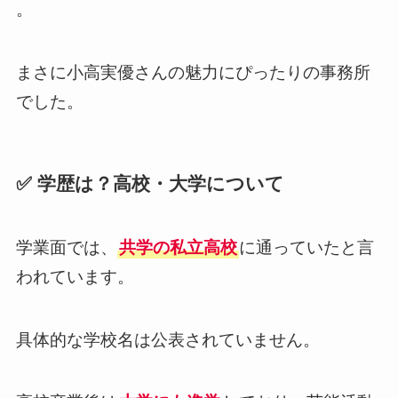
。
まさに小高実優さんの魅力にぴったりの事務所
でした。
✅ 学歴は？高校・大学について
学業面では、
共学の私立高校
に通っていたと言
われています。
具体的な学校名は公表されていません。