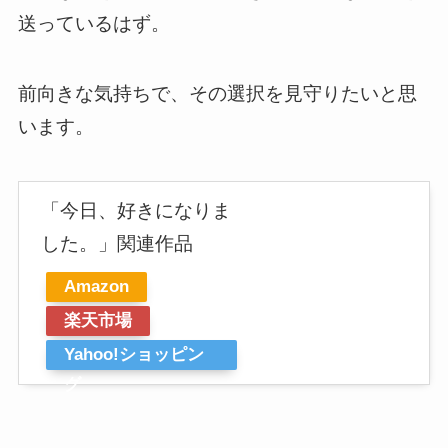
送っているはず。
前向きな気持ちで、その選択を見守りたいと思
います。
「今日、好きになりま
した。」関連作品
Amazon
楽天市場
Yahoo!ショッピン
グ