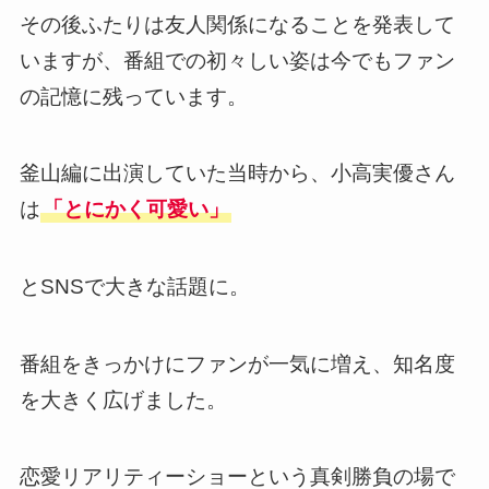
その後ふたりは友人関係になることを発表して
いますが、番組での初々しい姿は今でもファン
の記憶に残っています。
釜山編に出演していた当時から、小高実優さん
は
「とにかく可愛い」
とSNSで大きな話題に。
番組をきっかけにファンが一気に増え、知名度
を大きく広げました。
恋愛リアリティーショーという真剣勝負の場で