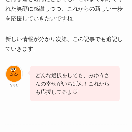
れた笑顔に感謝しつつ、これからの新しい一歩
を応援していきたいですね。
新しい情報が分かり次第、この記事でも追記し
ていきます。
どんな選択をしても、みゆうさ
んの幸せがいちばん！これから
なえむ
も応援してるよ♡