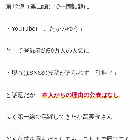
第12弾（釜山編）で一躍話題に
・YouTuber「こたかみゆう」
として登録者約50万人の人気に
・現在はSNSの投稿が見られず「引退？」
と話題だが、
本人からの理由の公表はなし
長く第一線で活躍してきた小高実優さん。
どんな道を選んだとしても、これまで届けてく