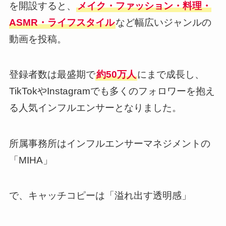
を開設すると、
メイク・ファッション・料理・
ASMR・ライフスタイル
など幅広いジャンルの
動画を投稿。
登録者数は最盛期で
約50万人
にまで成長し、
TikTokやInstagramでも多くのフォロワーを抱え
る人気インフルエンサーとなりました。
所属事務所はインフルエンサーマネジメントの
「MIHA」
で、キャッチコピーは「溢れ出す透明感」