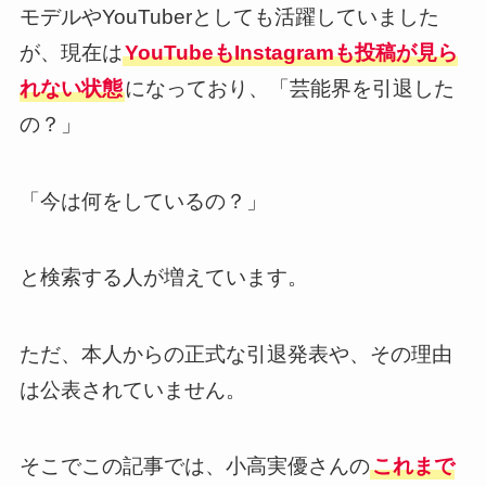
モデルやYouTuberとしても活躍していました
が、現在は
YouTubeもInstagramも投稿が見ら
れない状態
になっており、「芸能界を引退した
の？」
「今は何をしているの？」
と検索する人が増えています。
ただ、本人からの正式な引退発表や、その理由
は公表されていません。
そこでこの記事では、小高実優さんの
これまで