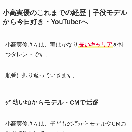
小高実優のこれまでの経歴｜子役モデル
から今日好き・YouTuberへ
小高実優さんは、実はかなり
長いキャリア
を持
つタレントです。
順番に振り返っていきます。
✅ 幼い頃からモデル・CMで活躍
小高実優さんは、子どもの頃からモデルやCMの