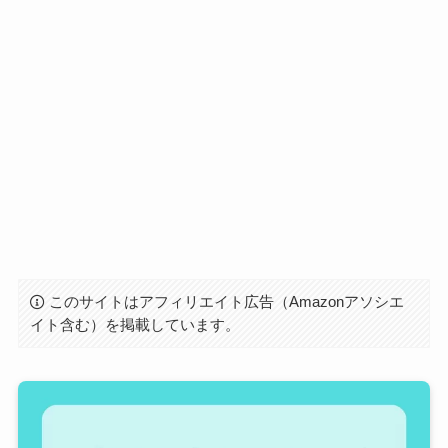
このサイトはアフィリエイト広告（Amazonアソシエ
イト含む）を掲載しています。