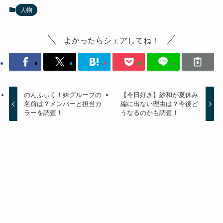
人物
よかったらシェアしてね！
のんふぃく！妹グループの
【今日好き】紗和が夏休み
名前は？メンバーと担当カ
編に出ない理由は？今後ど
ラーを調査！
うなるのかも調査！