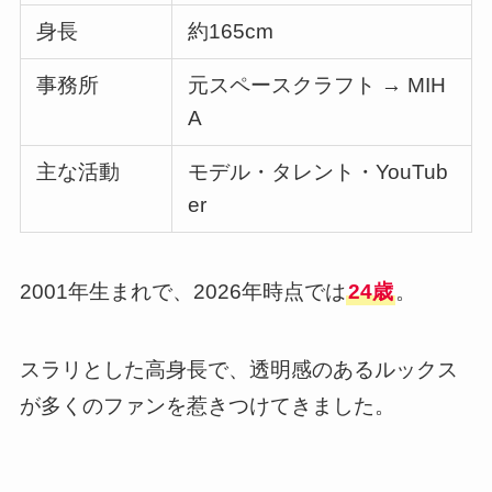
身長
約165cm
事務所
元スペースクラフト → MIH
A
主な活動
モデル・タレント・YouTub
er
2001年生まれで、2026年時点では
24歳
。
スラリとした高身長で、透明感のあるルックス
が多くのファンを惹きつけてきました。