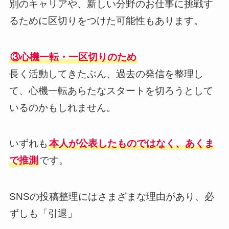
別のキャリアや、新しい分野のお仕事に挑戦す
るために区切りをつけた可能性もあります。
③心機一転・一区切りのため
長く活動してきたぶん、過去の発信を整理し
て、心機一転あらたなスタートを切ろうとして
いるのかもしれません。
いずれも
本人が公表したものではなく、あくま
で推測
です。
SNSの投稿整理にはさまざまな理由があり、必
ずしも「引退」