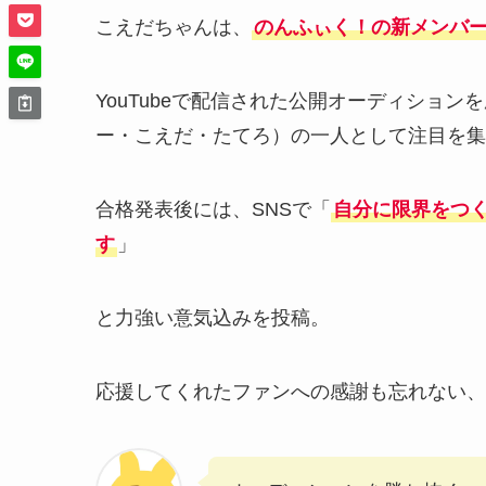
こえだちゃんは、
のんふぃく！の新メンバ
YouTubeで配信された公開オーディショ
ー・こえだ・たてろ）の一人として注目を集
合格発表後には、SNSで「
自分に限界をつ
す
」
と力強い意気込みを投稿。
応援してくれたファンへの感謝も忘れない、