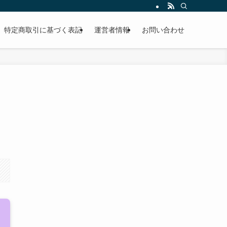
特定商取引に基づく表記
運営者情報
お問い合わせ