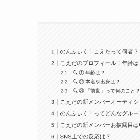
のんふぃく！こえだって何者？
こえだのプロフィール！年齢は
🔍 ① 年齢は？
🔍 ② 本名や出身は？
🔍 ③ 「前世」って何のこと
こえだの新メンバーオーディシ
のんふぃく！ってどんなグルー
こえだの新メンバーお披露目は
SNS上での反応は？