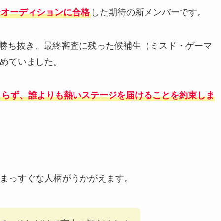
ーオーディションに合格
した期待の新メンバーです。
ンを勝ち抜き、最終審査に残った候補生（ミスド・ゲーマ
めていました。
くらず、誰よりも熱いステージを届けることを約束しま
まっすぐな人柄がうかがえます。