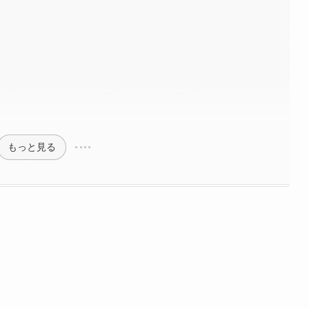
もっと見る