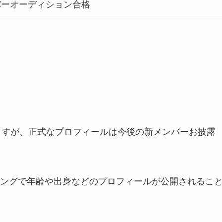
バーオーディション合格
。
れますが、正式なプロフィールは今後の新メンバーお披露
ングで年齢や出身などのプロフィールが公開されるこ