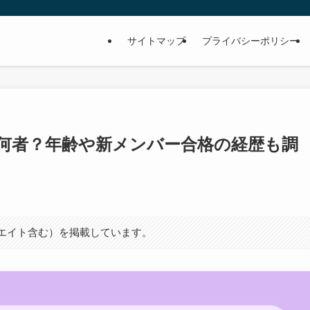
サイトマップ
プライバシーポリシー
何者？年齢や新メンバー合格の経歴も調
シエイト含む）を掲載しています。