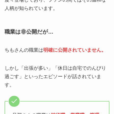
人柄が知られています。
職業は非公開だが…
ちもさんの職業は
明確に公開されていません。
しかし「出張が多い」「休日は自宅でのんびり
過ごす」といったエピソードが話されていま
す。