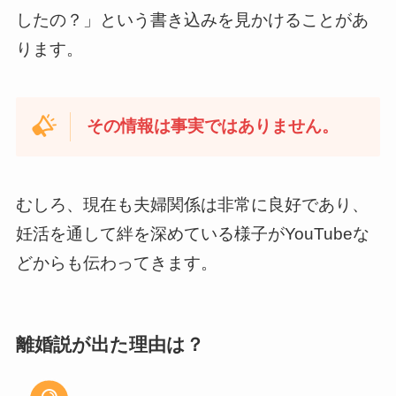
したの？」という書き込みを見かけることがあ
ります。
その情報は事実ではありません。
むしろ、現在も夫婦関係は非常に良好であり、
妊活を通して絆を深めている様子がYouTubeな
どからも伝わってきます。
離婚説が出た理由は？