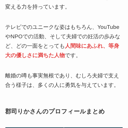
変える力を持っています。
テレビでのユニークな姿はもちろん、YouTube
やNPOでの活動、そして夫婦での妊活の歩みな
ど、どの一面をとっても
人間味にあふれ、等身
大の優しさに満ちた人物
です。
離婚の噂も事実無根であり、むしろ夫婦で支え
合う様子は、多くの人に勇気を与えています。
郡司りかさんのプロフィールまとめ