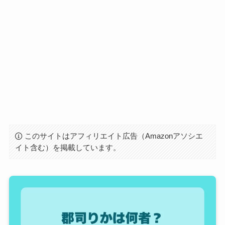
このサイトはアフィリエイト広告（Amazonアソシエ
イト含む）を掲載しています。