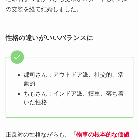
の交際を経て結婚しました。
性格の違いがいいバランスに
郡司さん：アウトドア派、社交的、活
動的
ちもさん：インドア派、慎重、落ち着
いた性格
正反対の性格ながらも、
「物事の根本的な価値