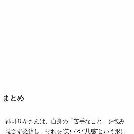
まとめ
郡司りかさんは、自身の「苦手なこと」を包み
隠さず発信し、それを“笑い”や“共感”という形に