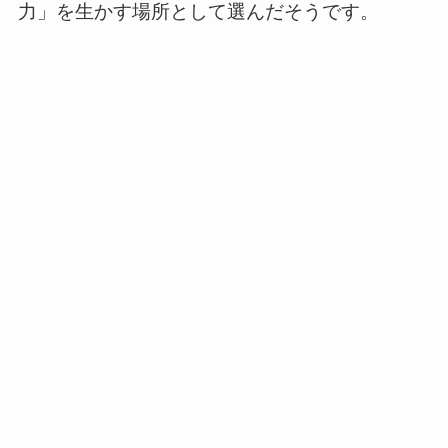
力」を生かす場所として選んだそうです。