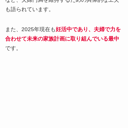
も語られています。
また、2025年現在も
妊活中であり、夫婦で力を
合わせて未来の家族計画に取り組んでいる最中
です。