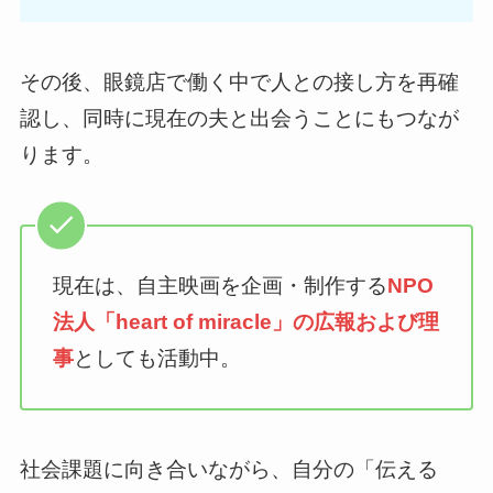
その後、眼鏡店で働く中で人との接し方を再確
認し、同時に現在の夫と出会うことにもつなが
ります。
現在は、自主映画を企画・制作する
NPO
法人「heart of miracle」の広報および理
事
としても活動中。
社会課題に向き合いながら、自分の「伝える