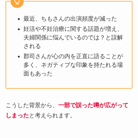
最近、ちもさんの出演頻度が減った
妊活や不妊治療に関する話題が増え、
夫婦関係に悩んでいるのでは？と誤解
される
郡司さんが心の内を正直に語ることが
多く、ネガティブな印象を持たれる場
面もあった
こうした背景から、
一部で誤った噂が広がって
しまった
と考えられます。