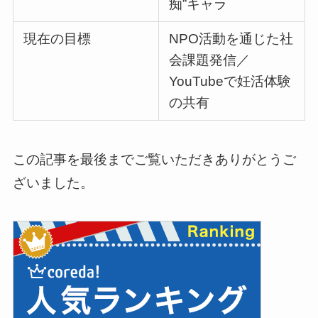
痴”キャラ
現在の目標
NPO活動を通じた社
会課題発信／
YouTubeで妊活体験
の共有
この記事を最後までご覧いただきありがとうご
ざいました。