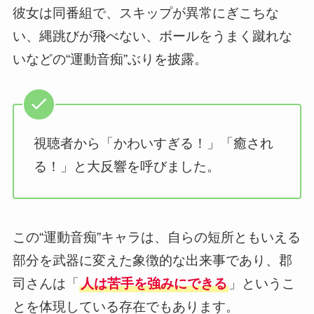
彼女は同番組で、スキップが異常にぎこちな
い、縄跳びが飛べない、ボールをうまく蹴れな
いなどの“運動音痴”ぶりを披露。
視聴者から「かわいすぎる！」「癒され
る！」と大反響を呼びました。
この“運動音痴”キャラは、自らの短所ともいえる
部分を武器に変えた象徴的な出来事であり、郡
司さんは「
人は苦手を強みにできる
」というこ
とを体現している存在でもあります。