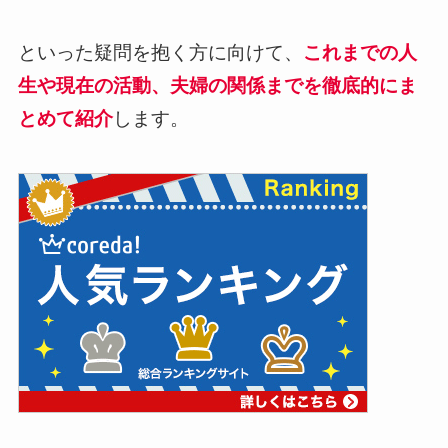
といった疑問を抱く方に向けて、
これまでの人
生や現在の活動、夫婦の関係までを徹底的にま
とめて紹介
します。