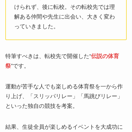
けられず、後に転校。その転校先では理
解ある仲間や先生に出会い、大きく変わ
っていきました。
特筆すべきは、転校先で開催した“
伝説の体育
祭
”です。
運動が苦手な人でも楽しめる体育祭を一から作
り上げ、「スリッパリレー」「馬跳びリレー」
といった独自の競技を考案。
結果、生徒全員が楽しめるイベントを大成功に