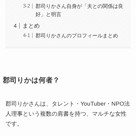
郡司りかさん自身が「夫との関係は良
好」と明言
まとめ
郡司りかさんのプロフィールまとめ
郡司りかは何者？
郡司りかさんは、タレント・YouTuber・NPO法
人理事という複数の肩書を持つ、マルチな女性
です。