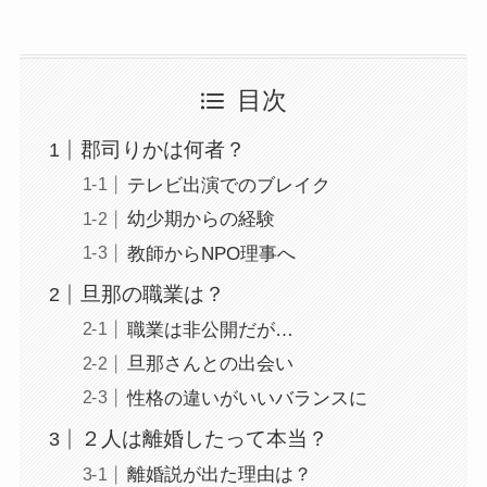
目次
郡司りかは何者？
テレビ出演でのブレイク
幼少期からの経験
教師からNPO理事へ
旦那の職業は？
職業は非公開だが…
旦那さんとの出会い
性格の違いがいいバランスに
２人は離婚したって本当？
離婚説が出た理由は？