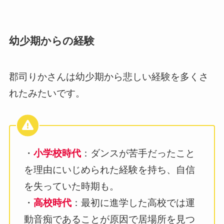
幼少期からの経験
郡司りかさんは幼少期から悲しい経験を多くさ
れたみたいです。
・
小学校時代
：ダンスが苦手だったこと
を理由にいじめられた経験を持ち、自信
を失っていた時期も。
・
高校時代
：最初に進学した高校では運
動音痴であることが原因で居場所を見つ