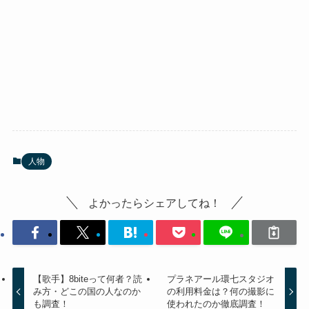
人物
よかったらシェアしてね！
【歌手】8biteって何者？読
プラネアール環七スタジオ
み方・どこの国の人なのか
の利用料金は？何の撮影に
も調査！
使われたのか徹底調査！