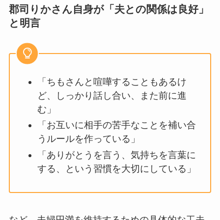
郡司りかさん自身が「夫との関係は良好」
と明言
「ちもさんと喧嘩することもあるけ
ど、しっかり話し合い、また前に進
む」
「お互いに相手の苦手なことを補い合
うルールを作っている」
「ありがとうを言う、気持ちを言葉に
する、という習慣を大切にしている」
など、夫婦円満を維持するための具体的な工夫