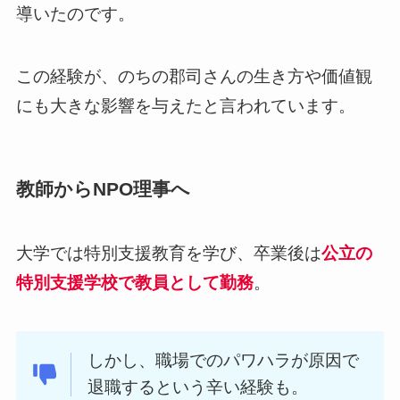
導いたのです。
この経験が、のちの郡司さんの生き方や価値観
にも大きな影響を与えたと言われています。
教師からNPO理事へ
大学では特別支援教育を学び、卒業後は
公立の
特別支援学校で教員として勤務
。
しかし、職場でのパワハラが原因で
退職するという辛い経験も。