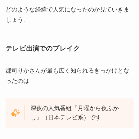
どのような経緯で人気になったのか見ていきま
しょう。
テレビ出演でのブレイク
郡司りかさんが最も広く知られるきっかけとな
ったのは
深夜の人気番組『月曜から夜ふか
し』（日本テレビ系）です。