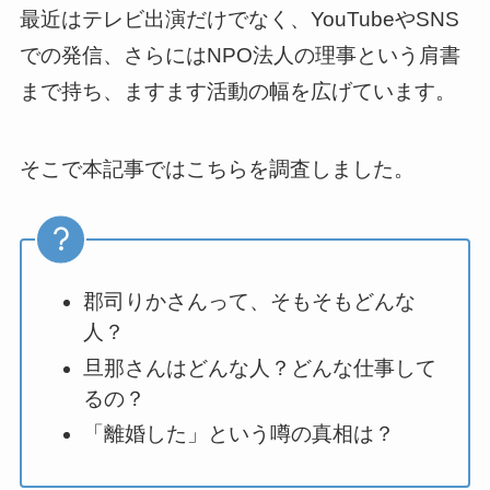
最近はテレビ出演だけでなく、YouTubeやSNS
での発信、さらにはNPO法人の理事という肩書
まで持ち、ますます活動の幅を広げています。
そこで本記事ではこちらを調査しました。
郡司りかさんって、そもそもどんな
人？
旦那さんはどんな人？どんな仕事して
るの？
「離婚した」という噂の真相は？