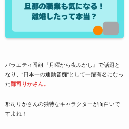
バラエティ番組『月曜から夜ふかし』で話題と
なり、“日本一の運動音痴”として一躍有名になっ
た
郡司りかさん。
郡司りかさんの独特なキャラクターが面白いで
すよね！