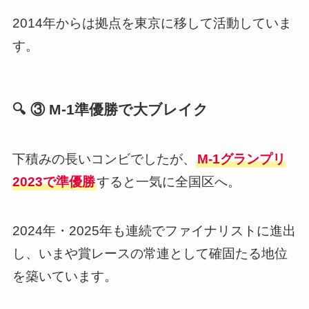
2014年からは拠点を東京に移して活動していま
す。
🔍 ③ M-1準優勝で大ブレイク
下積みの長いコンビでしたが、
M-1グランプリ
2023で準優勝
すると一気に全国区へ。
2024年・2025年も連続でファイナリストに進出
し、いまや賞レースの常連として確固たる地位
を築いています。