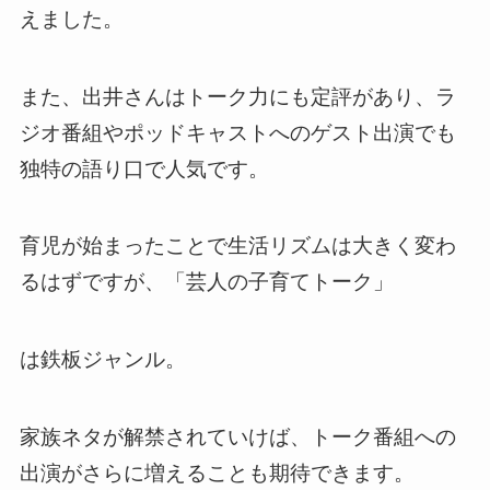
えました。
また、出井さんはトーク力にも定評があり、ラ
ジオ番組やポッドキャストへのゲスト出演でも
独特の語り口で人気です。
育児が始まったことで生活リズムは大きく変わ
るはずですが、「芸人の子育てトーク」
は鉄板ジャンル。
家族ネタが解禁されていけば、トーク番組への
出演がさらに増えることも期待できます。