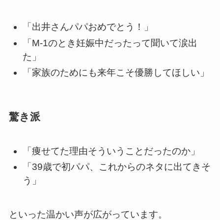
「出井さんパパおめでとう！」
「M-1のとき妊娠中だったって聞いて涙出
た」
「家族のためにも来年こそ優勝してほしい」
驚き派
「痩せてた理由そういうことだったのか」
「39歳で初パパ、これからのネタに出てきそ
う」
といった温かい声が広がっています。