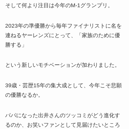
そして何より注目は今年のM-1グランプリ。
2023年の準優勝から毎年ファイナリストに名を
連ねるヤーレンズにとって、「家族のために優
勝する」
という新しいモチベーションが加わりました。
39歳・芸歴15年の集大成として、今年こそ悲願
の優勝なるか。
パパになった出井さんのツッコミがどう進化す
るのか、お笑いファンとして見届けたいところ