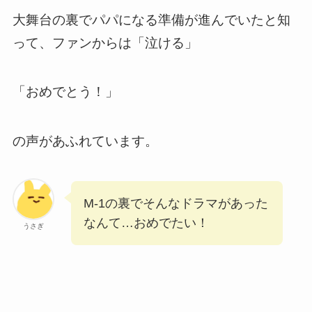
大舞台の裏でパパになる準備が進んでいたと知
って、ファンからは「泣ける」
「おめでとう！」
の声があふれています。
M-1の裏でそんなドラマがあった
なんて…おめでたい！
うさぎ