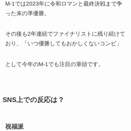
M-1では2023年に令和ロマンと最終決戦まで争
った末の準優勝。
その後も2年連続でファイナリストに残り続けて
おり、「いつ優勝してもおかしくないコンビ」
として今年のM-1でも注目の筆頭です。
SNS上での反応は？
祝福派