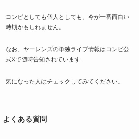
コンビとしても個人としても、今が一番面白い
時期かもしれません。
なお、ヤーレンズの単独ライブ情報はコンビ公
式Xで随時告知されています。
気になった人はチェックしてみてください。
よくある質問