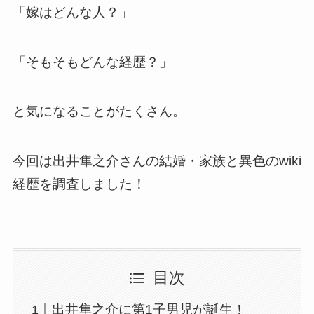
「嫁はどんな人？」
「そもそもどんな経歴？」
と気になることがたくさん。
今回は出井隼之介さんの結婚・家族と異色のwiki
経歴を調査しました！
目次
出井隼之介に第1子男児が誕生！