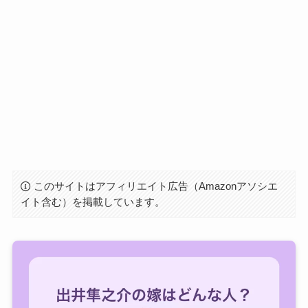
このサイトはアフィリエイト広告（Amazonアソシエ
イト含む）を掲載しています。