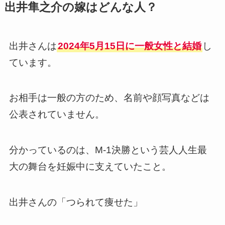
出井隼之介の嫁はどんな人？
出井さんは
2024年5月15日に一般女性と結婚
し
ています。
お相手は一般の方のため、名前や顔写真などは
公表されていません。
分かっているのは、M-1決勝という芸人人生最
大の舞台を妊娠中に支えていたこと。
出井さんの「つられて痩せた」