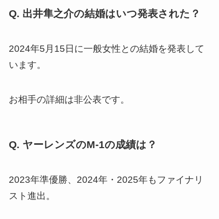
Q. 出井隼之介の結婚はいつ発表された？
2024年5月15日に一般女性との結婚を発表して
います。
お相手の詳細は非公表です。
Q. ヤーレンズのM-1の成績は？
2023年準優勝、2024年・2025年もファイナリ
スト進出。