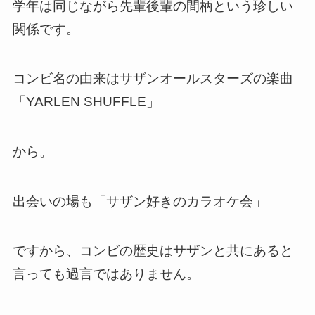
学年は同じながら先輩後輩の間柄という珍しい
関係です。
コンビ名の由来はサザンオールスターズの楽曲
「YARLEN SHUFFLE」
から。
出会いの場も「サザン好きのカラオケ会」
ですから、コンビの歴史はサザンと共にあると
言っても過言ではありません。