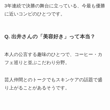
3年連続で決勝の舞台に立っている、今最も優勝
に近いコンビのひとつです。
Q. 出井さんの「美容好き」って本当？
本人の公言する趣味のひとつで、コーヒー・カ
フェ巡りと並ぶこだわり分野。
芸人仲間とのトークでもスキンケアの話題で盛
り上がることがあるそうです。