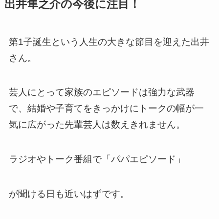
出井隼之介の今後に注目！
第1子誕生という人生の大きな節目を迎えた出井
さん。
芸人にとって家族のエピソードは強力な武器
で、結婚や子育てをきっかけにトークの幅が一
気に広がった先輩芸人は数えきれません。
ラジオやトーク番組で「パパエピソード」
が聞ける日も近いはずです。