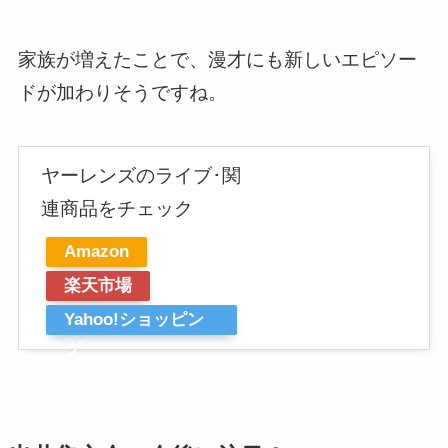
家族が増えたことで、漫才にも新しいエピソー
ドが加わりそうですね。
ヤーレンズのライブ･関
連商品をチェック
Amazon
楽天市場
Yahoo!ショッピン
グ