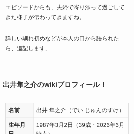
エピソードからも、夫婦で寄り添って過ごして
きた様子が伝わってきますね。
詳しい馴れ初めなどが本人の口から語られた
ら、追記します。
出井隼之介のwikiプロフィール！
名前
出井 隼之介（でい じゅんのすけ）
生年月
1987年3月2日（39歳・2026年6月
日
時点）