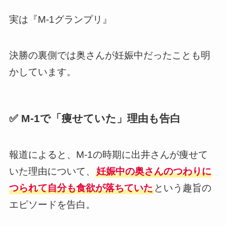
実は『M-1グランプリ』
決勝の裏側では奥さんが妊娠中だったことも明
かしています。
✅ M-1で「痩せていた」理由も告白
報道によると、M-1の時期に出井さんが痩せて
いた理由について、
妊娠中の奥さんのつわりに
つられて自分も食欲が落ちていた
という趣旨の
エピソードを告白。