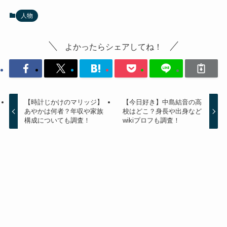
人物
よかったらシェアしてね！
【時計じかけのマリッジ】
【今日好き】中島結音の高
あやかは何者？年収や家族
校はどこ？身長や出身など
構成についても調査！
wikiプロフも調査！