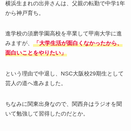
横浜生まれの出井さんは、父親の転勤で中学1年
から神戸育ち。
進学校の須磨学園高校を卒業して甲南大学に進
みますが、
「大学生活が面白くなかったから、
面白いことをやりたい」
という理由で中退し、NSC大阪校29期生として
芸人の道へ進みました。
ちなみに関東出身なので、関西弁はラジオを聞
いて勉強して習得したのだとか。