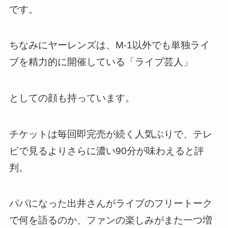
です。
ちなみにヤーレンズは、M-1以外でも単独ライ
ブを精力的に開催している「ライブ芸人」
としての顔も持っています。
チケットは毎回即完売が続く人気ぶりで、テレ
ビで見るよりさらに濃い90分が味わえると評
判。
パパになった出井さんがライブのフリートーク
で何を語るのか、ファンの楽しみがまた一つ増