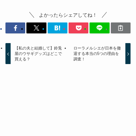
よかったらシェアしてね！
【私の夫と結婚して】鈴兎
ローラメルシエが日本を撤
屋のウサギグッズはどこで
退する本当の5つの理由を
買える？
調査！