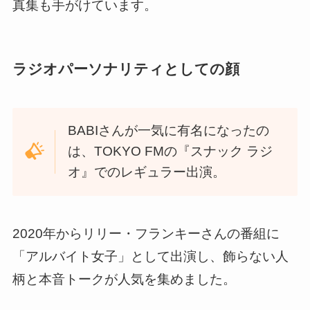
真集も手がけています。
ラジオパーソナリティとしての顔
BABIさんが一気に有名になったの
は、TOKYO FMの『スナック ラジ
オ』でのレギュラー出演。
2020年からリリー・フランキーさんの番組に
「アルバイト女子」として出演し、飾らない人
柄と本音トークが人気を集めました。