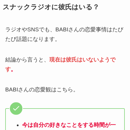
スナックラジオに彼氏はいる？
ラジオやSNSでも、BABIさんの恋愛事情はたび
たび話題になります。
結論から言うと、
現在は彼氏はいないようで
す
。
BABIさんの恋愛観はこちら。
今は自分の好きなことをする時間が一