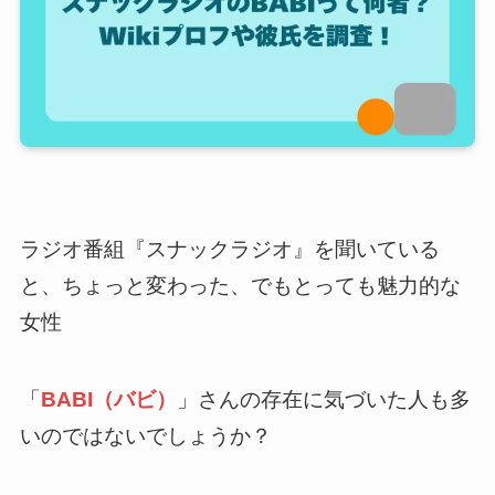
ラジオ番組『スナックラジオ』を聞いている
と、ちょっと変わった、でもとっても魅力的な
女性
「
BABI（バビ）
」さんの存在に気づいた人も多
いのではないでしょうか？