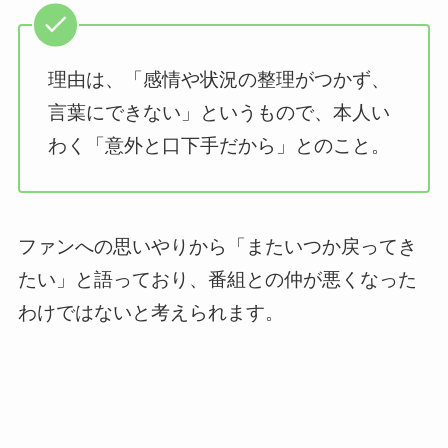
理由は、「感情や状況の整理がつかず、
言葉にできない」というもので、本人い
わく「意外と口下手だから」とのこと。
ファンへの思いやりから「またいつか戻ってき
たい」と語っており、番組との仲が悪くなった
わけではないと考えられます。