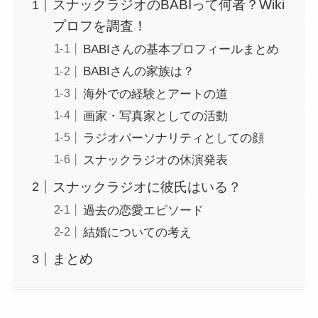
スナックラジオのBABIって何者？Wiki
プロフを調査！
BABIさんの基本プロフィールまとめ
BABIさんの家族は？
海外での経験とアートの道
画家・写真家としての活動
ラジオパーソナリティとしての顔
スナックラジオの休演発表
スナックラジオに彼氏はいる？
過去の恋愛エピソード
結婚についての考え
まとめ