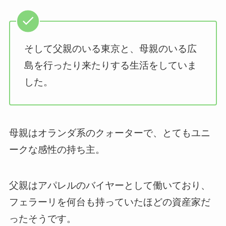
そして父親のいる東京と、母親のいる広
島を行ったり来たりする生活をしていま
した。
母親はオランダ系のクォーターで、とてもユニ
ークな感性の持ち主。
父親はアパレルのバイヤーとして働いており、
フェラーリを何台も持っていたほどの資産家だ
ったそうです。