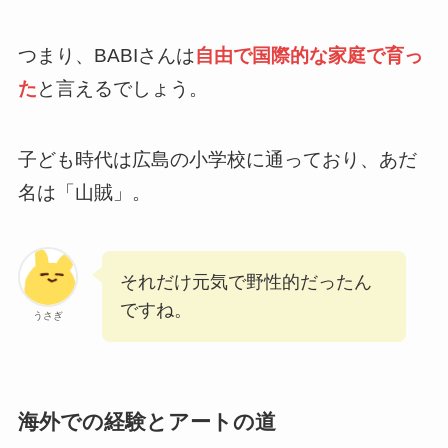
つまり、BABIさんは
自由で国際的な家庭で育っ
た
と言えるでしょう。
子ども時代は広島の小学校に通っており、あだ
名は「山賊」。
それだけ元気で野性的だったん
ですね。
うさぎ
海外での経験とアートの道