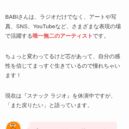
BABIさんは、ラジオだけでなく、アートや写
真、SNS、YouTubeなど、さまざまな表現の場
で活躍する
唯一無二のアーティスト
です。
ちょっと変わってるけど芯があって、自分の感
性を信じてまっすぐ生きているので憧れちゃい
ます！
現在は『スナック ラジオ』を休演中ですが、
「また戻りたい」と語っています。