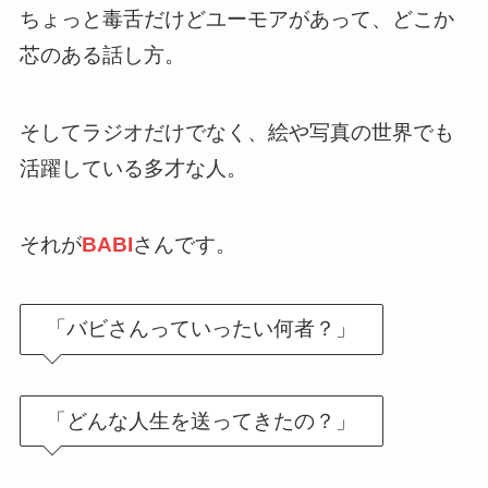
ちょっと毒舌だけどユーモアがあって、どこか
芯のある話し方。
そしてラジオだけでなく、絵や写真の世界でも
活躍している多才な人。
それが
BABI
さんです。
「バビさんっていったい何者？」
「どんな人生を送ってきたの？」