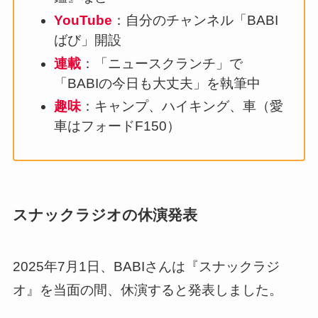
YouTube
：自分のチャンネル「BABI
ばび」開設
連載
：「ニュースクランチ」で
「BABIの今日も大丈夫」を執筆中
趣味
：キャンプ、ハイキング、車（愛
車はフォードF150）
スナックラジオの休演発表
2025年7月1日、BABIさんは『スナックラジ
オ』を当面の間、休演すると発表しました。