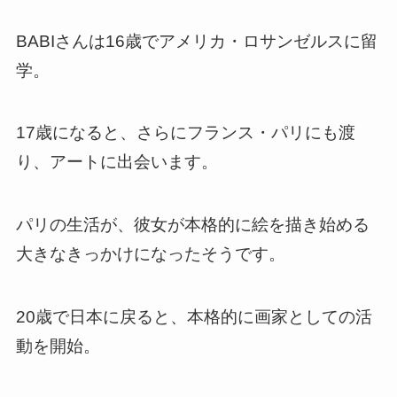
BABIさんは16歳でアメリカ・ロサンゼルスに留
学。
17歳になると、さらにフランス・パリにも渡
り、アートに出会います。
パリの生活が、彼女が本格的に絵を描き始める
大きなきっかけになったそうです。
20歳で日本に戻ると、本格的に画家としての活
動を開始。