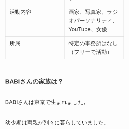
活動内容
画家、写真家、ラジ
オパーソナリティ、
YouTube、女優
所属
特定の事務所はなし
（フリーで活動）
BABIさんの家族は？
BABIさんは東京で生まれました。
幼少期は両親が別々に暮らしていました。