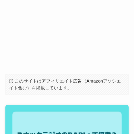
このサイトはアフィリエイト広告（Amazonアソシエ
イト含む）を掲載しています。