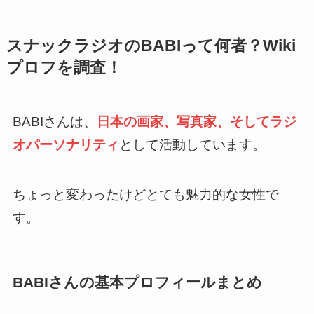
スナックラジオのBABIって何者？Wiki
プロフを調査！
BABIさんは、
日本の画家、写真家、そしてラジ
オパーソナリティ
として活動しています。
ちょっと変わったけどとても魅力的な女性で
す。
BABIさんの基本プロフィールまとめ