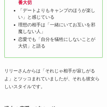
番大切
「デートよりもキャンプのほうが楽し
い」と感じている
理想の相手は「一緒にいてお互いを邪
魔しない人」
恋愛でも「自分を犠牲にしないことが
大切」と語る
リリーさんからは「それじゃ相手が寂しがる
よ」とツッコまれていましたが、それも彼女ら
しいスタイルです。