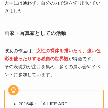
大学には通わず、自分の力で道を切り開いてい
きました。
画家・写真家としての活動
彼女の作品は、
女性の裸体を描いたり、強い色
彩を使ったりする独自の世界観
が特徴です。
その表現力が注目を集め、多くの展示会やイベ
ントに参加しています。
2016年：「A-LIFE ART