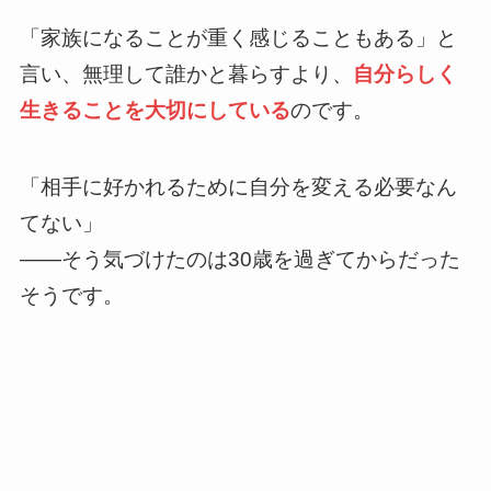
「家族になることが重く感じることもある」と
言い、無理して誰かと暮らすより、
自分らしく
生きることを大切にしている
のです。
「相手に好かれるために自分を変える必要なん
てない」
——そう気づけたのは30歳を過ぎてからだった
そうです。