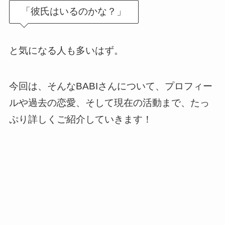
「彼氏はいるのかな？」
と気になる人も多いはず。
今回は、そんなBABIさんについて、プロフィー
ルや過去の恋愛、そして現在の活動まで、たっ
ぷり詳しくご紹介していきます！