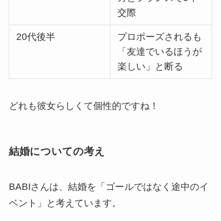
交際
20代後半
プロポーズされるも
「友達でいるほうが
楽しい」と断る
どれも彼女らしくて個性的ですね！
結婚についての考え
BABIさんは、結婚を「ゴールではなく途中のイ
ベント」と考えています。