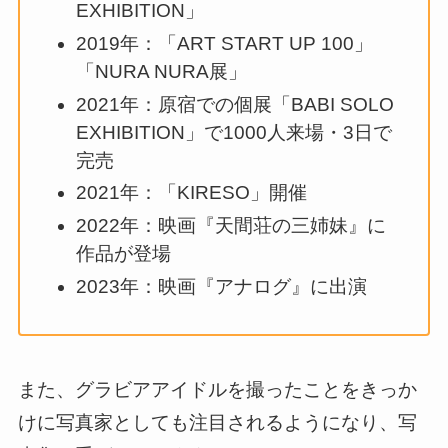
EXHIBITION」
2019年：「ART START UP 100」
「NURA NURA展」
2021年：原宿での個展「BABI SOLO
EXHIBITION」で1000人来場・3日で
完売
2021年：「KIRESO」開催
2022年：映画『天間荘の三姉妹』に
作品が登場
2023年：映画『アナログ』に出演
また、グラビアアイドルを撮ったことをきっか
けに写真家としても注目されるようになり、写