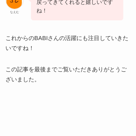
戻ってきてくれると嬉しいです
ね！
なえむ
これからのBABIさんの活躍にも注目していきた
いですね！
この記事を最後までご覧いただきありがとうご
ざいました。