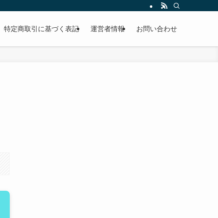
特定商取引に基づく表記
運営者情報
お問い合わせ