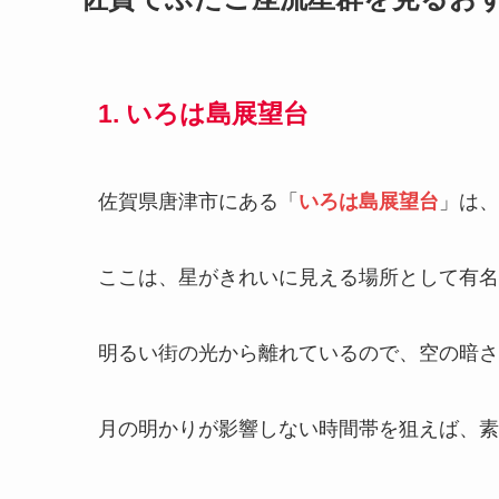
1. いろは島展望台
佐賀県唐津市にある「
いろは島展望台
」は、
ここは、星がきれいに見える場所として有名
明るい街の光から離れているので、空の暗さ
月の明かりが影響しない時間帯を狙えば、素