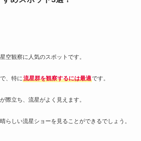
星空観察に人気のスポットです。
で、特に
流星群を観察するには最適
です。
が際立ち、流星がよく見えます。
晴らしい流星ショーを見ることができるでしょう。