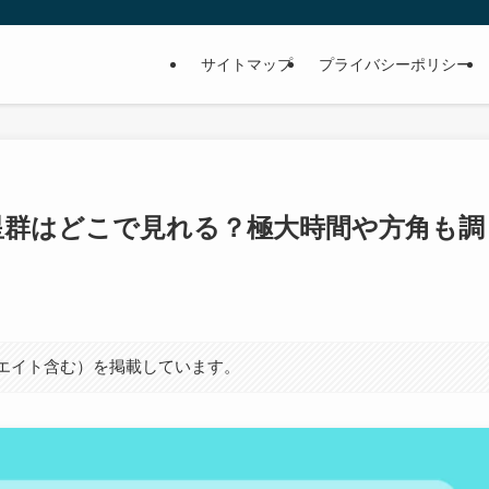
サイトマップ
プライバシーポリシー
流星群はどこで見れる？極大時間や方角も調
シエイト含む）を掲載しています。