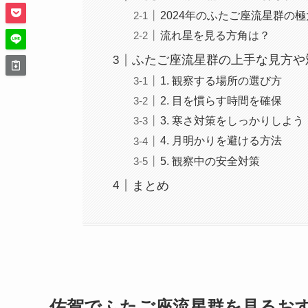
2024年のふたご座流星群の
流れ星を見る方角は？
ふたご座流星群の上手な見方や
1. 観察する場所の選び方
2. 目を慣らす時間を確保
3. 寒さ対策をしっかりしよう
4. 月明かりを避ける方法
5. 観察中の安全対策
まとめ
佐賀でふたご座流星群を見るお