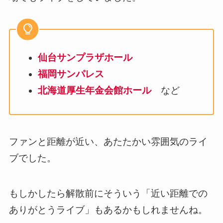
仙台サンプラザホール
福岡サンパレス
北海道厚生年金会館ホール
など
ファンと距離が近い、あたたかい雰囲気のライ
ブでした。
もしかしたら解散前にそういう「近い距離での
ありがとうライブ」もあるかもしれませんね。