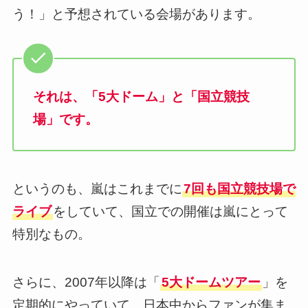
う！」と予想されている会場があります。
それは、「5大ドーム」と「国立競技
場」です。
というのも、嵐はこれまでに
7回も国立競技場で
ライブ
をしていて、国立での開催は嵐にとって
特別なもの。
さらに、2007年以降は「
5大ドームツアー
」を
定期的にやっていて、日本中からファンが集ま