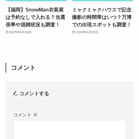
【福岡】SnowMan衣装展
ミャクミャクハウスで記念
は予約なしで入れる？当選
撮影の時間帯はいつ？万博
倍率や混雑状況も調査！
での出現スポットも調査！
2025年6月19日
2025年4月15日
コメント
コメントする
コメント
※