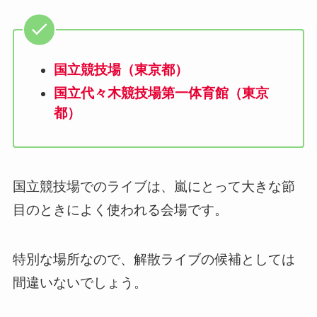
国立競技場（東京都）
国立代々木競技場第一体育館（東京
都）
国立競技場でのライブは、嵐にとって大きな節
目のときによく使われる会場です。
特別な場所なので、解散ライブの候補としては
間違いないでしょう。