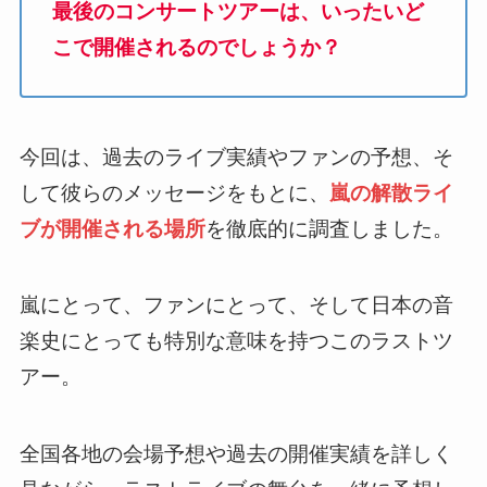
最後のコンサートツアーは、いったいど
こで開催されるのでしょうか？
今回は、過去のライブ実績やファンの予想、そ
して彼らのメッセージをもとに、
嵐の解散ライ
ブが開催される場所
を徹底的に調査しました。
嵐にとって、ファンにとって、そして日本の音
楽史にとっても特別な意味を持つこのラストツ
アー。
全国各地の会場予想や過去の開催実績を詳しく