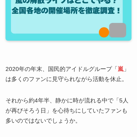
2020年の年末、国民的アイドルグループ「
嵐
」
は多くのファンに見守られながら活動を休止。
それから約4年半、静かに時が流れる中で「5人
が再びそろう日」を心待ちにしていたファンも
多いのではないでしょうか。