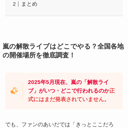
まとめ
嵐の解散ライブはどこでやる？全国各地
の開催場所を徹底調査！
2025年5月現在、嵐の「解散ライ
ブ」がいつ・どこで行われるのか
正
式にはまだ発表されていません。
でも、ファンのあいだでは「きっとここだろ