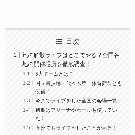
目次
嵐の解散ライブはどこでやる？全国各
地の開催場所を徹底調査！
5大ドームとは？
国立競技場・代々木第一体育館なども
候補！
今までライブをした全国の会場一覧
初期はアリーナやホールも使ってい
た！
海外でもライブをしたことがある！