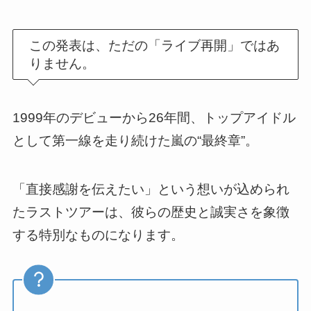
この発表は、ただの「ライブ再開」ではあ
りません。
1999年のデビューから26年間、トップアイドル
として第一線を走り続けた嵐の“最終章”。
「直接感謝を伝えたい」という想いが込められ
たラストツアーは、彼らの歴史と誠実さを象徴
する特別なものになります。