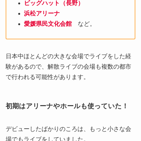
ビッグハット（長野）
浜松アリーナ
愛媛県民文化会館
など。
日本中ほとんどの大きな会場でライブをした経
験があるので、解散ライブの会場も複数の都市
で行われる可能性があります。
初期はアリーナやホールも使っていた！
デビューしたばかりのころは、もっと小さな会
場でもライブをしていました。