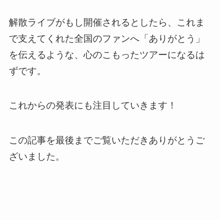
解散ライブがもし開催されるとしたら、これま
で支えてくれた全国のファンへ「ありがとう」
を伝えるような、心のこもったツアーになるは
ずです。
これからの発表にも注目していきます！
この記事を最後までご覧いただきありがとうご
ざいました。