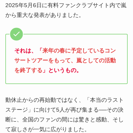
2025年5月6日に有料ファンクラブサイト内で嵐
から重大な発表がありました。
それは、「
来年の春に予定しているコン
サートツアーをもって、嵐としての活動
を終了する
」というもの。
動休止からの再始動ではなく、「本当のラスト
ステージ」に向けて5人が再び集まる──その決
断に、全国のファンの間には驚きと感動、そし
て寂しさが一気に広がりました。