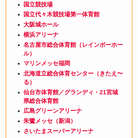
国立競技場
国立代々木競技場第一体育館
大阪城ホール
横浜アリーナ
名古屋市総合体育館（レインボーホー
ル）
マリンメッセ福岡
北海道立総合体育センター（きたえ〜
る）
仙台市体育館／グランディ・21宮城
県総合体育館
広島グリーンアリーナ
朱鷺メッセ（新潟）
さいたまスーパーアリーナ