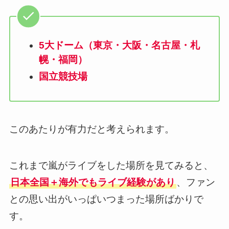
5大ドーム（東京・大阪・名古屋・札
幌・福岡）
国立競技場
このあたりが有力だと考えられます。
これまで嵐がライブをした場所を見てみると、
日本全国＋海外でもライブ経験があり
、ファン
との思い出がいっぱいつまった場所ばかりで
す。