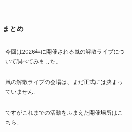
まとめ
今回は2026年に開催される嵐の解散ライブにつ
いて調べてみました。
嵐の解散ライブの会場は、まだ正式には決まっ
ていません。
ですがこれまでの活動をふまえた開催場所はこ
ちら。