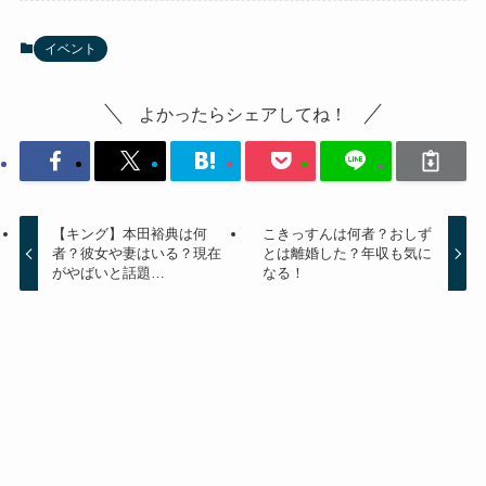
イベント
よかったらシェアしてね！
【キング】本田裕典は何
こきっすんは何者？おしず
者？彼女や妻はいる？現在
とは離婚した？年収も気に
がやばいと話題…
なる！