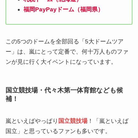
福岡PayPayドーム（福岡県）
この5つのドームを全部回る「5大ドームツア
ー」は、嵐にとって定番で、何十万人ものファ
ンが見に行く大イベントになっています。
国立競技場・代々木第一体育館なども候
補！
嵐といえばやっぱり
国立競技場
！「嵐といえば
国立」と思っているファンも多いです。