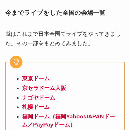
今までライブをした全国の会場一覧
嵐はこれまで日本全国でライブをやってきまし
た。その一部をまとめてみました。
東京ドーム
京セラドーム大阪
ナゴヤドーム
札幌ドーム
福岡ドーム（福岡Yahoo!JAPANドー
ム／PayPayドーム）