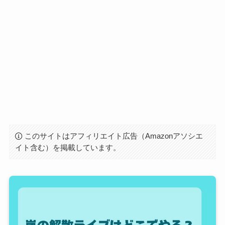
このサイトはアフィリエイト広告（Amazonアソシエ
イト含む）を掲載しています。