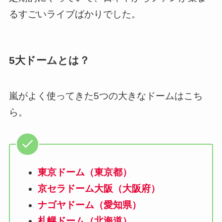
るすごいライブばかりでした。
5大ドームとは？
嵐がよく使ってきた5つの大きなドームはこち
ら。
東京ドーム（東京都）
京セラドーム大阪（大阪府）
ナゴヤドーム（愛知県）
札幌ドーム（北海道）