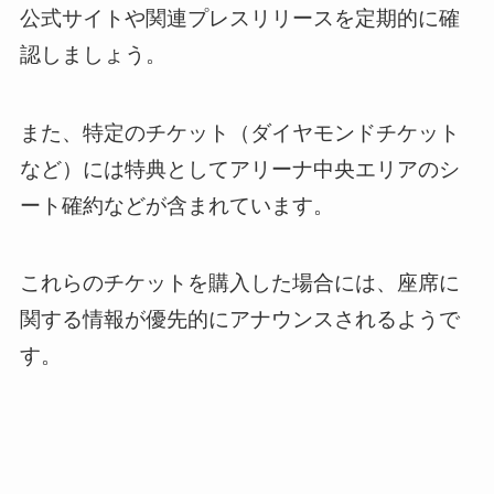
公式サイトや関連プレスリリースを定期的に確
認しましょう。
また、特定のチケット（ダイヤモンドチケット
など）には特典としてアリーナ中央エリアのシ
ート確約などが含まれています。
これらのチケットを購入した場合には、座席に
関する情報が優先的にアナウンスされるようで
す。