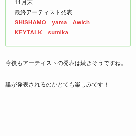
11月末
最終アーティスト発表
SHISHAMO yama Awich
KEYTALK sumika
今後もアーティストの発表は続きそうですね。
誰が発表されるのかとても楽しみです！