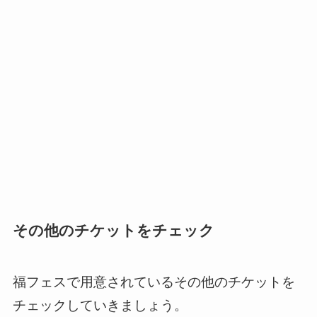
その他のチケットをチェック
福フェスで用意されているその他のチケットを
チェックしていきましょう。