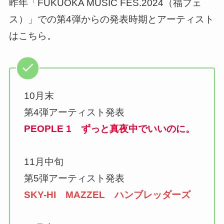
昨年「FUKUOKA MUSIC FES.2024（福フェ
ス）」での第4弾からの発表時期とアーティスト
はこちら。
10月末
第4弾アーティスト発表
PEOPLE 1
ずっと真夜中でいいのに。
11月中旬
第5弾アーティスト発表
SKY-HI MAZZEL ハンブレッダーズ