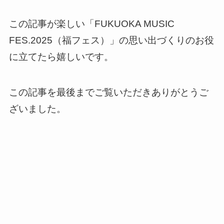
この記事が楽しい「FUKUOKA MUSIC
FES.2025（福フェス）」の思い出づくりのお役
に立てたら嬉しいです。
この記事を最後までご覧いただきありがとうご
ざいました。