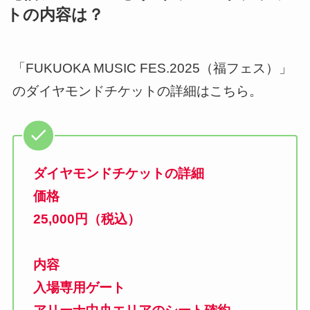
トの内容は？
「FUKUOKA MUSIC FES.2025（福フェス）」
のダイヤモンドチケットの詳細はこちら。
ダイヤモンドチケットの詳細
価格
25,000円（税込）
内容
入場専用ゲート