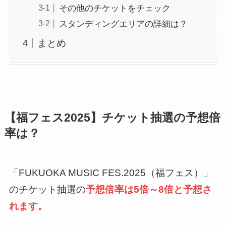
その他のチケットをチェック
スタンディングエリアの詳細は？
まとめ
【福フェス2025】チケット抽選の予想倍
率は？
「FUKUOKA MUSIC FES.2025（福フェス）」
のチケット抽選の
予想倍率は5倍～8倍と予想さ
れます。