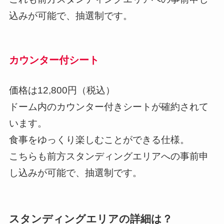
込みが可能で、抽選制です。
カウンター付シート
価格は12,800円（税込）
ドーム内のカウンター付きシートが確約されて
います。
食事をゆっくり楽しむことができる仕様。
こちらも前方スタンディングエリアへの事前申
し込みが可能で、抽選制です。
スタンディングエリアの詳細は？