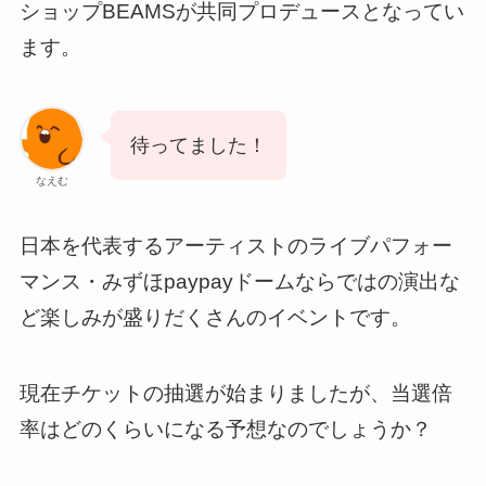
ショップBEAMSが共同プロデュースとなってい
ます。
待ってました！
なえむ
日本を代表するアーティストのライブパフォー
マンス・みずほpaypayドームならではの演出な
ど楽しみが盛りだくさんのイベントです。
現在チケットの抽選が始まりましたが、当選倍
率はどのくらいになる予想なのでしょうか？