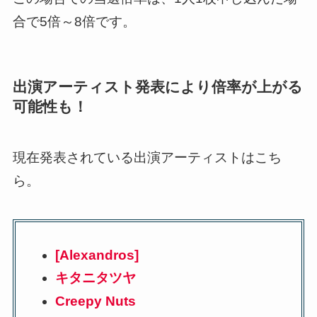
合で5倍～8倍です。
出演アーティスト発表により倍率が上がる
可能性も！
現在発表されている出演アーティストはこち
ら。
[Alexandros]
キタニタツヤ
Creepy Nuts