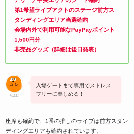
アリーナ中央エリアのシート確約
第1希望ライブアクトのステージ前方ス
タンディングエリア当選確約
会場内外で利用可能なPayPayポイント
1,500円分
非売品グッズ（詳細は後日発表）
入場ゲートまで専用でストレス
フリーに楽しめる！
なえむ
座席も確約で、1番の推しのライブは前方スタン
ディングエリアも確約されています。