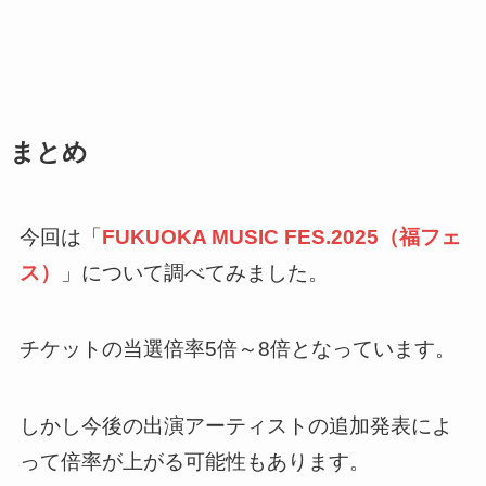
まとめ
今回は「
FUKUOKA MUSIC FES.2025（福フェ
ス）
」について調べてみました。
チケットの当選倍率5倍～8倍となっています。
しかし今後の出演アーティストの追加発表によ
って倍率が上がる可能性もあります。