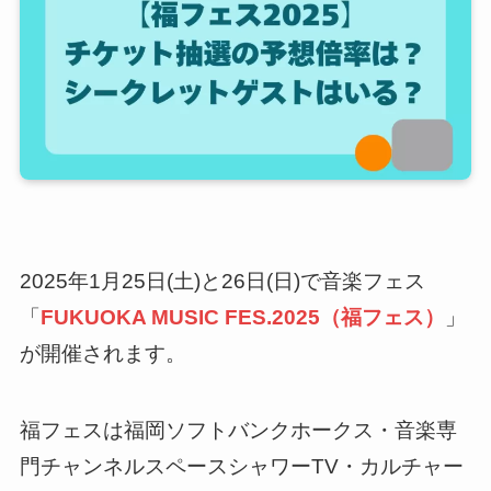
2025年1月25日(土)と26日(日)で音楽フェス
「
FUKUOKA MUSIC FES.2025（福フェス）
」
が開催されます。
福フェスは福岡ソフトバンクホークス・音楽専
門チャンネルスペースシャワーTV・カルチャー