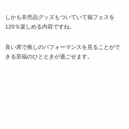
しかも非売品グッズもついていて福フェスを
120％楽しめる内容ですね。
良い席で推しのパフォーマンスを見ることがで
きる至福のひとときが過ごせます。