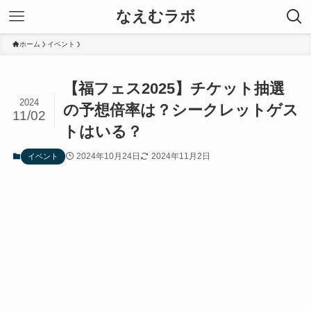
なえむラボ
ホーム
イベント
【福フェス2025】チケット抽選
2024
の予想倍率は？シークレットゲス
11/02
トはいる？
2024年10月24日
2024年11月2日
イベント