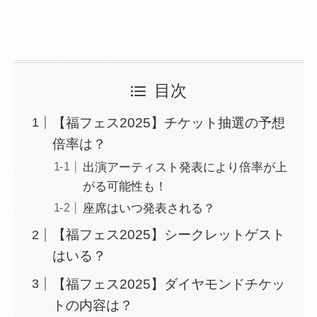
目次
【福フェス2025】チケット抽選の予想
倍率は？
出演アーティスト発表により倍率が上
がる可能性も！
座席はいつ発表される？
【福フェス2025】シークレットゲスト
はいる？
【福フェス2025】ダイヤモンドチケッ
トの内容は？