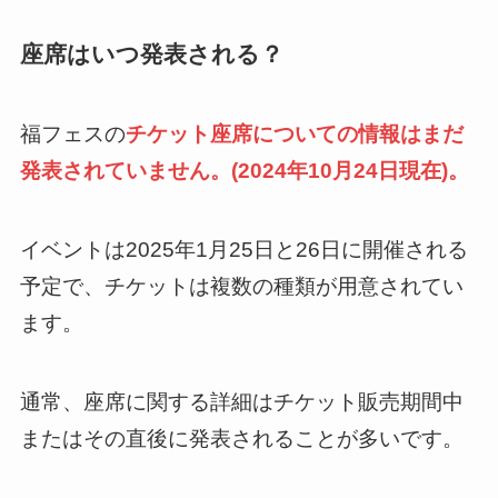
座席はいつ発表される？
福フェスの
チケット座席についての情報はまだ
発表されていません。(2024年10月24日現在)。
イベントは2025年1月25日と26日に開催される
予定で、チケットは複数の種類が用意されてい
ます。
通常、座席に関する詳細はチケット販売期間中
またはその直後に発表されることが多いです。