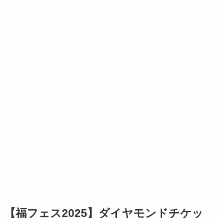
【福フェス2025】ダイヤモンドチケッ