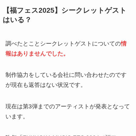
【福フェス2025】シークレットゲスト
はいる？
調べたとことシークレットゲストについての
情
報はありませんでした。
制作協力をしている会社に問い合わせたのです
が現在も返答はない状況です。
現在は第3弾までのアーティストが発表となって
います。