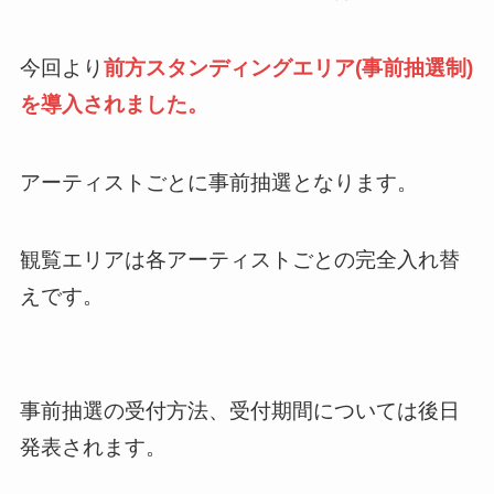
今回より
前方スタンディングエリア(事前抽選制)
を導入されました。
アーティストごとに事前抽選となります。
観覧エリアは各アーティストごとの完全入れ替
えです。
事前抽選の受付方法、受付期間については後日
発表されます。