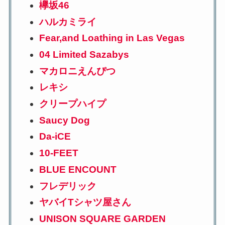
欅坂46
ハルカミライ
Fear,and Loathing in Las Vegas
04 Limited Sazabys
マカロニえんぴつ
レキシ
クリープハイプ
Saucy Dog
Da-iCE
10-FEET
BLUE ENCOUNT
フレデリック
ヤバイTシャツ屋さん
UNISON SQUARE GARDEN