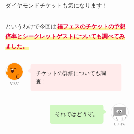
ダイヤモンドチケットも気になります！
というわけで今回は
福フェスのチケットの予想
倍率とシークレットゲストについても調べてみ
ました。
チケットの詳細についても調
査！
なえむ
それではどうぞ。
しょぼん