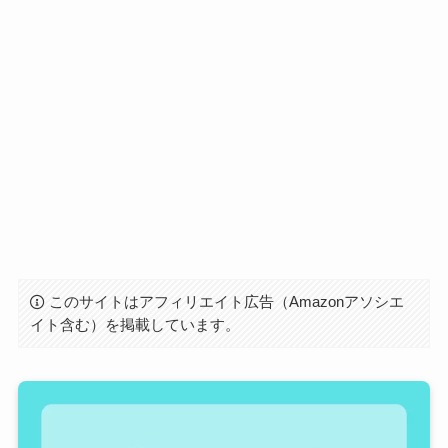
このサイトはアフィリエイト広告（Amazonアソシエ
イト含む）を掲載しています。