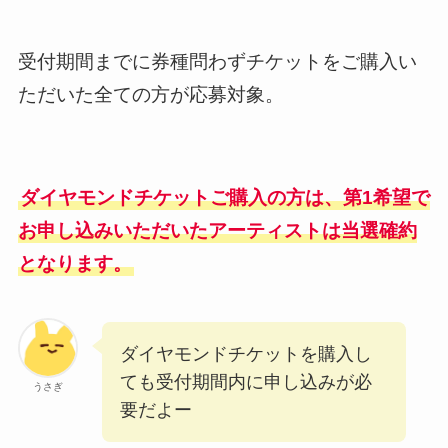
受付期間までに券種問わずチケットをご購入い
ただいた全ての方が応募対象。
ダイヤモンドチケットご購入の方は、第1希望で
お申し込みいただいたアーティストは当選確約
となります。
ダイヤモンドチケットを購入し
ても受付期間内に申し込みが必
うさぎ
要だよー