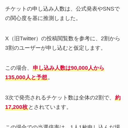
チケットの申し込み人数は、公式発表やSNSで
の関心度を基に推測しました。
X（旧Twitter）の投稿閲覧数を参考に、2割から
3割のユーザーが申し込むと仮定します。
この場合、
申し込み人数は90,000人から
135,000人と予想
。
3次で発売されるチケット数は全体の2割で、
約
17,200枚
とされています。
この場合での当選倍率は、1人1枚申し込んだ場