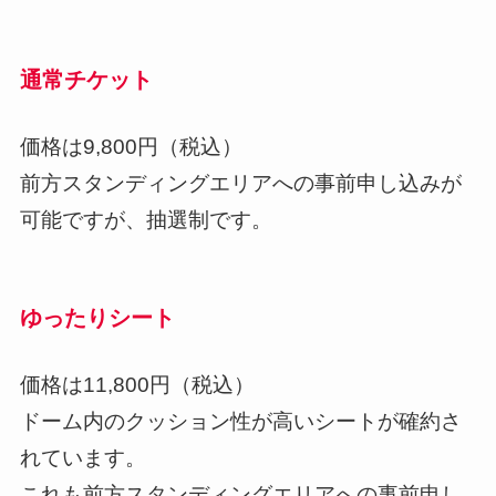
通常チケット
価格は9,800円（税込）
前方スタンディングエリアへの事前申し込みが
可能ですが、抽選制です。
ゆったりシート
価格は11,800円（税込）
ドーム内のクッション性が高いシートが確約さ
れています。
これも前方スタンディングエリアへの事前申し