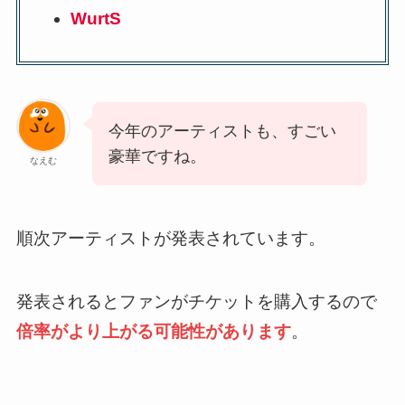
WurtS
今年のアーティストも、すごい
豪華ですね。
なえむ
順次アーティストが発表されています。
発表されるとファンがチケットを購入するので
倍率がより上がる可能性があります
。