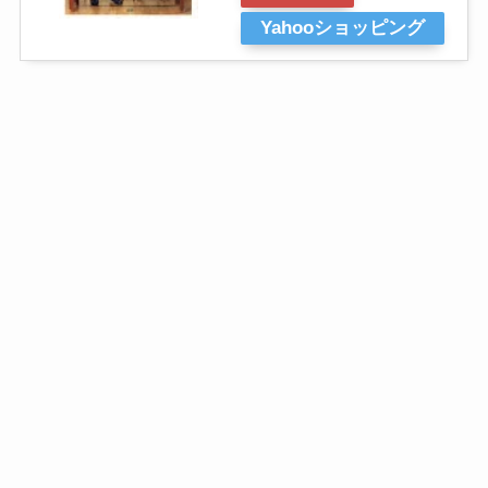
Yahooショッピング