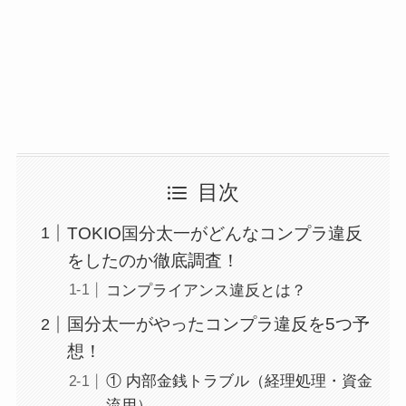
目次
TOKIO国分太一がどんなコンプラ違反
をしたのか徹底調査！
コンプライアンス違反とは？
国分太一がやったコンプラ違反を5つ予
想！
① 内部金銭トラブル（経理処理・資金
流用）