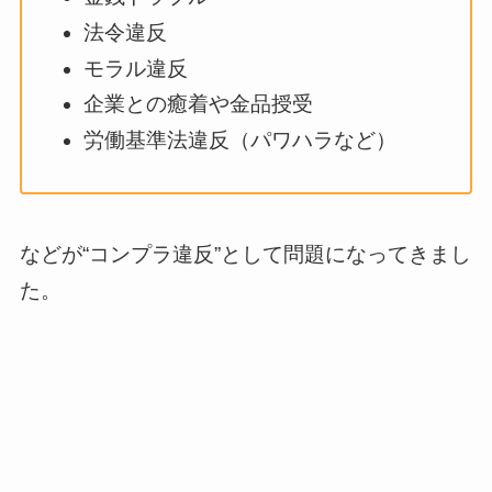
法令違反
モラル違反
企業との癒着や金品授受
労働基準法違反（パワハラなど）
などが“コンプラ違反”として問題になってきまし
た。