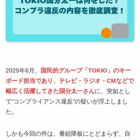
2025年6月、
国民的グループ「TOKIO」のキー
ボード担当であり、テレビ・ラジオ・CMなどで
幅広く活躍してきた国分太一さん
に、突如とし
て“コンプライアンス違反”の疑いが浮上しまし
た。
しかも今回の件は、番組降板にとどまらず、自