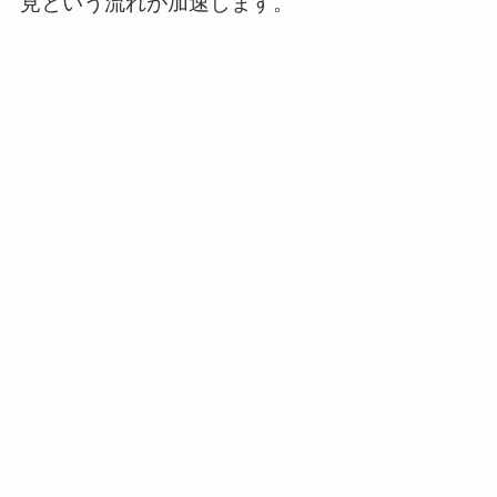
見という流れが加速します。