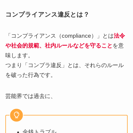
コンプライアンス違反とは？
「コンプライアンス（compliance）」とは
法令
や社会的規範、社内ルールなどを守ること
を意
味します。
つまり「コンプラ違反」とは、それらのルール
を破った行為です。
芸能界では過去に、
金銭トラブル