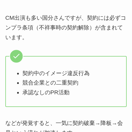
CM出演も多い国分さんですが、契約には必ずコ
ンプラ条項（不祥事時の契約解除）が含まれて
います。
契約中のイメージ違反行為
競合企業との二重契約
承認なしのPR活動
などが発覚すると、一気に契約破棄→降板→会