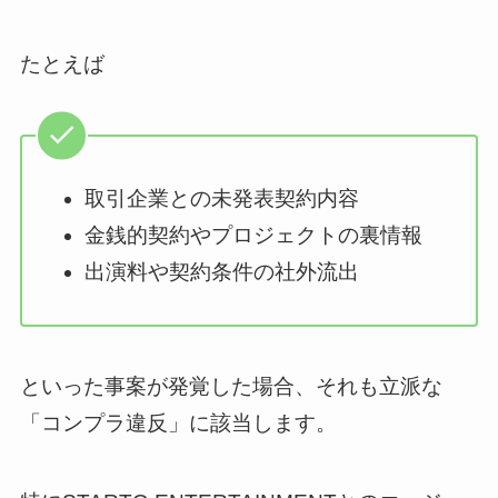
たとえば
取引企業との未発表契約内容
金銭的契約やプロジェクトの裏情報
出演料や契約条件の社外流出
といった事案が発覚した場合、それも立派な
「コンプラ違反」に該当します。