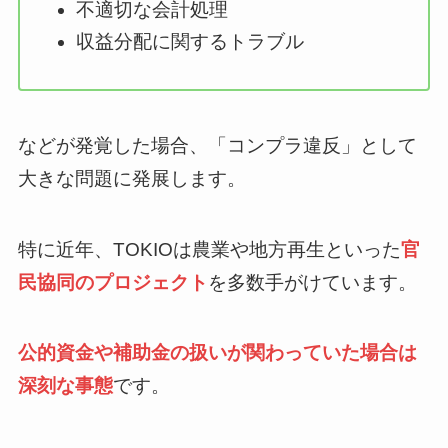
不適切な会計処理
収益分配に関するトラブル
などが発覚した場合、「コンプラ違反」として
大きな問題に発展します。
特に近年、TOKIOは農業や地方再生といった
官
民協同のプロジェクト
を多数手がけています。
公的資金や補助金の扱いが関わっていた場合は
深刻な事態
です。