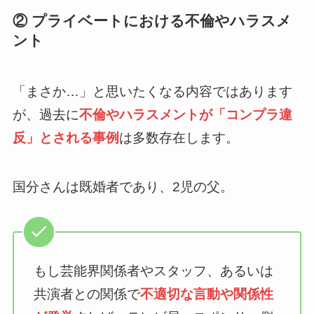
② プライベートにおける不倫やハラスメ
ント
「まさか…」と思いたくなる内容ではあります
が、過去に
不倫やハラスメントが「コンプラ違
反」とされる事例
は多数存在します。
国分さんは既婚者であり、2児の父。
もし芸能界関係者やスタッフ、あるいは
共演者との関係で
不適切な言動や関係性