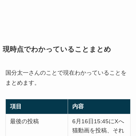
現時点でわかっていることまとめ
国分太一さんのことで現在わかっていることを
まとめます。
項目
内容
最後の投稿
6月16日15:45にXへ
猫動画を投稿、それ