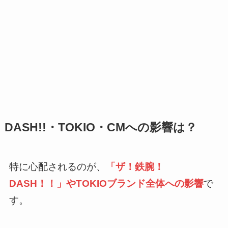
DASH!!・TOKIO・CMへの影響は？
特に心配されるのが、
「ザ！鉄腕！
DASH！！」やTOKIOブランド全体への影響
で
す。