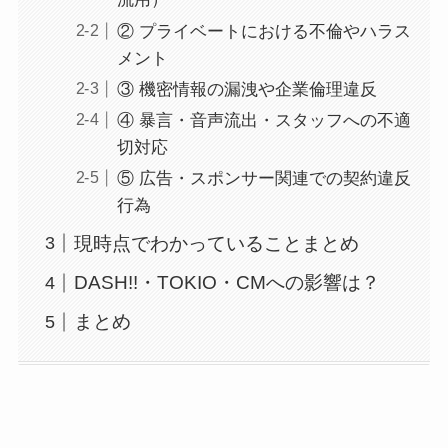
② プライベートにおける不倫やハラス
メント
③ 機密情報の漏洩や企業倫理違反
④ 暴言・音声流出・スタッフへの不適
切対応
⑤ 広告・スポンサー関連での契約違反
行為
現時点でわかっていることまとめ
DASH!!・TOKIO・CMへの影響は？
まとめ