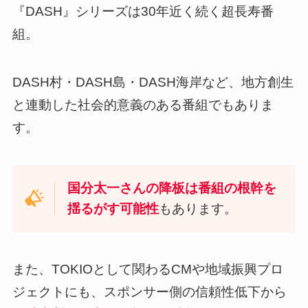
『DASH』シリーズは30年近く続く超長寿番
組。
DASH村・DASH島・DASH海岸など、地方創生
と連動した社会的意義のある番組でもありま
す。
国分太一さんの降板は番組の根幹を
揺るがす可能性
もあります。
また、TOKIOとして関わるCMや地域振興プロ
ジェクトにも、スポンサー側の信頼性低下から