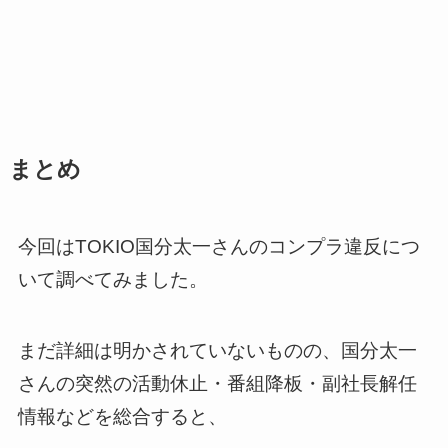
まとめ
今回はTOKIO国分太一さんのコンプラ違反につ
いて調べてみました。
まだ詳細は明かされていないものの、国分太一
さんの突然の活動休止・番組降板・副社長解任
情報などを総合すると、