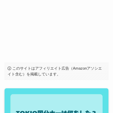
このサイトはアフィリエイト広告（Amazonアソシエ
イト含む）を掲載しています。