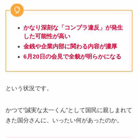
かなり深刻な「コンプラ違反」が発生
した可能性が高い
金銭や企業内部に関わる内容が濃厚
6月20日の会見で全貌が明らかになる
という状況です。
かつて“誠実な太一くん”として国民に親しまれて
きた国分さんに、いったい何があったのか。