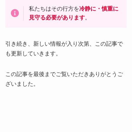
私たちはその行方を
冷静に・慎重に
見守る必要があります
。
引き続き、新しい情報が入り次第、この記事で
も更新していきます。
この記事を最後までご覧いただきありがとうご
ざいました。