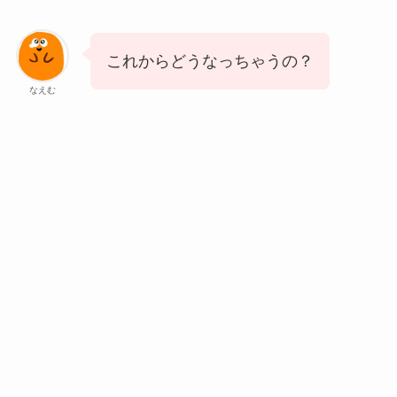
これからどうなっちゃうの？
なえむ