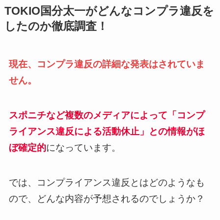
TOKIO国分太一がどんなコンプラ違反を
したのか徹底調査！
現在、コンプラ違反の詳細な発表はされていま
せん。
スポニチなど複数のメディアによって「コンプ
ライアンス違反による活動休止」との情報がほ
ぼ確定的
になっています。
では、コンプライアンス違反とはどのようなも
ので、どんな内容が予想されるのでしょうか？