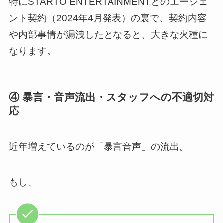
特にSTARTO ENTERTAINMENTとのエージェ
ント契約（2024年4月発表）の裏で、契約内容
や内部事情が漏洩したとなると、大きな火種に
なります。
④ 暴言・音声流出・スタッフへの不適切対
応
近年増えているのが「暴言音声」の流出。
もし、