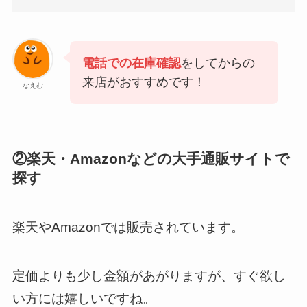
電話での在庫確認
をしてからの
来店がおすすめです！
なえむ
②楽天・Amazonなどの大手通販サイトで
探す
楽天やAmazonでは販売されています。
定価よりも少し金額があがりますが、すぐ欲し
い方には嬉しいですね。