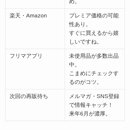
め。
楽天・Amazon
プレミア価格の可能
性あり。
すぐに買えるから嬉
しいですね。
フリマアプリ
未使用品が多数出品
中。
こまめにチェックす
るのがコツ。
次回の再販待ち
メルマガ・SNS登録
で情報キャッチ！
来年6月が濃厚。