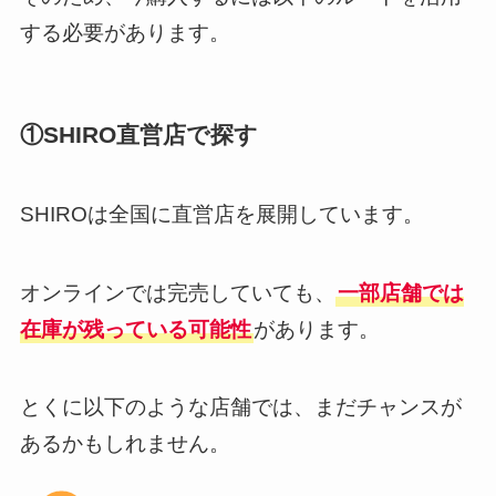
する必要があります。
①SHIRO直営店で探す
SHIROは全国に直営店を展開しています。
オンラインでは完売していても、
一部店舗では
在庫が残っている可能性
があります。
とくに以下のような店舗では、まだチャンスが
あるかもしれません。