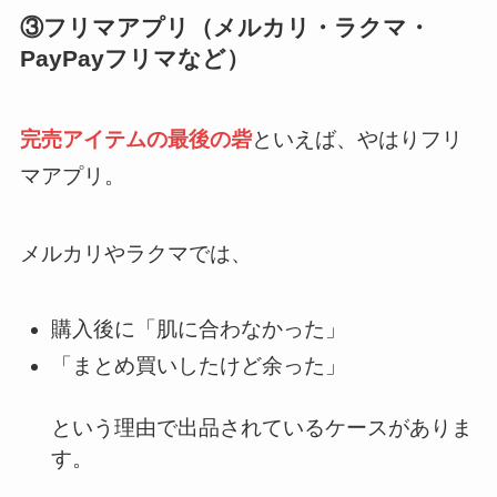
③フリマアプリ（メルカリ・ラクマ・
PayPayフリマなど）
完売アイテムの最後の砦
といえば、やはりフリ
マアプリ。
メルカリやラクマでは、
購入後に「肌に合わなかった」
「まとめ買いしたけど余った」
という理由で出品されているケースがありま
す。