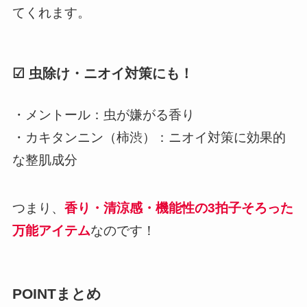
てくれます。
☑ 虫除け・ニオイ対策にも！
・メントール：虫が嫌がる香り
・カキタンニン（柿渋）：ニオイ対策に効果的
な整肌成分
つまり、
香り・清涼感・機能性の3拍子そろった
万能アイテム
なのです！
POINTまとめ