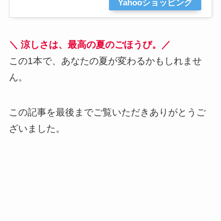
Yahooショッピング
＼ 涼しさは、最高の夏のごほうび。／
この1本で、あなたの夏が変わるかもしれませ
ん。
この記事を最後までご覧いただきありがとうご
ざいました。