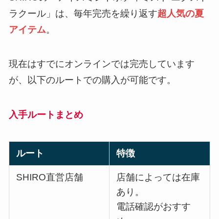
ラクール」は、毎年完売を繰り返す
超人気の夏
アイテム
。
現在はすでにオンラインでは完売しています
が、以下のルートでの購入が可能です。
入手ルートまとめ
ルート
特徴
SHIRO直営店舗
店舗によっては在庫
あり。
電話確認がおすす