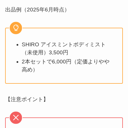
出品例（2025年6月時点）
SHIRO アイスミントボディミスト
（未使用）3,500円
2本セットで6,000円（定価よりやや
高め）
【注意ポイント】