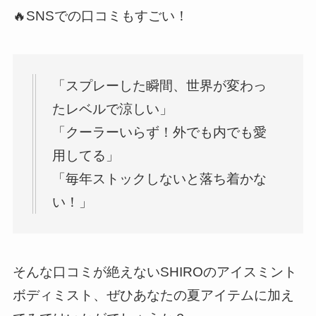
🔥SNSでの口コミもすごい！
「スプレーした瞬間、世界が変わっ
たレベルで涼しい」
「クーラーいらず！外でも内でも愛
用してる」
「毎年ストックしないと落ち着かな
い！」
そんな口コミが絶えないSHIROのアイスミント
ボディミスト、ぜひあなたの夏アイテムに加え