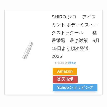
SHIRO シロ アイス
ミント ボディミスト エ
クストラクール 猛
暑撃退 暑さ対策 5月
15日より順次発送
2025
created by
Rinker
Amazon
楽天市場
Yahooショッピング