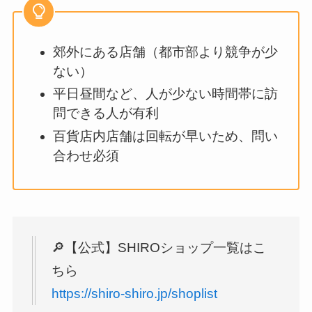
郊外にある店舗（都市部より競争が少
ない）
平日昼間など、人が少ない時間帯に訪
問できる人が有利
百貨店内店舗は回転が早いため、問い
合わせ必須
🔎【公式】SHIROショップ一覧はこ
ちら
https://shiro-shiro.jp/shoplist