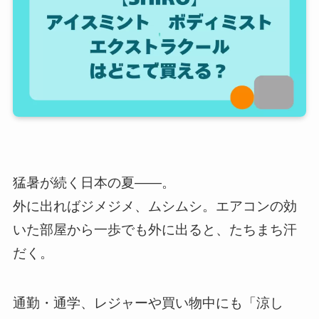
猛暑が続く日本の夏――。
外に出ればジメジメ、ムシムシ。エアコンの効
いた部屋から一歩でも外に出ると、たちまち汗
だく。
通勤・通学、レジャーや買い物中にも「涼し