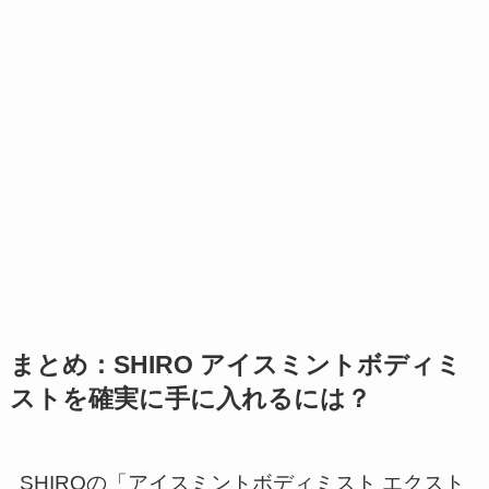
まとめ：SHIRO アイスミントボディミ
ストを確実に手に入れるには？
SHIROの「アイスミントボディミスト エクスト