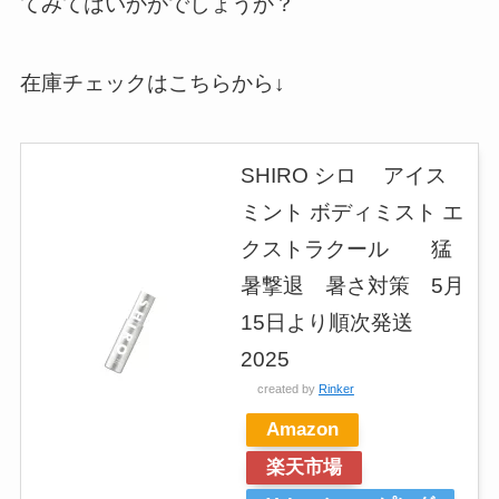
てみてはいかがでしょうか？
在庫チェックはこちらから↓
SHIRO シロ アイス
ミント ボディミスト エ
クストラクール 猛
暑撃退 暑さ対策 5月
15日より順次発送
2025
created by
Rinker
Amazon
楽天市場