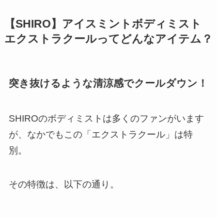
【SHIRO】アイスミントボディミスト
エクストラクールってどんなアイテム？
突き抜けるような清涼感でクールダウン！
SHIROのボディミストは多くのファンがいます
が、なかでもこの「エクストラクール」は特
別。
その特徴は、以下の通り。