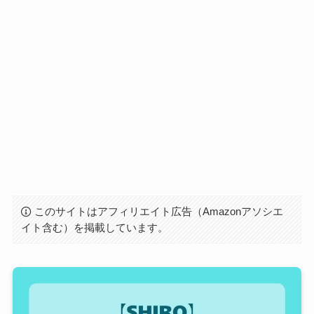
このサイトはアフィリエイト広告（Amazonアソシエ
イト含む）を掲載しています。