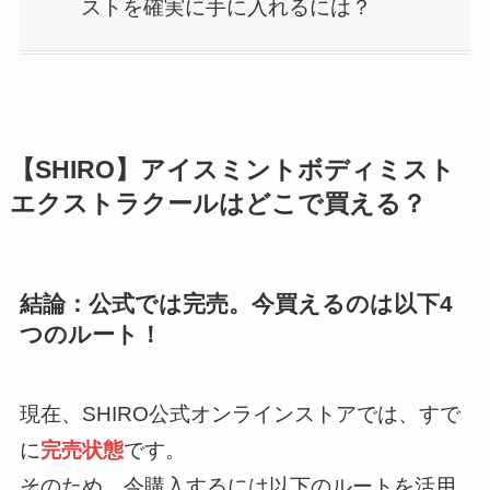
ストを確実に手に入れるには？
【SHIRO】アイスミントボディミスト
エクストラクールはどこで買える？
結論：公式では完売。今買えるのは以下4
つのルート！
現在、SHIRO公式オンラインストアでは、すで
に
完売状態
です。
そのため、今購入するには以下のルートを活用