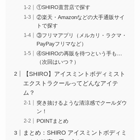
①SHIRO直営店で探す
②楽天・Amazonなどの大手通販サイ
トで探す
③フリマアプリ（メルカリ・ラクマ・
PayPayフリマなど）
④SHIROの再販を待つという手も…
（次回はいつ？）
【SHIRO】アイスミントボディミスト
エクストラクールってどんなアイテ
ム？
突き抜けるような清涼感でクールダウ
ン！
POINTまとめ
まとめ：SHIRO アイスミントボディミ