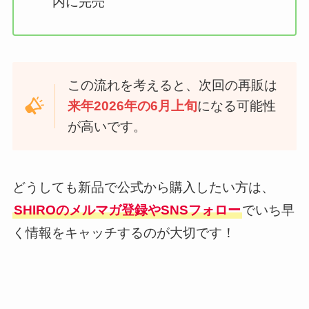
内に完売
この流れを考えると、次回の再販は
来年2026年の6月上旬
になる可能性
が高いです。
どうしても新品で公式から購入したい方は、
SHIROのメルマガ登録やSNSフォロー
でいち早
く情報をキャッチするのが大切です！