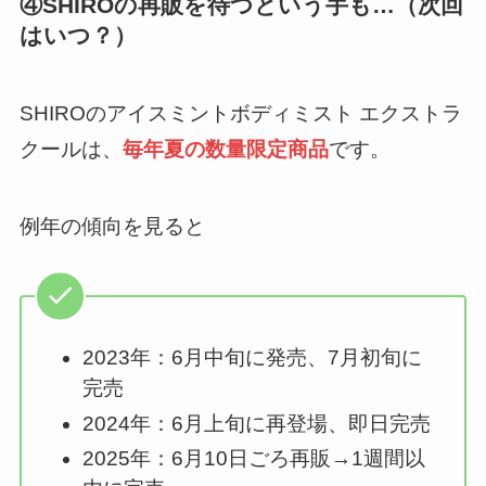
④SHIROの再販を待つという手も…（次回
はいつ？）
SHIROのアイスミントボディミスト エクストラ
クールは、
毎年夏の数量限定商品
です。
例年の傾向を見ると
2023年：6月中旬に発売、7月初旬に
完売
2024年：6月上旬に再登場、即日完売
2025年：6月10日ごろ再販→1週間以