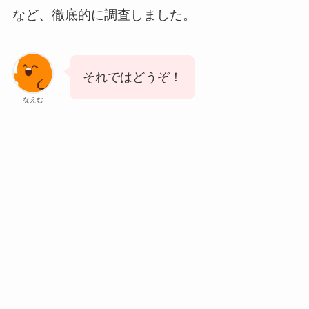
など、徹底的に調査しました。
それではどうぞ！
なえむ