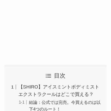
目次
【SHIRO】アイスミントボディミスト
エクストラクールはどこで買える？
結論：公式では完売。今買えるのは以
下4つのルート！