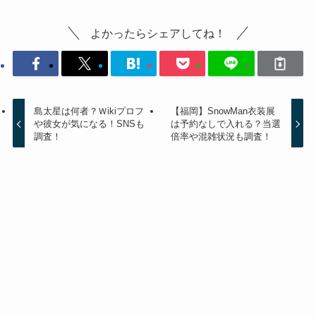
よかったらシェアしてね！
島太星は何者？Ｗikiプロフ
【福岡】SnowMan衣装展
や彼女が気になる！SNSも
は予約なしで入れる？当選
調査！
倍率や混雑状況も調査！