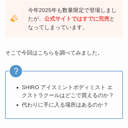
今年2025年も数量限定で登場しまし
たが、
公式サイトではすでに完売
と
なってしまっています。
そこで今回はこちらを調べてみました。
SHIRO アイスミントボディミスト エ
クストラクールはどこで買えるのか？
代わりに手に入る場所はあるのか？