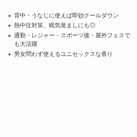
背中・うなじに使えば即効クールダウン
熱中症対策、眠気覚ましにも◎
通勤・レジャー・スポーツ後・屋外フェスで
も大活躍
男女問わず使えるユニセックスな香り