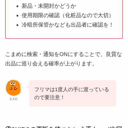
新品・未開封かどうか
使用期限の確認（化粧品なので大切）
冷暗所保管かなども出品者に確認を！
こまめに検索・通知をONにすることで、良質な
出品に巡り会える確率が上がります。
フリマは1度人の手に渡っている
ので要注意！
なえむ